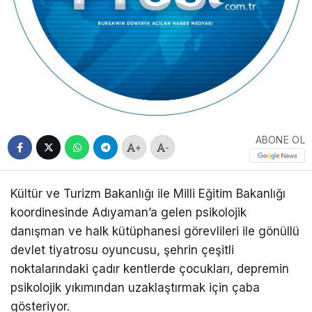
ABONE OL
+
-
Kültür ve Turizm Bakanlığı ile Milli Eğitim Bakanlığı
koordinesinde Adıyaman’a gelen psikolojik
danışman ve halk kütüphanesi görevlileri ile gönüllü
devlet tiyatrosu oyuncusu, şehrin çeşitli
noktalarındaki çadır kentlerde çocukları, depremin
psikolojik yıkımından uzaklaştırmak için çaba
gösteriyor.