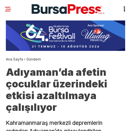
Ana Sayfa
›
Gündem
Adıyaman’da afetin
çocuklar üzerindeki
etkisi azaltılmaya
çalışılıyor
Kahramanmaraş merkezli depremlerin