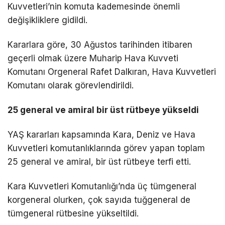
Kuvvetleri’nin komuta kademesinde önemli
değişikliklere gidildi.
Kararlara göre, 30 Ağustos tarihinden itibaren
geçerli olmak üzere Muharip Hava Kuvveti
Komutanı Orgeneral Rafet Dalkıran, Hava Kuvvetleri
Komutanı olarak görevlendirildi.
25 general ve amiral bir üst rütbeye yükseldi
YAŞ kararları kapsamında Kara, Deniz ve Hava
Kuvvetleri komutanlıklarında görev yapan toplam
25 general ve amiral, bir üst rütbeye terfi etti.
Kara Kuvvetleri Komutanlığı’nda üç tümgeneral
korgeneral olurken, çok sayıda tuğgeneral de
tümgeneral rütbesine yükseltildi.