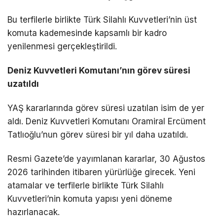
Bu terfilerle birlikte Türk Silahlı Kuvvetleri’nin üst
komuta kademesinde kapsamlı bir kadro
yenilenmesi gerçekleştirildi.
Deniz Kuvvetleri Komutanı’nın görev süresi
uzatıldı
YAŞ kararlarında görev süresi uzatılan isim de yer
aldı. Deniz Kuvvetleri Komutanı Oramiral Ercüment
Tatlıoğlu’nun görev süresi bir yıl daha uzatıldı.
Resmi Gazete’de yayımlanan kararlar, 30 Ağustos
2026 tarihinden itibaren yürürlüğe girecek. Yeni
atamalar ve terfilerle birlikte Türk Silahlı
Kuvvetleri’nin komuta yapısı yeni döneme
hazırlanacak.