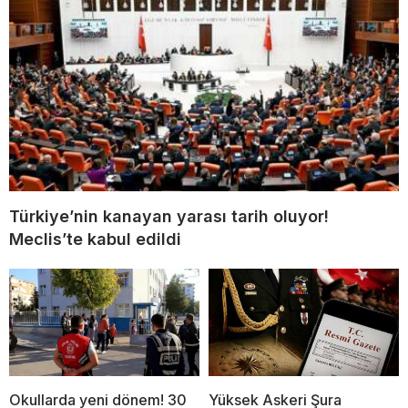
Türkiye’nin kanayan yarası tarih oluyor!
Meclis’te kabul edildi
Okullarda yeni dönem! 30
Yüksek Askeri Şura