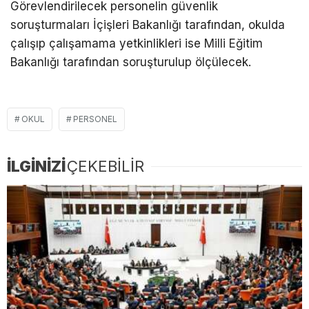
Görevlendirilecek personelin güvenlik
soruşturmaları İçişleri Bakanlığı tarafından, okulda
çalışıp çalışamama yetkinlikleri ise Milli Eğitim
Bakanlığı tarafından soruşturulup ölçülecek.
OKUL
PERSONEL
İLGİNİZİ
ÇEKEBİLİR