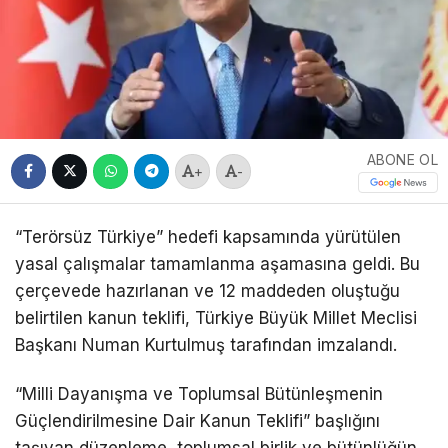
ABONE OL
+
-
“Terörsüz Türkiye” hedefi kapsamında yürütülen
yasal çalışmalar tamamlanma aşamasına geldi. Bu
çerçevede hazırlanan ve 12 maddeden oluştuğu
belirtilen kanun teklifi, Türkiye Büyük Millet Meclisi
Başkanı Numan Kurtulmuş tarafından imzalandı.
“Milli Dayanışma ve Toplumsal Bütünleşmenin
Güçlendirilmesine Dair Kanun Teklifi” başlığını