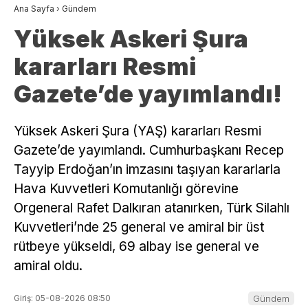
Ana Sayfa
›
Gündem
Yüksek Askeri Şura
kararları Resmi
Gazete’de yayımlandı!
Yüksek Askeri Şura (YAŞ) kararları Resmi
Gazete’de yayımlandı. Cumhurbaşkanı Recep
Tayyip Erdoğan’ın imzasını taşıyan kararlarla
Hava Kuvvetleri Komutanlığı görevine
Orgeneral Rafet Dalkıran atanırken, Türk Silahlı
Kuvvetleri’nde 25 general ve amiral bir üst
rütbeye yükseldi, 69 albay ise general ve
amiral oldu.
Giriş: 05-08-2026 08:50
Gündem