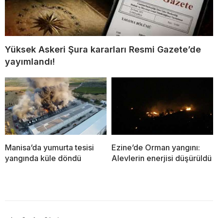
Yüksek Askeri Şura kararları Resmi Gazete’de
yayımlandı!
Manisa’da yumurta tesisi
Ezine’de Orman yangını:
yangında küle döndü
Alevlerin enerjisi düşürüldü