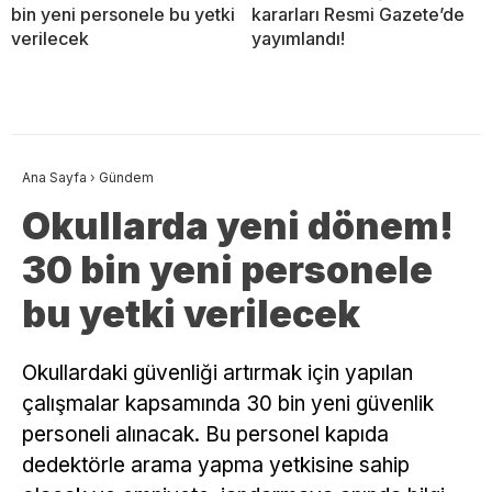
bin yeni personele bu yetki
kararları Resmi Gazete’de
verilecek
yayımlandı!
Ana Sayfa
›
Gündem
Okullarda yeni dönem!
30 bin yeni personele
bu yetki verilecek
Okullardaki güvenliği artırmak için yapılan
çalışmalar kapsamında 30 bin yeni güvenlik
personeli alınacak. Bu personel kapıda
dedektörle arama yapma yetkisine sahip