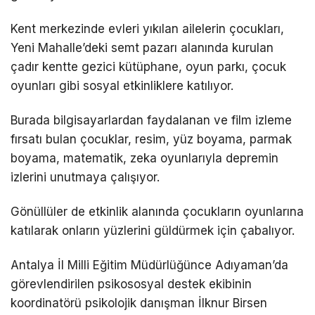
Kent merkezinde evleri yıkılan ailelerin çocukları,
Yeni Mahalle’deki semt pazarı alanında kurulan
çadır kentte gezici kütüphane, oyun parkı, çocuk
oyunları gibi sosyal etkinliklere katılıyor.
Burada bilgisayarlardan faydalanan ve film izleme
fırsatı bulan çocuklar, resim, yüz boyama, parmak
boyama, matematik, zeka oyunlarıyla depremin
izlerini unutmaya çalışıyor.
Gönüllüler de etkinlik alanında çocukların oyunlarına
katılarak onların yüzlerini güldürmek için çabalıyor.
Antalya İl Milli Eğitim Müdürlüğünce Adıyaman’da
görevlendirilen psikososyal destek ekibinin
koordinatörü psikolojik danışman İlknur Birsen