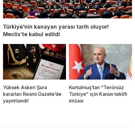
Türkiye’nin kanayan yarası tarih oluyor!
Meclis’te kabul edildi
Yüksek Askeri Şura
Kurtulmuş’tan “Terörsüz
kararları Resmi Gazete’de
Türkiye” için Kanun teklifi
yayımlandı!
imzası