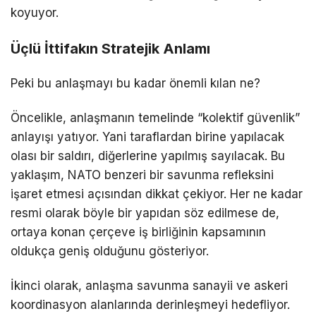
koyuyor.
Üçlü İttifakın Stratejik Anlamı
Peki bu anlaşmayı bu kadar önemli kılan ne?
Öncelikle, anlaşmanın temelinde “kolektif güvenlik”
anlayışı yatıyor. Yani taraflardan birine yapılacak
olası bir saldırı, diğerlerine yapılmış sayılacak. Bu
yaklaşım, NATO benzeri bir savunma refleksini
işaret etmesi açısından dikkat çekiyor. Her ne kadar
resmi olarak böyle bir yapıdan söz edilmese de,
ortaya konan çerçeve iş birliğinin kapsamının
oldukça geniş olduğunu gösteriyor.
İkinci olarak, anlaşma savunma sanayii ve askeri
koordinasyon alanlarında derinleşmeyi hedefliyor.