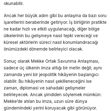
okunabilir.
Ancak her büyük adım gibi bu anlaşma da bazı soru
işaretlerini beraberinde getiriyor. İş birliğinin pratikte
ne kadar hızlı ve etkili uygulanacağı, diğer bölge
ülkelerinin bu gelişmeye nasıl tepki vereceği ve
küresel aktörlerin süreci nasıl konumlandıracağı
önümüzdeki dönemde belirleyici olacak.
Sonuç olarak Mekke Ortak Savunma Anlaşması,
sadece üç ülkenin imza attığı bir metin değil; aynı
zamanda yeni bir jeopolitik hikâyenin başlangıcı
olabilir. Bu hikâyenin nasıl şekilleneceğini ise
zaman, diplomasi ve sahadaki gelişmeler
belirleyecek. Ancak şimdiden söylemek mümkün:
Mekke’de atılan bu imza, uzun süre dünya
gündemindeki yerini koruyacak gibi görünüyor.