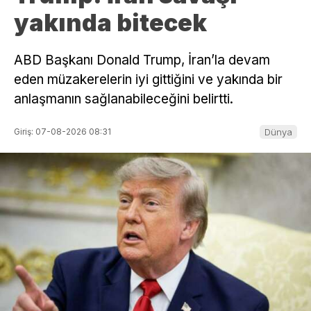
yakında bitecek
ABD Başkanı Donald Trump, İran’la devam
eden müzakerelerin iyi gittiğini ve yakında bir
anlaşmanın sağlanabileceğini belirtti.
Giriş: 07-08-2026 08:31
Dünya