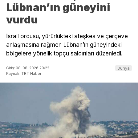
Lübnan’ın güneyini
vurdu
İsrail ordusu, yürürlükteki ateşkes ve çerçeve
anlaşmasına rağmen Lübnan’ın güneyindeki
bölgelere yönelik topçu saldırıları düzenledi.
Giriş: 08-08-2026 20:22
Dünya
Kaynak: TRT Haber