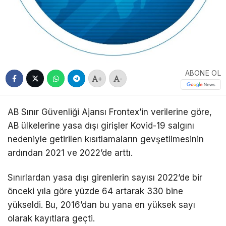
ABONE OL
+
-
AB Sınır Güvenliği Ajansı Frontex’in verilerine göre,
AB ülkelerine yasa dışı girişler Kovid-19 salgını
nedeniyle getirilen kısıtlamaların gevşetilmesinin
ardından 2021 ve 2022’de arttı.
Sınırlardan yasa dışı girenlerin sayısı 2022’de bir
önceki yıla göre yüzde 64 artarak 330 bine
yükseldi. Bu, 2016’dan bu yana en yüksek sayı
olarak kayıtlara geçti.