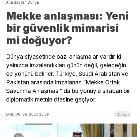
Ana Sayfa
›
Dünya
Mekke anlaşması: Yeni
bir güvenlik mimarisi
mi doğuyor?
Dünya siyasetinde bazı anlaşmalar vardır ki
yalnızca imzalandıkları günün değil, geleceğin
de yönünü belirler. Türkiye, Suudi Arabistan ve
Pakistan arasında imzalanan “Mekke Ortak
Savunma Anlaşması” da bu yönüyle sıradan bir
diplomatik metnin ötesine geçiyor.
Giriş: 08-08-2026 20:29
Dünya