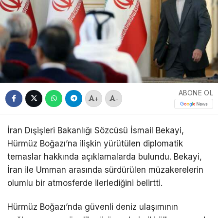
ABONE OL
+
-
İran Dışişleri Bakanlığı Sözcüsü İsmail Bekayi,
Hürmüz Boğazı’na ilişkin yürütülen diplomatik
temaslar hakkında açıklamalarda bulundu. Bekayi,
İran ile Umman arasında sürdürülen müzakerelerin
olumlu bir atmosferde ilerlediğini belirtti.
Hürmüz Boğazı’nda güvenli deniz ulaşımının