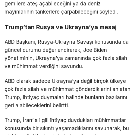
gemilere ateş açabileceğini ya da deniz
mayınlarının tankerlere çarpabileceğini söyledi.
Trump’tan Rusya ve Ukrayna’ya mesaj
ABD Başkanı, Rusya-Ukrayna Savaşı konusunda da
güncel durumu değerlendirerek, Joe Biden
yönetiminin, Ukrayna’ya zamanında çok fazla silah
ve mühimmat verdiğini savundu.
ABD olarak sadece Ukrayna’ya değil birçok ülkeye
çok fazla silah ve mühimmat gönderdiklerini anlatan
Trump, ihtiyaç duymaları halinde bunların bazılarını
geri alabileceklerini belirtti.
Trump, İran’la ilgili ihtiyaç duydukları mühimmatlar
konusunda bir sıkıntı yaşamadıklarını savunarak, bu