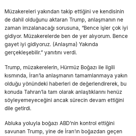
Müzakereleri yakından takip ettiğini ve kendisinin
de dahil olduğunu aktaran Trump, anlaşmanın ne
zaman imzalanacağı sorusuna, “Bence işler çok iyi
gidiyor. Müzakerelerde ben de yer alıyorum. Bence
gayet iyi gidiyoruz. (Anlaşma) Yakında
gerçekleşebilir.” yanıtını verdi.
Trump, müzakerelerin, Hürmüz Boğazı ile ilgili
kısmında, İran’la anlaşmanın tamamlanmaya yakın
olduğu yönündeki haberleri de değerlendirerek, bu
konuda Tahran’la tam olarak anlaştıklarını henüz
söyleyemeyeceğini ancak sürecin devam ettiğini
dile getirdi.
Abluka yoluyla boğazı ABD’nin kontrol ettiğini
savunan Trump, yine de İran’ın boğazdan geçen