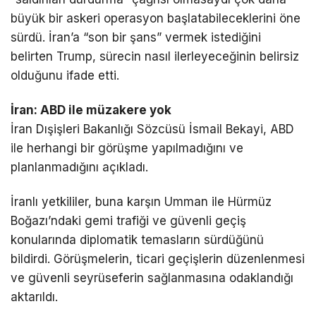
büyük bir askeri operasyon başlatabileceklerini öne
sürdü. İran’a “son bir şans” vermek istediğini
belirten Trump, sürecin nasıl ilerleyeceğinin belirsiz
olduğunu ifade etti.
İran: ABD ile müzakere yok
İran Dışişleri Bakanlığı Sözcüsü
İsmail Bekayi
, ABD
ile herhangi bir görüşme yapılmadığını ve
planlanmadığını açıkladı.
İranlı yetkililer, buna karşın Umman ile
Hürmüz
Boğazı
’ndaki gemi trafiği ve güvenli geçiş
konularında diplomatik temasların sürdüğünü
bildirdi. Görüşmelerin, ticari geçişlerin düzenlenmesi
ve güvenli seyrüseferin sağlanmasına odaklandığı
aktarıldı.