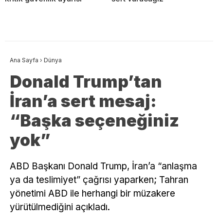
Ana Sayfa
›
Dünya
Donald Trump’tan
İran’a sert mesaj:
“Başka seçeneğiniz
yok”
ABD Başkanı Donald Trump, İran’a “anlaşma
ya da teslimiyet” çağrısı yaparken; Tahran
yönetimi ABD ile herhangi bir müzakere
yürütülmediğini açıkladı.