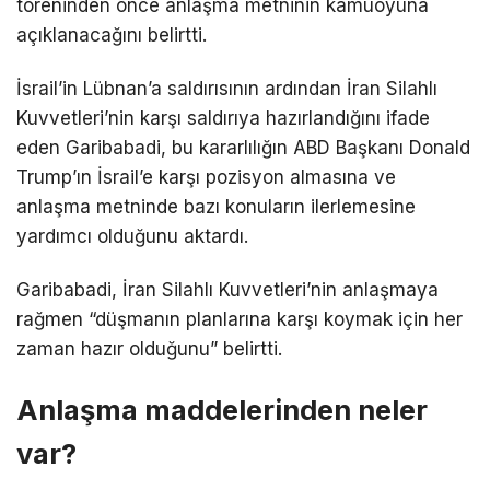
töreninden önce anlaşma metninin kamuoyuna
açıklanacağını belirtti.
İsrail’in Lübnan’a saldırısının ardından İran Silahlı
Kuvvetleri’nin karşı saldırıya hazırlandığını ifade
eden Garibabadi, bu kararlılığın ABD Başkanı Donald
Trump’ın İsrail’e karşı pozisyon almasına ve
anlaşma metninde bazı konuların ilerlemesine
yardımcı olduğunu aktardı.
Garibabadi, İran Silahlı Kuvvetleri’nin anlaşmaya
rağmen “düşmanın planlarına karşı koymak için her
zaman hazır olduğunu” belirtti.
Anlaşma maddelerinden neler
var?