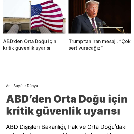
ABD’den Orta Doğu için
Trump’tan İran mesajı: “Çok
kritik güvenlik uyarısı
sert vuracağız”
Ana Sayfa
›
Dünya
ABD’den Orta Doğu için
kritik güvenlik uyarısı
ABD Dışişleri Bakanlığı, Irak ve Orta Doğu’daki