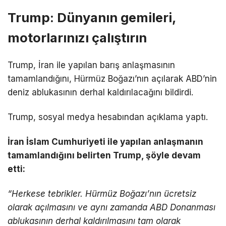
Trump: Dünyanın gemileri,
motorlarınızı çalıştırın
Trump, İran ile yapılan barış anlaşmasının
tamamlandığını, Hürmüz Boğazı’nın açılarak ABD’nin
deniz ablukasının derhal kaldırılacağını bildirdi.
Trump, sosyal medya hesabından açıklama yaptı.
İran İslam Cumhuriyeti ile yapılan anlaşmanın
tamamlandığını belirten Trump, şöyle devam
etti:
“Herkese tebrikler. Hürmüz Boğazı’nın ücretsiz
olarak açılmasını ve aynı zamanda ABD Donanması
ablukasının derhal kaldırılmasını tam olarak