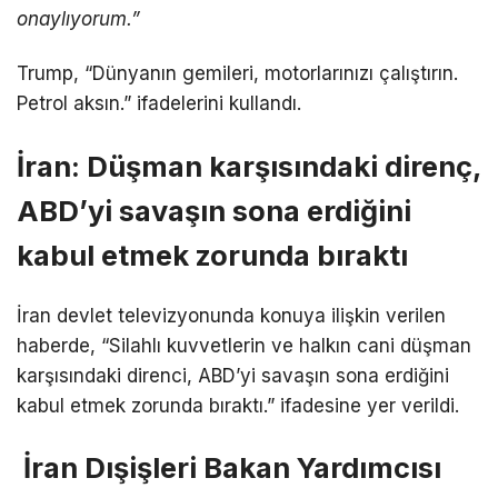
onaylıyorum.”
Trump, “Dünyanın gemileri, motorlarınızı çalıştırın.
Petrol aksın.” ifadelerini kullandı.
İran: Düşman karşısındaki direnç,
ABD’yi savaşın sona erdiğini
kabul etmek zorunda bıraktı
İran devlet televizyonunda konuya ilişkin verilen
haberde, “Silahlı kuvvetlerin ve halkın cani düşman
karşısındaki direnci, ABD’yi savaşın sona erdiğini
kabul etmek zorunda bıraktı.” ifadesine yer verildi.
İran Dışişleri Bakan Yardımcısı