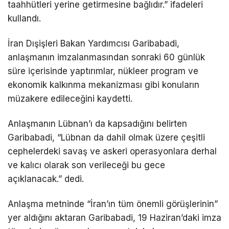
taahhütleri yerine getirmesine bağlıdır.” ifadeleri
kullandı.
İran Dışişleri Bakan Yardımcısı Garibabadi,
anlaşmanın imzalanmasından sonraki 60 günlük
süre içerisinde yaptırımlar, nükleer program ve
ekonomik kalkınma mekanizması gibi konuların
müzakere edileceğini kaydetti.
Anlaşmanın Lübnan’ı da kapsadığını belirten
Garibabadi, “Lübnan da dahil olmak üzere çeşitli
cephelerdeki savaş ve askeri operasyonlara derhal
ve kalıcı olarak son verileceği bu gece
açıklanacak.” dedi.
Anlaşma metninde “İran’ın tüm önemli görüşlerinin”
yer aldığını aktaran Garibabadi, 19 Haziran’daki imza