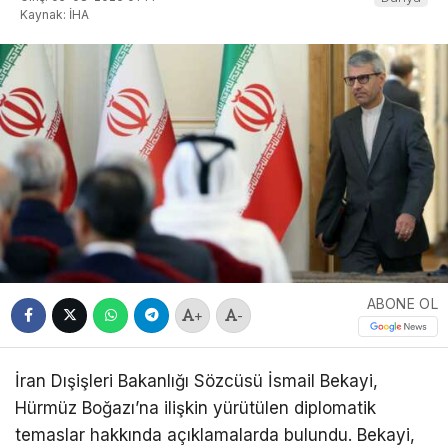
Kaynak: İHA
ABONE OL
+
-
İran Dışişleri Bakanlığı Sözcüsü İsmail Bekayi,
Hürmüz Boğazı’na ilişkin yürütülen diplomatik
temaslar hakkında açıklamalarda bulundu. Bekayi,