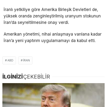
İranlı yetkiliye göre Amerika Birleşik Devletleri de,
yüksek oranda zenginleştirilmiş uranyum stokunun
İran’da seyreltilmesine onay verdi.
Amerikan yönetimi, nihai anlaşmaya varılana kadar
İran’a yeni yaptırım uygulamamayı da kabul etti.
ABD
İRAN
İLGİNİZİ
ÇEKEBİLİR