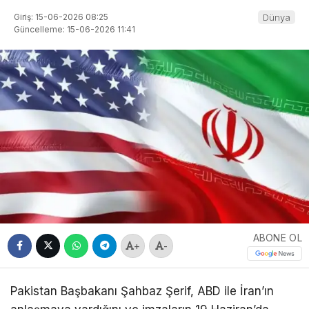
Giriş: 15-06-2026 08:25
Dünya
Güncelleme: 15-06-2026 11:41
ABONE OL
+
-
Pakistan Başbakanı Şahbaz Şerif, ABD ile İran’ın