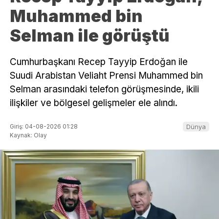
Muhammed bin
Selman ile görüştü
Cumhurbaşkanı Recep Tayyip Erdoğan ile
Suudi Arabistan Veliaht Prensi Muhammed bin
Selman arasındaki telefon görüşmesinde, ikili
ilişkiler ve bölgesel gelişmeler ele alındı.
Giriş: 04-08-2026 01:28
Dünya
Kaynak: Olay