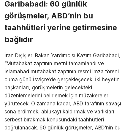
Garibabadi: 60 günlük
görüşmeler, ABD’nin bu
taahhütleri yerine getirmesine
bağlıdır
İran Dışişleri Bakan Yardımcısı Kazım Garibabadi,
“Mutabakat zaptının metni tamamlandı ve
İslamabad mutabakat zaptının resmi imza töreni
cuma günü İsviçre’de gerçekleşecek. İki heyetin
başkanları, görüşmelerin gelecekteki
düzenlemelerini belirlemek için müzakereler
yürütecek. O zamana kadar, ABD tarafının savaşı
sona erdirmek, ablukayı kaldırmak ve varlıkları
serbest bırakmak konusundaki taahhütleri
doğrulanacak. 60 günlük görüşmeler, ABD’nin bu