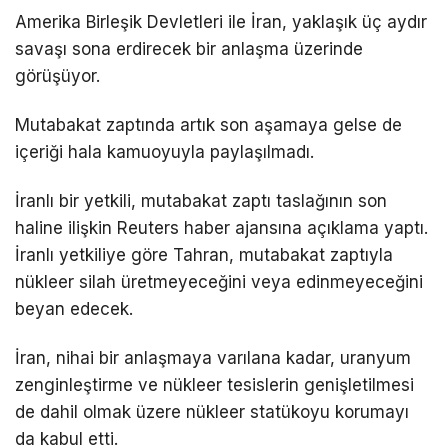
Amerika Birleşik Devletleri ile İran, yaklaşık üç aydır
savaşı sona erdirecek bir anlaşma üzerinde
görüşüyor.
Mutabakat zaptında artık son aşamaya gelse de
içeriği hala kamuoyuyla paylaşılmadı.
İranlı bir yetkili, mutabakat zaptı taslağının son
haline ilişkin Reuters haber ajansına açıklama yaptı.
İranlı yetkiliye göre Tahran, mutabakat zaptıyla
nükleer silah üretmeyeceğini veya edinmeyeceğini
beyan edecek.
İran, nihai bir anlaşmaya varılana kadar, uranyum
zenginleştirme ve nükleer tesislerin genişletilmesi
de dahil olmak üzere nükleer statükoyu korumayı
da kabul etti.