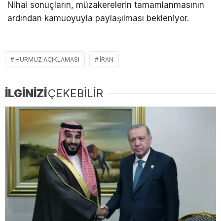
Nihai sonuçların, müzakerelerin tamamlanmasının
ardından kamuoyuyla paylaşılması bekleniyor.
HÜRMÜZ AÇIKLAMASI
İRAN
İLGİNİZİ
ÇEKEBİLİR