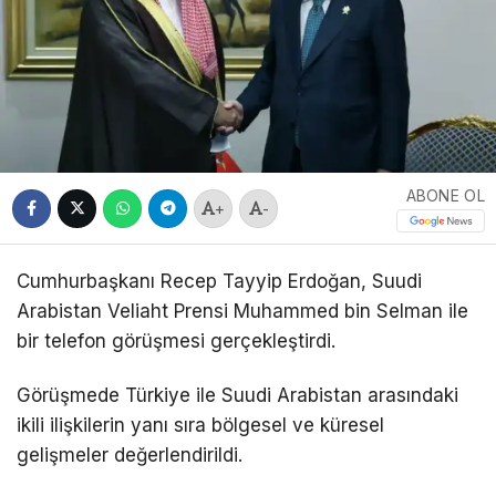
ABONE OL
+
-
Cumhurbaşkanı
Recep Tayyip Erdoğan
, Suudi
Arabistan Veliaht Prensi
Muhammed bin Selman
ile
bir telefon görüşmesi gerçekleştirdi.
Görüşmede Türkiye ile Suudi Arabistan arasındaki
ikili ilişkilerin yanı sıra bölgesel ve küresel
gelişmeler değerlendirildi.