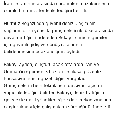
İran ile Umman arasında sürdürülen müzakerelerin
olumlu bir atmosferde ilerlediğini belirtti.
Hürmüz Boğazı’nda güvenli deniz ulaşımının
sağlanmasına yönelik görüşmelerin iki ülke arasında
devam ettiğini ifade eden Bekayi, sürecin gemiler
için güvenli gidiş ve dönüş rotalarının
belirlenmesine odaklandığını söyledi.
Bekayi ayrıca, oluşturulacak rotalarda İran ve
Umman’ın egemenlik hakları ile ulusal güvenlik
hassasiyetlerinin gözetildiğini vurguladı.
Görüşmelerin hem teknik hem de siyasi açıdan
yapıcı ilerlediğini belirten Bekayi, deniz trafiğinin
gelecekte nasıl yönetileceğine dair mekanizmaların
oluşturulması için çalışmaların sürdüğünü ifade etti.