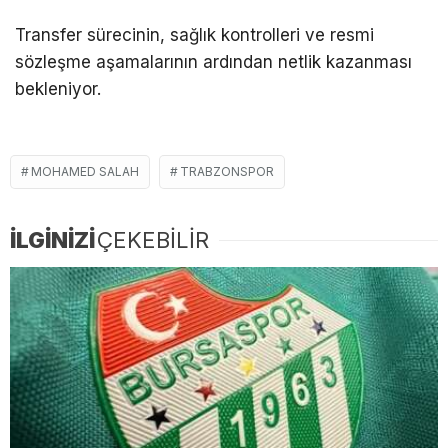
Transfer sürecinin, sağlık kontrolleri ve resmi
sözleşme aşamalarının ardından netlik kazanması
bekleniyor.
MOHAMED SALAH
TRABZONSPOR
İLGİNİZİ
ÇEKEBİLİR