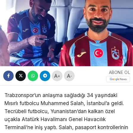
ABONE OL
+
-
Trabzonspor’un anlaşma sağladığı 34 yaşındaki
Mısırlı futbolcu Muhammed Salah, İstanbul’a geldi.
Tecrübeli futbolcu, Yunanistan’dan kalkan özel
uçakla Atatürk Havalimanı Genel Havacılık
Terminali’ne iniş yaptı. Salah, pasaport kontrollerinin