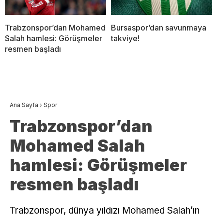
Trabzonspor’dan Mohamed
Bursaspor’dan savunmaya
Salah hamlesi: Görüşmeler
takviye!
resmen başladı
Ana Sayfa
›
Spor
Trabzonspor’dan
Mohamed Salah
hamlesi: Görüşmeler
resmen başladı
Trabzonspor, dünya yıldızı Mohamed Salah’ın