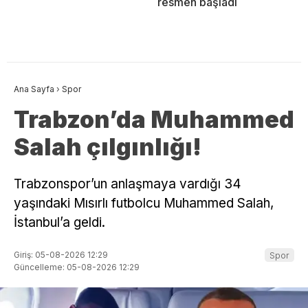
resmen başladı
Ana Sayfa
›
Spor
Trabzon’da Muhammed
Salah çılgınlığı!
Trabzonspor’un anlaşmaya vardığı 34
yaşındaki Mısırlı futbolcu Muhammed Salah,
İstanbul’a geldi.
Giriş: 05-08-2026 12:29
Spor
Güncelleme: 05-08-2026 12:29