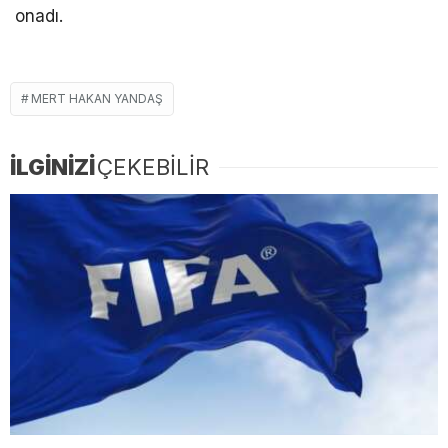
onadı.
MERT HAKAN YANDAŞ
İLGİNİZİ
ÇEKEBİLİR