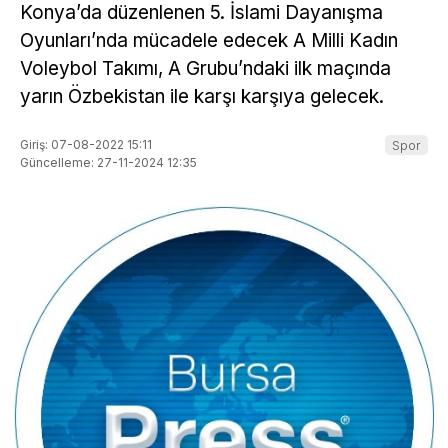
Konya’da düzenlenen 5. İslami Dayanışma
Oyunları’nda mücadele edecek A Milli Kadın
Voleybol Takımı, A Grubu’ndaki ilk maçında
yarın Özbekistan ile karşı karşıya gelecek.
Giriş: 07-08-2022 15:11
Spor
Güncelleme: 27-11-2024 12:35