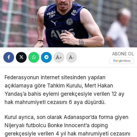
ABONE OL
+
-
Federasyonun internet sitesinden yapılan
açıklamaya göre Tahkim Kurulu, Mert Hakan
Yandaş’a bahis eylemi gerekçesiyle verilen 12 ay
hak mahrumiyeti cezasını 6 aya düşürdü.
Kurul ayrıca, son olarak Adanaspor’da forma giyen
Nijeryalı futbolcu Bonke Innocent’a doping
gerekçesiyle verilen 4 yıl hak mahrumiyeti cezasını