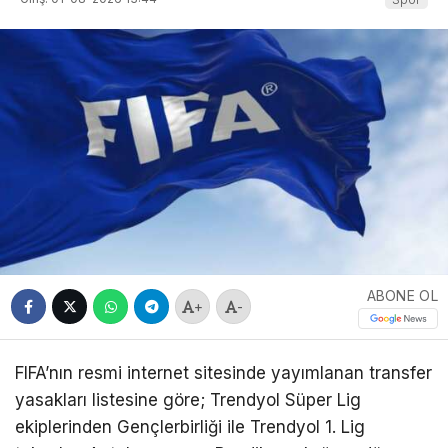
ABONE OL
+
-
FIFA’nın resmi internet sitesinde yayımlanan transfer
yasakları listesine göre; Trendyol Süper Lig
ekiplerinden Gençlerbirliği ile Trendyol 1. Lig