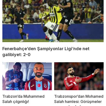
Fenerbahçe’den Şampiyonlar Ligi’nde net
galibiyet: 2-0
Trabzon’da Muhammed
Trabzonspor’dan Mohamed
Salah çılgınlığı!
Salah hamlesi: Görüşmeler