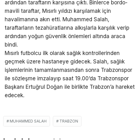
ardından taraftarın karşısına çıktı. Binlerce bordo-
mavili taraftar, Mısırlı yıldızı karşılamak için
havalimanına akın etti. Muhammed Salah,
taraftarların tezahüratlarına alkışlarla karşılık verip
ardından yoğun güvenlik önlemleri altında araca
bindi.
Mısırlı futbolcu ilk olarak sağlık kontrollerinden
geçmek üzere hastaneye gidecek. Salah, sağlık
işlemlerinin tamamlanmasından sonra Trabzonspor
ile sözleşme imzalayıp saat 19.00’da Trabzonspor
Başkanı Ertuğrul Doğan ile birlikte Trabzon’a hareket
edecek.
MUHAMMED SALAH
TRABZON