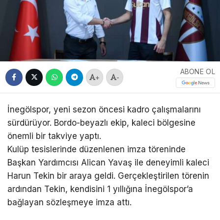
ABONE OL
+
-
İnegölspor, yeni sezon öncesi kadro çalışmalarını
sürdürüyor. Bordo-beyazlı ekip, kaleci bölgesine
önemli bir takviye yaptı.
Kulüp tesislerinde düzenlenen imza töreninde
Başkan Yardımcısı Alican Yavaş ile deneyimli kaleci
Harun Tekin bir araya geldi. Gerçekleştirilen törenin
ardından Tekin, kendisini 1 yıllığına İnegölspor’a
bağlayan sözleşmeye imza attı.