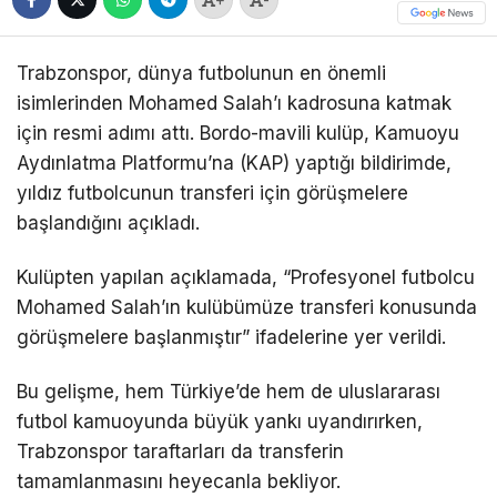
Trabzonspor, dünya futbolunun en önemli
isimlerinden Mohamed Salah’ı kadrosuna katmak
için resmi adımı attı. Bordo-mavili kulüp, Kamuoyu
Aydınlatma Platformu’na (KAP) yaptığı bildirimde,
yıldız futbolcunun transferi için görüşmelere
başlandığını açıkladı.
Kulüpten yapılan açıklamada, “Profesyonel futbolcu
Mohamed Salah’ın kulübümüze transferi konusunda
görüşmelere başlanmıştır” ifadelerine yer verildi.
Bu gelişme, hem Türkiye’de hem de uluslararası
futbol kamuoyunda büyük yankı uyandırırken,
Trabzonspor taraftarları da transferin
tamamlanmasını heyecanla bekliyor.