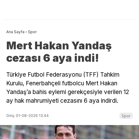
Ana Sayfa
›
Spor
Mert Hakan Yandaş
cezası 6 aya indi!
Türkiye Futbol Federasyonu (TFF) Tahkim
Kurulu, Fenerbahçeli futbolcu Mert Hakan
Yandaş’a bahis eylemi gerekçesiyle verilen 12
ay hak mahrumiyeti cezasını 6 aya indirdi.
Giriş: 01-08-2026 13:44
Spor