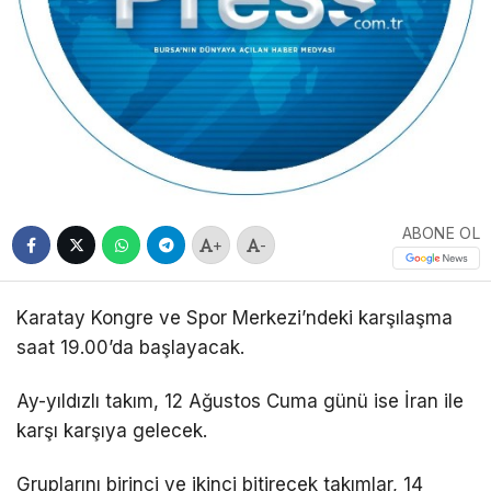
ABONE OL
+
-
Karatay Kongre ve Spor Merkezi’ndeki karşılaşma
saat 19.00’da başlayacak.
Ay-yıldızlı takım, 12 Ağustos Cuma günü ise İran ile
karşı karşıya gelecek.
Gruplarını birinci ve ikinci bitirecek takımlar, 14