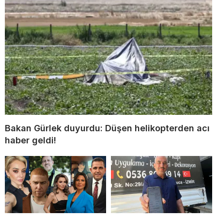
Bakan Gürlek duyurdu: Düşen helikopterden acı
haber geldi!