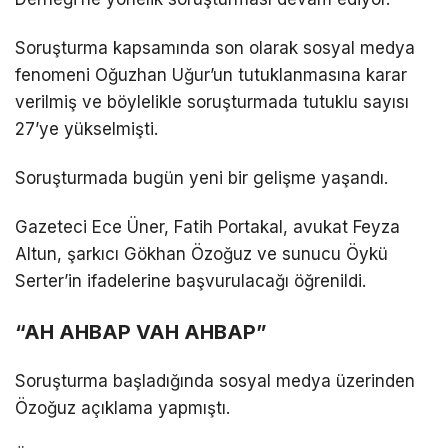
Soruşturma kapsamında son olarak sosyal medya
fenomeni Oğuzhan Uğur’un tutuklanmasına karar
verilmiş ve böylelikle soruşturmada tutuklu sayısı
27’ye yükselmişti.
Soruşturmada bugün yeni bir gelişme yaşandı.
Gazeteci Ece Üner, Fatih Portakal, avukat Feyza
Altun, şarkıcı Gökhan Özoğuz ve sunucu Öykü
Serter’in ifadelerine başvurulacağı öğrenildi.
“AH AHBAP VAH AHBAP”
Soruşturma başladığında sosyal medya üzerinden
Özoğuz açıklama yapmıştı.