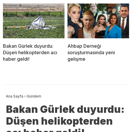
Bakan Gürlek duyurdu:
Ahbap Derneği
Düşen helikopterden acı
soruşturmasında yeni
haber geldi!
gelişme
Ana Sayfa
›
Gündem
Bakan Gürlek duyurdu:
Düşen helikopterden