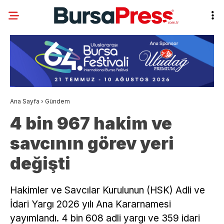
Ana Sayfa
›
Gündem
4 bin 967 hakim ve
savcının görev yeri
değişti
Hakimler ve Savcılar Kurulunun (HSK) Adli ve
İdari Yargı 2026 yılı Ana Kararnamesi
yayımlandı. 4 bin 608 adli yargı ve 359 idari