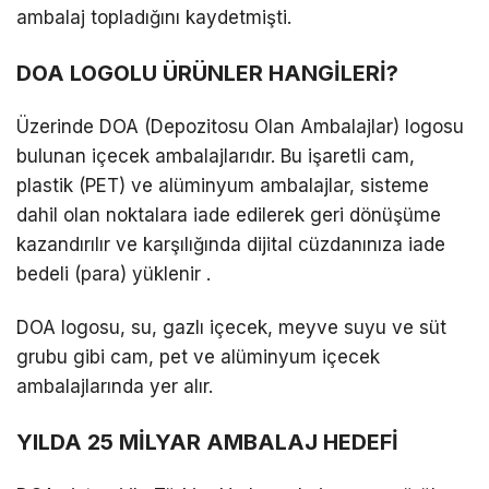
ambalaj topladığını kaydetmişti.
DOA LOGOLU ÜRÜNLER HANGİLERİ?
Üzerinde DOA (Depozitosu Olan Ambalajlar) logosu
bulunan içecek ambalajlarıdır. Bu işaretli cam,
plastik (PET) ve alüminyum ambalajlar, sisteme
dahil olan noktalara iade edilerek geri dönüşüme
kazandırılır ve karşılığında dijital cüzdanınıza iade
bedeli (para) yüklenir .
DOA logosu, su, gazlı içecek, meyve suyu ve süt
grubu gibi cam, pet ve alüminyum içecek
ambalajlarında yer alır.
YILDA 25 MİLYAR AMBALAJ HEDEFİ