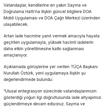
Vatandaşlar, kendilerine en yakın Sayma ve
Doğrulama Hattı’na ilişkin güncel bilgilere DOA
Mobil Uygulaması ve DOA Çağrı Merkezi üzerinden
ulaşabilecek.
Artan iade hacmine yanıt vermek amacıyla hayata
geçirilen uygulamayla, yüksek hacimli iadelerin
daha etkin yönetilmesine katkı sağlanması
amaçlanıyor.
Açıklamada görüşlerine yer verilen TÜÇA Başkanı
Nurullah Öztürk, yeni uygulamaya ilişkin şu
değerlendirmede bulundu:
“Ulusal entegrasyon sürecinde vatandaşlarımızın
gösterdiği yoğun ilgi doğrultusunda iade altyapımızı
güçlendirmeye devam ediyoruz. Sayma ve