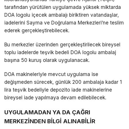
tarafından yürütülen uygulamada yüksek miktarda
DOA logolu içecek ambalajı biriktiren vatandaşlar,
iadelerini Sayma ve Doğrulama Merkezleri’ne teslim
ederek gerçekleştirebilecek.
Bu merkezler üzerinden gerçekleştirilecek bireysel
toplu iadelerde teşvik bedeli DOA logolu ambalaj
başına 50 kuruş olarak uygulanacak.
DOA makineleriyle mevcut uygulama ise
değişmeden sürecek, günlük 200 ambalaja kadar 1
lira teşvik bedeliyle depozito iade makinelerine
bireysel iade yapılmaya devam edilebilecek.
UYGULAMADAN YA DA ÇAĞRI
MERKEZİNDEN BİLGİ ALINABİLİR