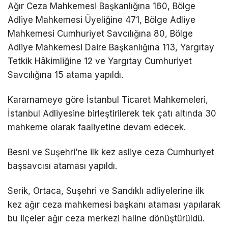
Ağır Ceza Mahkemesi Başkanlığına 160, Bölge
Adliye Mahkemesi Üyeliğine 471, Bölge Adliye
Mahkemesi Cumhuriyet Savcılığına 80, Bölge
Adliye Mahkemesi Daire Başkanlığına 113, Yargıtay
Tetkik Hâkimliğine 12 ve Yargıtay Cumhuriyet
Savcılığına 15 atama yapıldı.
Kararnameye göre İstanbul Ticaret Mahkemeleri,
İstanbul Adliyesine birleştirilerek tek çatı altında 30
mahkeme olarak faaliyetine devam edecek.
Besni ve Suşehri’ne ilk kez asliye ceza Cumhuriyet
başsavcısı ataması yapıldı.
Serik, Ortaca, Suşehri ve Sandıklı adliyelerine ilk
kez ağır ceza mahkemesi başkanı ataması yapılarak
bu ilçeler ağır ceza merkezi haline dönüştürüldü.