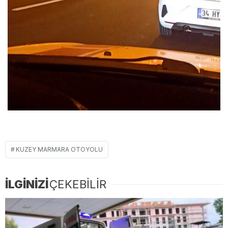
KUZEY MARMARA OTOYOLU
İLGİNİZİ
ÇEKEBİLİR