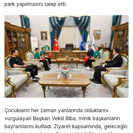
park yapılmasını talep etti.
Çocukların her zaman yanlarında olduklarını
vurgulayan Başkan Vekili Biba, minik başkanların
bayramlarını kutladı. Ziyaret kapsamında, geleceğin