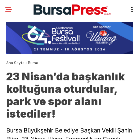
Ana Sayfa
›
Bursa
23 Nisan’da başkanlık
koltuğuna oturdular,
park ve spor alanı
istediler!
Bursa Büyükşehir Belediye Başkan Vekili Şahin