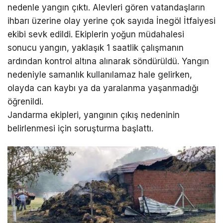
nedenle yangın çıktı. Alevleri gören vatandaşların
ihbarı üzerine olay yerine çok sayıda İnegöl İtfaiyesi
ekibi sevk edildi. Ekiplerin yoğun müdahalesi
sonucu yangın, yaklaşık 1 saatlik çalışmanın
ardından kontrol altına alınarak söndürüldü. Yangın
nedeniyle samanlık kullanılamaz hale gelirken,
olayda can kaybı ya da yaralanma yaşanmadığı
öğrenildi.
Jandarma ekipleri, yangının çıkış nedeninin
belirlenmesi için soruşturma başlattı.