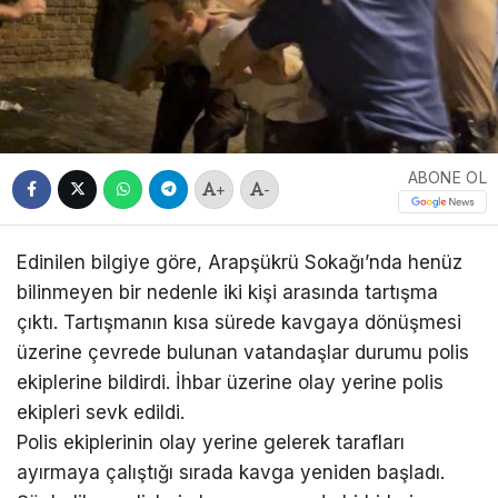
ABONE OL
+
-
Edinilen bilgiye göre, Arapşükrü Sokağı’nda henüz
bilinmeyen bir nedenle iki kişi arasında tartışma
çıktı. Tartışmanın kısa sürede kavgaya dönüşmesi
üzerine çevrede bulunan vatandaşlar durumu polis
ekiplerine bildirdi. İhbar üzerine olay yerine polis
ekipleri sevk edildi.
Polis ekiplerinin olay yerine gelerek tarafları
ayırmaya çalıştığı sırada kavga yeniden başladı.