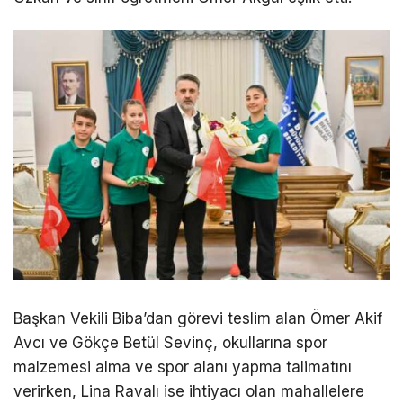
Başkan Vekili Biba’dan görevi teslim alan Ömer Akif
Avcı ve Gökçe Betül Sevinç, okullarına spor
malzemesi alma ve spor alanı yapma talimatını
verirken, Lina Ravalı ise ihtiyacı olan mahallelere