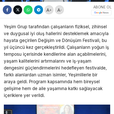
ABONE OL
+
-
Yeşim Grup tarafından çalışanların fiziksel, zihinsel
ve duygusal iyi oluş hallerini desteklemek amacıyla
hayata geçirilen Değişim ve Dönüşüm Festivali, bu
yıl üçüncü kez gerçekleştirildi. Çalışanların yoğun iş
temposu içerisinde kendilerine alan açabilmelerini,
yaşam kalitelerini artırmalarını ve iş-yaşam
dengesini güçlendirmelerini hedefleyen festivalde,
farklı alanlardan uzman isimler, Yeşimlilerle bir
araya geldi. Program kapsamında hem bireysel
gelişime hem de aile yaşamına katkı sağlayacak
içeriklere yer verildi.