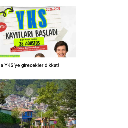
a YKS’ye girecekler dikkat!