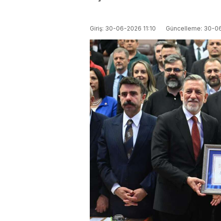
Giriş: 30-06-2026 11:10
Güncelleme: 30-0