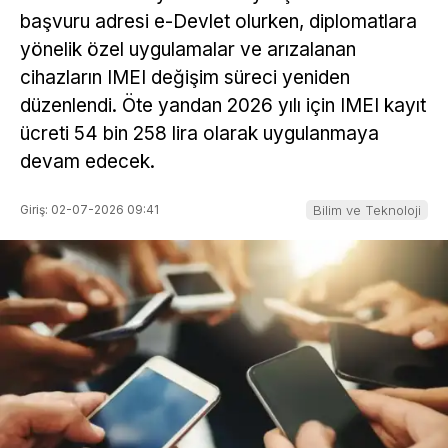
başvuru adresi e-Devlet olurken, diplomatlara
yönelik özel uygulamalar ve arızalanan
cihazların IMEI değişim süreci yeniden
düzenlendi. Öte yandan 2026 yılı için IMEI kayıt
ücreti 54 bin 258 lira olarak uygulanmaya
devam edecek.
Giriş: 02-07-2026 09:41
Bilim ve Teknoloji