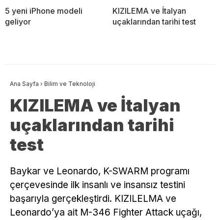
5 yeni iPhone modeli
KIZILEMA ve İtalyan
geliyor
uçaklarından tarihi test
Ana Sayfa
›
Bilim ve Teknoloji
KIZILEMA ve İtalyan
uçaklarından tarihi
test
Baykar ve Leonardo, K-SWARM programı
çerçevesinde ilk insanlı ve insansız testini
başarıyla gerçekleştirdi. KIZILELMA ve
Leonardo’ya ait M-346 Fighter Attack uçağı,