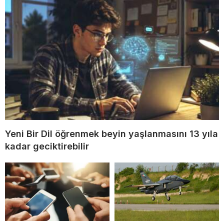
Yeni Bir Dil öğrenmek beyin yaşlanmasını 13 yıla
kadar geciktirebilir