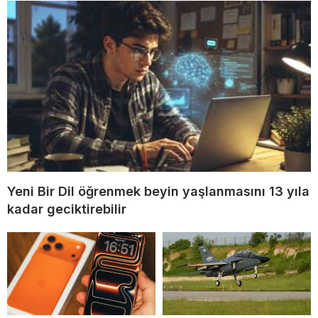
Yeni Bir Dil öğrenmek beyin yaşlanmasını 13 yıla
kadar geciktirebilir