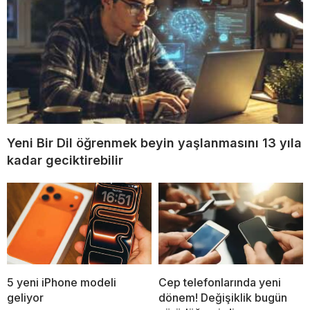
Yeni Bir Dil öğrenmek beyin yaşlanmasını 13 yıla
kadar geciktirebilir
5 yeni iPhone modeli
Cep telefonlarında yeni
geliyor
dönem! Değişiklik bugün