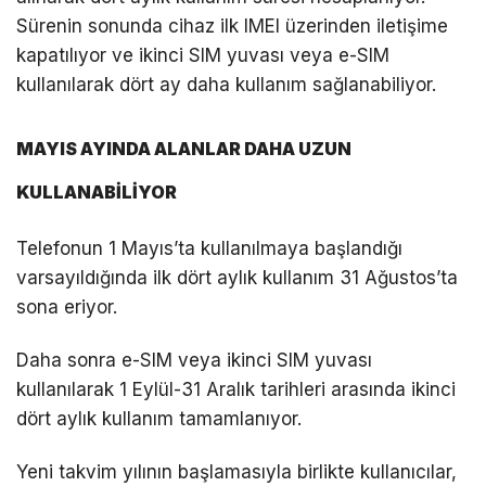
Sürenin sonunda cihaz ilk IMEI üzerinden iletişime
kapatılıyor ve ikinci SIM yuvası veya e-SIM
kullanılarak dört ay daha kullanım sağlanabiliyor.
MAYIS AYINDA ALANLAR DAHA UZUN
KULLANABİLİYOR
Telefonun 1 Mayıs’ta kullanılmaya başlandığı
varsayıldığında ilk dört aylık kullanım 31 Ağustos’ta
sona eriyor.
Daha sonra e-SIM veya ikinci SIM yuvası
kullanılarak 1 Eylül-31 Aralık tarihleri arasında ikinci
dört aylık kullanım tamamlanıyor.
Yeni takvim yılının başlamasıyla birlikte kullanıcılar,