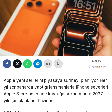
ABONE OL
+
-
Apple yeni serilerini piyasaya sürmeyi planlıyor. Her
yıl sonbaharda yaptığı lansmanlarla iPhone severleri
Apple Store önlerinde kuyruğa sokan marka 2027
yılı için planlarını hazırladı.