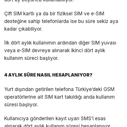
Çift SIM kartlı ya da bir fiziksel SIM ve e-SIM
desteğine sahip telefonlarda ise bu süre sekiz aya
kadar çıkabiliyor.
İlk dört aylık kullanımın ardından diğer SIM yuvası
veya e-SIM devreye alınarak ikinci dört aylık
kullanım süreci başlıyor.
4 AYLIK SÜRE NASIL HESAPLANIYOR?
Yurt dışından getirilen telefona Türkiye’deki GSM
operatörlerine ait SIM kart takıldığı anda kullanım
süresi başlıyor.
Kullanıcıya gönderilen kayıt uyarı SMS’i esas
alınarak dört aylık kullanım süresi hesaplanıyor.