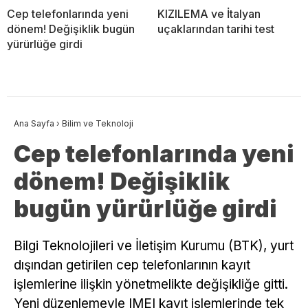
Cep telefonlarında yeni
KIZILEMA ve İtalyan
dönem! Değişiklik bugün
uçaklarından tarihi test
yürürlüğe girdi
Ana Sayfa
›
Bilim ve Teknoloji
Cep telefonlarında yeni
dönem! Değişiklik
bugün yürürlüğe girdi
Bilgi Teknolojileri ve İletişim Kurumu (BTK), yurt
dışından getirilen cep telefonlarının kayıt
işlemlerine ilişkin yönetmelikte değişikliğe gitti.
Yeni düzenlemeyle IMEI kayıt işlemlerinde tek