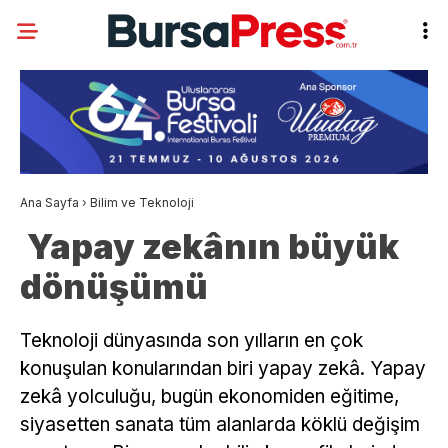
Ana Sayfa
›
Bilim ve Teknoloji
Yapay zekânın büyük
dönüşümü
Teknoloji dünyasında son yılların en çok
konuşulan konularından biri yapay zekâ. Yapay
zekâ yolculuğu, bugün ekonomiden eğitime,
siyasetten sanata tüm alanlarda köklü değişim