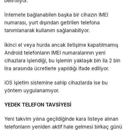
belirtiliyor.
İnternete bağlanabilen başka bir cihazın IMEI
numarası, yurt dışından getirilen telefona
tanımlanarak kullanım sağlanabiliyor.
İkinci el veya hurda ancak iletişime kapatılmamış
Android telefonların IMEI numaralarının yeni
cihazlara işlendiği, bu işlemin yaklaşık bin ila 2 bin
lira arasında ücretlerle yapıldığı ifade ediliyor.
iOS işletim sistemine sahip cihazlarda ise bu
yöntem uygulanamıyor.
YEDEK TELEFON TAVSİYESİ
Yeni takvim yılına geçildiğinde kara listeye alınan
telefonların yeniden aktif hale gelmesi birkaç günü