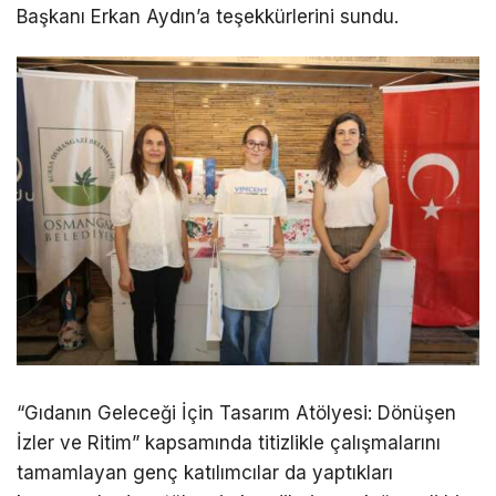
Başkanı Erkan Aydın’a teşekkürlerini sundu.
“Gıdanın Geleceği İçin Tasarım Atölyesi: Dönüşen
İzler ve Ritim” kapsamında titizlikle çalışmalarını
tamamlayan genç katılımcılar da yaptıkları