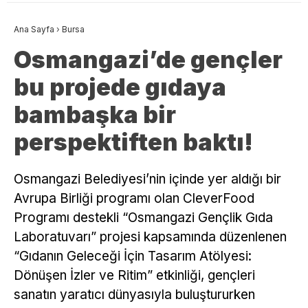
Ana Sayfa
›
Bursa
Osmangazi’de gençler
bu projede gıdaya
bambaşka bir
perspektiften baktı!
Osmangazi Belediyesi’nin içinde yer aldığı bir
Avrupa Birliği programı olan CleverFood
Programı destekli “Osmangazi Gençlik Gıda
Laboratuvarı” projesi kapsamında düzenlenen
“Gıdanın Geleceği İçin Tasarım Atölyesi:
Dönüşen İzler ve Ritim” etkinliği, gençleri
sanatın yaratıcı dünyasıyla buluştururken