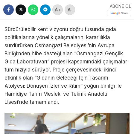
ABONE OL
+
-
Sürdürülebilir kent vizyonu doğrultusunda gıda
politikalarına yönelik çalışmalarını kararlılıkla
sürdürürken Osmangazi Belediyesi’nin Avrupa
Birliği’nden hibe desteği alan “Osmangazi Gençlik
Gıda Laboratuvarı” projesi kapsamındaki çalışmalar
tüm hızıyla sürüyor. Proje çerçevesindeki ikinci
etkinlik olan “Gıdanın Geleceği İçin Tasarım
Atölyesi: Dönüşen İzler ve Ritim” yoğun bir ilgi ile
Hamidiye Tarım Mesleki ve Teknik Anadolu
Lisesi’nde tamamlandı.