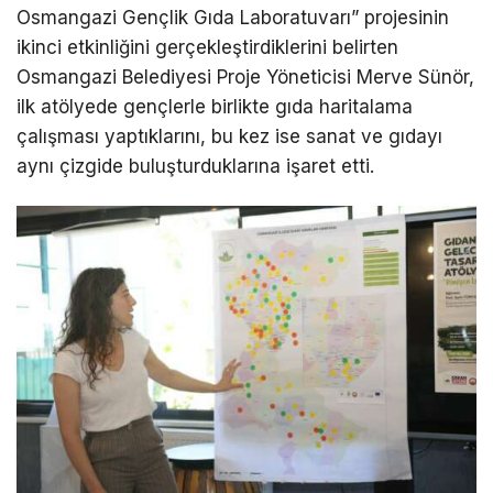
Osmangazi Gençlik Gıda Laboratuvarı” projesinin
ikinci etkinliğini gerçekleştirdiklerini belirten
Osmangazi Belediyesi Proje Yöneticisi Merve Sünör,
ilk atölyede gençlerle birlikte gıda haritalama
çalışması yaptıklarını, bu kez ise sanat ve gıdayı
aynı çizgide buluşturduklarına işaret etti.