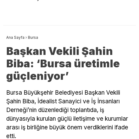
Ana Sayfa
›
Bursa
Başkan Vekili Şahin
Biba: ‘Bursa üretimle
güçleniyor’
Bursa Büyükşehir Belediyesi Başkan Vekili
Şahin Biba, İdealist Sanayici ve İş İnsanları
Derneği’nin düzenlediği toplantıda, iş
dünyasıyla kurulan güçlü iletişime ve kurumlar
arası iş birliğine büyük önem verdiklerini ifade
etti.