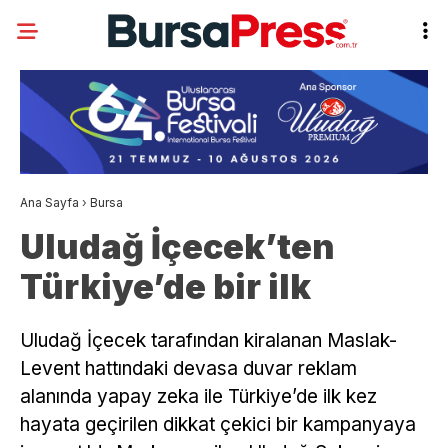
Ana Sayfa
›
Bursa
Uludağ İçecek’ten
Türkiye’de bir ilk
Uludağ İçecek tarafından kiralanan Maslak-
Levent hattındaki devasa duvar reklam
alanında yapay zeka ile Türkiye’de ilk kez
hayata geçirilen dikkat çekici bir kampanyaya