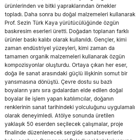
ürünlerinden ve bitki yapraklarından örnekler
topladı. Daha sonra bu doğal malzemeleri kullanarak
Prof. Sezin Türk Kaya yürütücülüğünde özgün
baskıresim eserleri üretti. Doğadan toplanan farklı
ürünler baskı kalıbı olarak kullanıldı. Gençler, kimi
zaman endüstriyel yüzeyleri, kimi zaman da
tamamen organik malzemeleri kullanarak özgün
kompozisyonlar oluşturdu. Ortaya çıkan her eser,
doğa ile sanat arasındaki güçlü ilişkinin somut bir
yansımasına dönüştü. Çevre dostu su bazlı
boyaların yanı sıra gıdalardan elde edilen doğal
boyalar ile işlem yapan katılımcılar, doğanın
renklerinin sanat tarihindeki yolculuğunu uygulamalı
olarak deneyimledi. Atölye sonunda üretilen
yaklaşık 50 eserden seçilecek çalışmalar, proje
finalinde düzenlenecek sergide sanatseverlerle