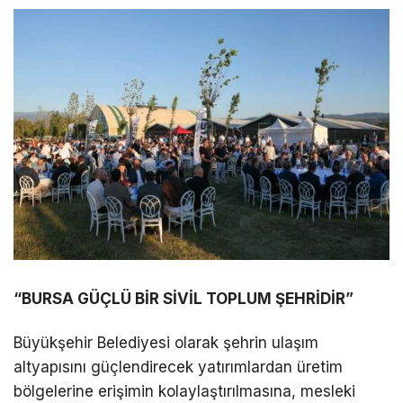
“BURSA GÜÇLÜ BİR SİVİL TOPLUM ŞEHRİDİR”
Büyükşehir Belediyesi olarak şehrin ulaşım
altyapısını güçlendirecek yatırımlardan üretim
bölgelerine erişimin kolaylaştırılmasına, mesleki