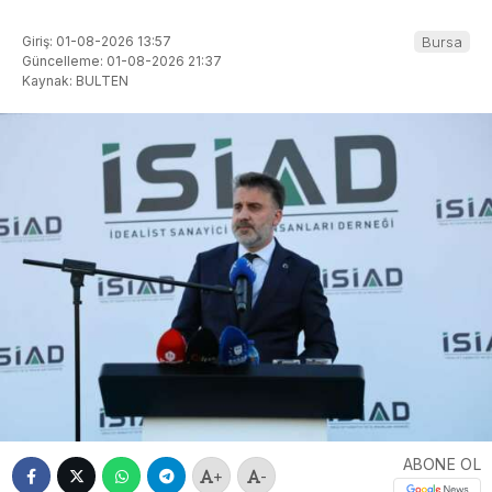
Giriş: 01-08-2026 13:57
Bursa
Güncelleme: 01-08-2026 21:37
Kaynak: BULTEN
ABONE OL
+
-