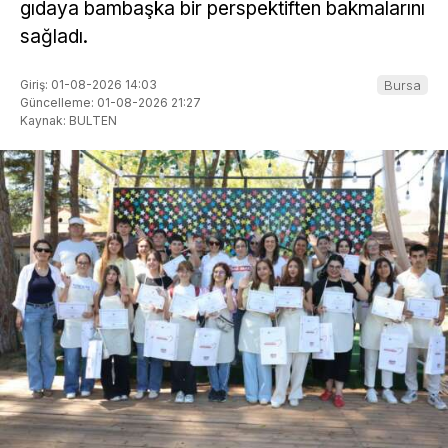
gıdaya bambaşka bir perspektiften bakmalarını
sağladı.
Giriş: 01-08-2026 14:03
Bursa
Güncelleme: 01-08-2026 21:27
Kaynak: BULTEN