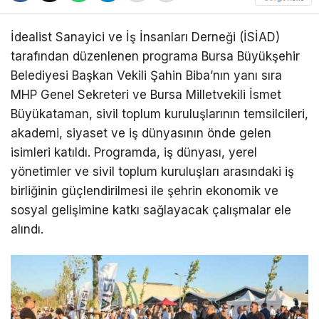
İdealist Sanayici ve İş İnsanları Derneği (İSİAD)
tarafından düzenlenen programa Bursa Büyükşehir
Belediyesi Başkan Vekili Şahin Biba’nın yanı sıra
MHP Genel Sekreteri ve Bursa Milletvekili İsmet
Büyükataman, sivil toplum kuruluşlarının temsilcileri,
akademi, siyaset ve iş dünyasının önde gelen
isimleri katıldı. Programda, iş dünyası, yerel
yönetimler ve sivil toplum kuruluşları arasındaki iş
birliğinin güçlendirilmesi ile şehrin ekonomik ve
sosyal gelişimine katkı sağlayacak çalışmalar ele
alındı.