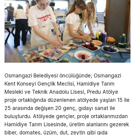
Osmangazi Belediyesi öncülüğünde; Osmangazi
Kent Konseyi Gençlik Meclisi, Hamidiye Tarım
Mesleki ve Teknik Anadolu Lisesi, Predu Atölye
proje ortaklığında düzenlenen atölyede yaşları 15 ile
25 arasında değişen 20 genç, gıdayı sanat ile
buluşturdu. Atölyede gençler, proje ortaklarımızdan
Hamidiye Tarım Lisesinde, üretim alanlarını gezerek
biber, domates, üzüm, dut, zeytin gibi gıda