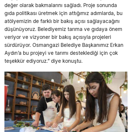
değer olarak bakmalarını sağladı. Proje sonunda
gıda politikası üretmek için attığımız adımlarda, bu
atölyemizin de farklı bir bakış açısı sağlayacağını
düşünüyoruz. Belediyemiz tarıma ve gıdaya önem
veriyor ve vizyoner bir bakış açısıyla projeleri
sürdürüyor. Osmangazi Belediye Başkanımız Erkan
Aydın’a bu projeyi ve tarımı desteklediği için çok
teşekkür ediyoruz.” diye konuştu.