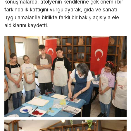
konuşmalarda, atölyenin kendilerine çok önemli bir
farkındalık kattığını vurgulayarak, gıda ve sanatı
uygulamalar ile birlikte farklı bir bakış açısıyla ele
aldıklarını kaydetti.