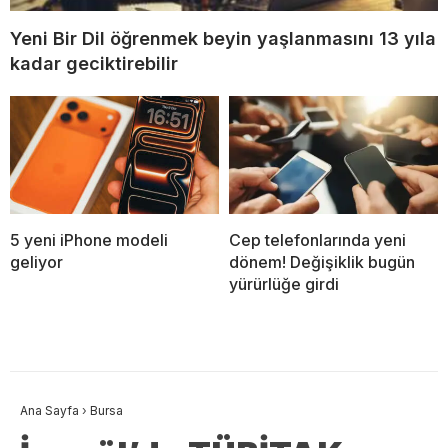
Yeni Bir Dil öğrenmek beyin yaşlanmasını 13 yıla
kadar geciktirebilir
5 yeni iPhone modeli
Cep telefonlarında yeni
geliyor
dönem! Değişiklik bugün
yürürlüğe girdi
Ana Sayfa
›
Bursa