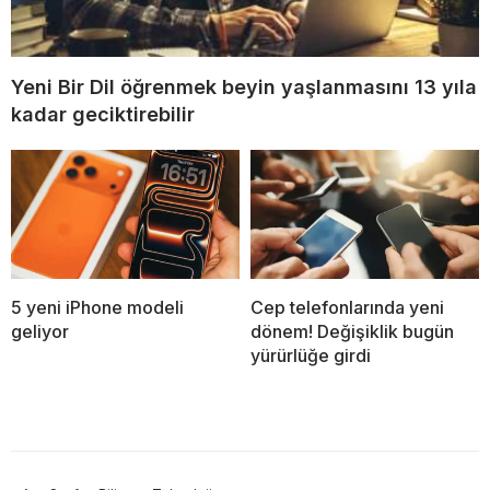
Yeni Bir Dil öğrenmek beyin yaşlanmasını 13 yıla
kadar geciktirebilir
5 yeni iPhone modeli
Cep telefonlarında yeni
geliyor
dönem! Değişiklik bugün
yürürlüğe girdi