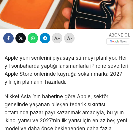
ABONE OL
+
-
Apple yeni serilerini piyasaya sürmeyi planlıyor. Her
yıl sonbaharda yaptığı lansmanlarla iPhone severleri
Apple Store önlerinde kuyruğa sokan marka 2027
yılı için planlarını hazırladı.
Nikkei Asia ‘nın haberine göre Apple, sektör
genelinde yaşanan bileşen tedarik sıkıntısı
ortamında pazar payı kazanmak amacıyla, bu yılın
ikinci yarısı ve 2027’nin ilk yarısı için en az beş yeni
model ve daha önce beklenenden daha fazla