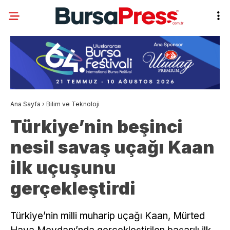
Ana Sayfa
›
Bilim ve Teknoloji
Türkiye’nin beşinci
nesil savaş uçağı Kaan
ilk uçuşunu
gerçekleştirdi
Türkiye’nin milli muharip uçağı Kaan, Mürted