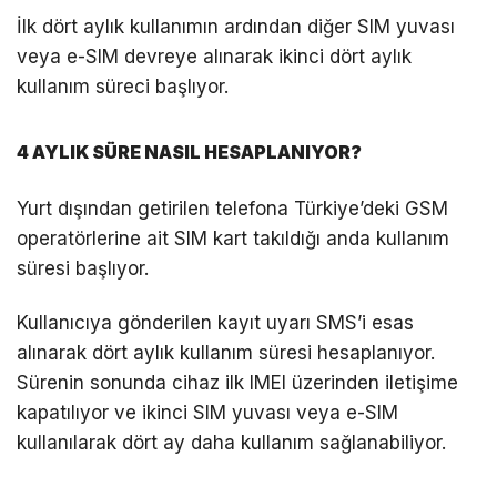
İlk dört aylık kullanımın ardından diğer SIM yuvası
veya e-SIM devreye alınarak ikinci dört aylık
kullanım süreci başlıyor.
4 AYLIK SÜRE NASIL HESAPLANIYOR?
Yurt dışından getirilen telefona Türkiye’deki GSM
operatörlerine ait SIM kart takıldığı anda kullanım
süresi başlıyor.
Kullanıcıya gönderilen kayıt uyarı SMS’i esas
alınarak dört aylık kullanım süresi hesaplanıyor.
Sürenin sonunda cihaz ilk IMEI üzerinden iletişime
kapatılıyor ve ikinci SIM yuvası veya e-SIM
kullanılarak dört ay daha kullanım sağlanabiliyor.