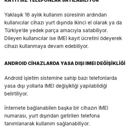
Yaklaşık 16 aylık kullanım süresinin ardından
kullanıcılar cihazı yurt dışında ikinci el olarak ya da
Türkiye’de yedek parça amacıyla satabiliyor.
Dileyen kullanıcılar ise IMEI kayıt ücretini ödeyerek
cihazı kullanmaya devam edebiliyor.
ANDROID CİHAZLARDA YASA DIŞI IMEI DEĞİŞİKLİĞİ
Android işletim sistemine sahip bazı telefonlarda
yasa dışı yollarla IMEI değişikliği yapılabildiği
belirtiliyor.
İnternete bağlanabilen başka bir cihazın IMEI
numarası, yurt dışından getirilen telefona
tanımlanarak kullanım sağlanabiliyor.