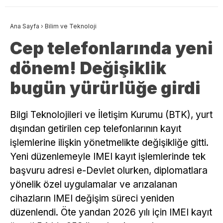
Ana Sayfa
›
Bilim ve Teknoloji
Cep telefonlarında yeni
dönem! Değişiklik
bugün yürürlüğe girdi
Bilgi Teknolojileri ve İletişim Kurumu (BTK), yurt
dışından getirilen cep telefonlarının kayıt
işlemlerine ilişkin yönetmelikte değişikliğe gitti.
Yeni düzenlemeyle IMEI kayıt işlemlerinde tek
başvuru adresi e-Devlet olurken, diplomatlara
yönelik özel uygulamalar ve arızalanan
cihazların IMEI değişim süreci yeniden
düzenlendi. Öte yandan 2026 yılı için IMEI kayıt