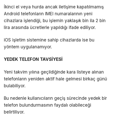
İkinci el veya hurda ancak iletişime kapatılmamış
Android telefonların IMEI numaralarının yeni
cihazlara işlendiği, bu işlemin yaklaşık bin ila 2 bin
lira arasında ücretlerle yapıldığı ifade ediliyor.
iOS işletim sistemine sahip cihazlarda ise bu
yöntem uygulanamıyor.
YEDEK TELEFON TAVSİYESİ
Yeni takvim yılına geçildiğinde kara listeye alınan
telefonların yeniden aktif hale gelmesi birkaç günü
bulabiliyor.
Bu nedenle kullanıcıların geçiş sürecinde yedek bir
telefon bulundurmasının faydalı olabileceği
belirtiliyor.