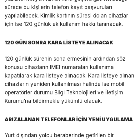
sürece bu kişilerin telefon kayıt başvuruları
yapılabilecek. Kimlik kartının süresi dolan cihazlar
için ise 120 günlük ek kullanım hakkı tanınacak.
120 GÜN SONRA KARA LİSTEYE ALINACAK
120 günlük sürenin sona ermesinin ardından söz
konusu cihazların IMEI numaraları kullanıma
kapatılarak kara listeye alınacak. Kara listeye alınan
cihazların yeniden kullanılması halinde ise mobil
operatörler durumu Bilgi Teknolojileri ve İletişim
Kurumu’na bildirmekle yükümlü olacak.
ARIZALANAN TELEFONLAR İÇİN YENİ UYGULAMA
Yurt dışından yolcu beraberinde getirilen bir