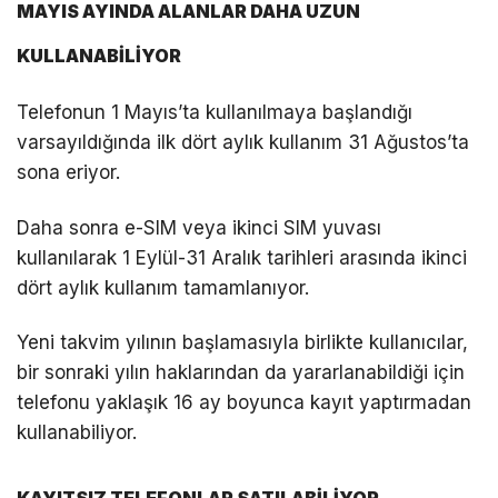
MAYIS AYINDA ALANLAR DAHA UZUN
KULLANABİLİYOR
Telefonun 1 Mayıs’ta kullanılmaya başlandığı
varsayıldığında ilk dört aylık kullanım 31 Ağustos’ta
sona eriyor.
Daha sonra e-SIM veya ikinci SIM yuvası
kullanılarak 1 Eylül-31 Aralık tarihleri arasında ikinci
dört aylık kullanım tamamlanıyor.
Yeni takvim yılının başlamasıyla birlikte kullanıcılar,
bir sonraki yılın haklarından da yararlanabildiği için
telefonu yaklaşık 16 ay boyunca kayıt yaptırmadan
kullanabiliyor.
KAYITSIZ TELEFONLAR SATILABİLİYOR