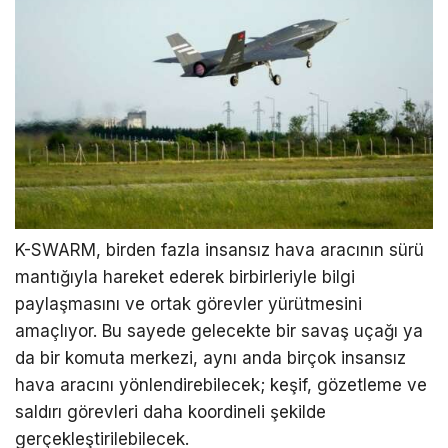
K-SWARM, birden fazla insansız hava aracının sürü
mantığıyla hareket ederek birbirleriyle bilgi
paylaşmasını ve ortak görevler yürütmesini
amaçlıyor. Bu sayede gelecekte bir savaş uçağı ya
da bir komuta merkezi, aynı anda birçok insansız
hava aracını yönlendirebilecek; keşif, gözetleme ve
saldırı görevleri daha koordineli şekilde
gerçekleştirilebilecek.