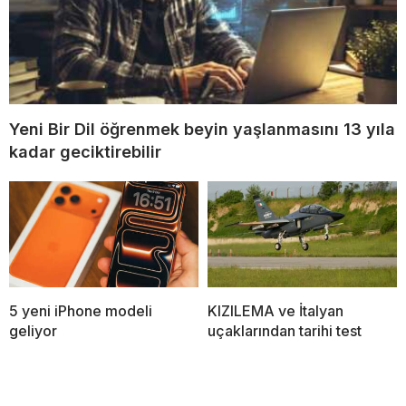
Yeni Bir Dil öğrenmek beyin yaşlanmasını 13 yıla
kadar geciktirebilir
5 yeni iPhone modeli
KIZILEMA ve İtalyan
geliyor
uçaklarından tarihi test