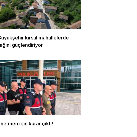
Büyükşehir kırsal mahallelerde
ağını güçlendiriyor
netmen için karar çıktı!