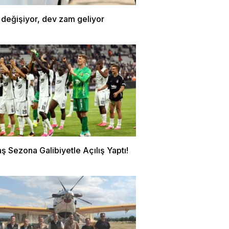
 değişiyor, dev zam geliyor
ş Sezona Galibiyetle Açılış Yaptı!