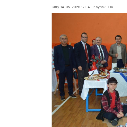
Giriş: 14-05-2026 12:04
Kaynak: İHA