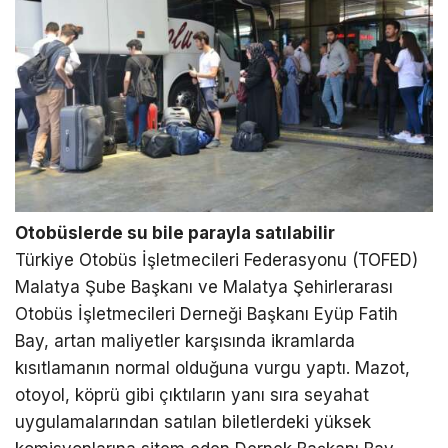
Otobüslerde su bile parayla satılabilir
Türkiye Otobüs İşletmecileri Federasyonu (TOFED)
Malatya Şube Başkanı ve Malatya Şehirlerarası
Otobüs İşletmecileri Derneği Başkanı Eyüp Fatih
Bay, artan maliyetler karşısında ikramlarda
kısıtlamanın normal olduğuna vurgu yaptı. Mazot,
otoyol, köprü gibi çıktıların yanı sıra seyahat
uygulamalarından satılan biletlerdeki yüksek