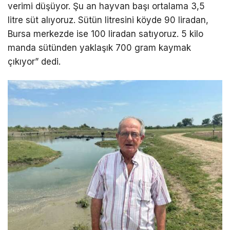
verimi düşüyor. Şu an hayvan başı ortalama 3,5
litre süt alıyoruz. Sütün litresini köyde 90 liradan,
Bursa merkezde ise 100 liradan satıyoruz. 5 kilo
manda sütünden yaklaşık 700 gram kaymak
çıkıyor” dedi.