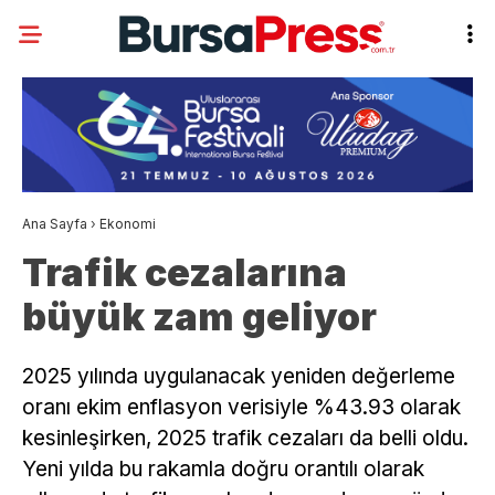
Ana Sayfa
›
Ekonomi
Trafik cezalarına
büyük zam geliyor
2025 yılında uygulanacak yeniden değerleme
oranı ekim enflasyon verisiyle %43.93 olarak
kesinleşirken, 2025 trafik cezaları da belli oldu.
Yeni yılda bu rakamla doğru orantılı olarak