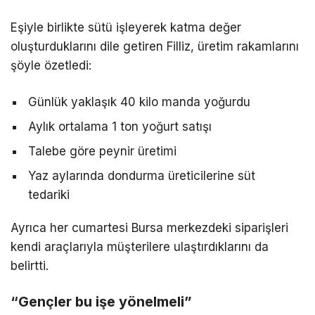
Eşiyle birlikte sütü işleyerek katma değer
oluşturduklarını dile getiren Filliz, üretim rakamlarını
şöyle özetledi:
Günlük yaklaşık 40 kilo manda yoğurdu
Aylık ortalama 1 ton yoğurt satışı
Talebe göre peynir üretimi
Yaz aylarında dondurma üreticilerine süt
tedariki
Ayrıca her cumartesi Bursa merkezdeki siparişleri
kendi araçlarıyla müşterilere ulaştırdıklarını da
belirtti.
“Gençler bu işe yönelmeli”