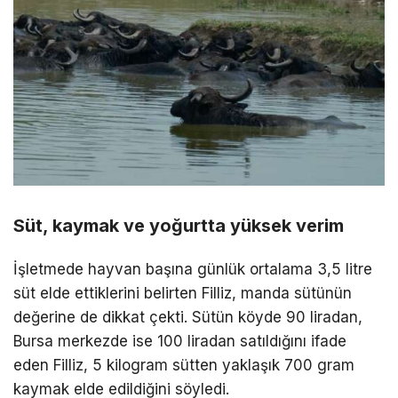
Süt, kaymak ve yoğurtta yüksek verim
İşletmede hayvan başına günlük ortalama 3,5 litre
süt elde ettiklerini belirten Filliz, manda sütünün
değerine de dikkat çekti. Sütün köyde 90 liradan,
Bursa merkezde ise 100 liradan satıldığını ifade
eden Filliz, 5 kilogram sütten yaklaşık 700 gram
kaymak elde edildiğini söyledi.