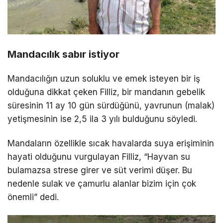
Mandacılık sabır istiyor
Mandacılığın uzun soluklu ve emek isteyen bir iş
olduğuna dikkat çeken Filliz, bir mandanın gebelik
süresinin 11 ay 10 gün sürdüğünü, yavrunun (malak)
yetişmesinin ise 2,5 ila 3 yılı bulduğunu söyledi.
Mandaların özellikle sıcak havalarda suya erişiminin
hayati olduğunu vurgulayan Filliz, “Hayvan su
bulamazsa strese girer ve süt verimi düşer. Bu
nedenle sulak ve çamurlu alanlar bizim için çok
önemli” dedi.