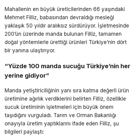
Mahallenin en büyük üreticilerinden 66 yaşındaki
Mehmet Filliz, babasından devraldığı mesleği
yaklaşık 50 yıldır aralıksız sürdürüyor. İşletmesinde
200’ün üzerinde manda bulunan Filliz, tamamen
doğal yöntemlerle ürettiği ürünleri Türkiye’nin dört
bir yanına ulaştırıyor.
“Yüzde 100 manda sucuğu Türkiye’nin her
yerine gidiyor”
Manda yetiştiriciliğinin yanı sıra katma değerli ürün
üretimine ağırlık verdiklerini belirten Filliz, özellikle
sucuk üretiminin işletmeleri için büyük önem
taşıdığını vurguladı. Tarım ve Orman Bakanlığı
onayıyla üretim yaptıklarını ifade eden Filliz, şu
bilgileri paylaştı: