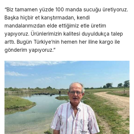
“Biz tamamen yüzde 100 manda sucuğu üretiyoruz.
Başka hiçbir et karıştırmadan, kendi
mandalarımızdan elde ettiğimiz etle üretim
yapıyoruz. Ürünlerimizin kalitesi duyuldukça talep
arttı. Bugün Türkiye’nin hemen her iline kargo ile
gönderim yapıyoruz.”