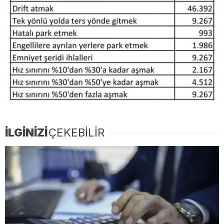
İLGİNİZİ
ÇEKEBİLİR