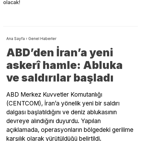
olacak!
Ana Sayfa
›
Genel Haberler
ABD’den İran’a yeni
askerî hamle: Abluka
ve saldırılar başladı
ABD Merkez Kuvvetler Komutanlığı
(CENTCOM), İran’a yönelik yeni bir saldırı
dalgası başlatıldığını ve deniz ablukasının
devreye alındığını duyurdu. Yapılan
açıklamada, operasyonların bölgedeki gerilime
karşılık olarak yürütüldüğü belirtildi.