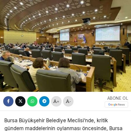
ABONE OL
+
-
Bursa Büyükşehir Belediye Meclisi’nde, kritik
gündem maddelerinin oylanması öncesinde, ​Bursa