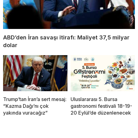
ABD’den İran savaşı itirafı: Maliyet 37,5 milyar
dolar
Trump’tan İran’a sert mesaj:
Uluslararası 5. Bursa
“Kazma Dağı’nı çok
gastronomi festivali 18-19-
yakında vuracağız”
20 Eylül’de düzenlenecek