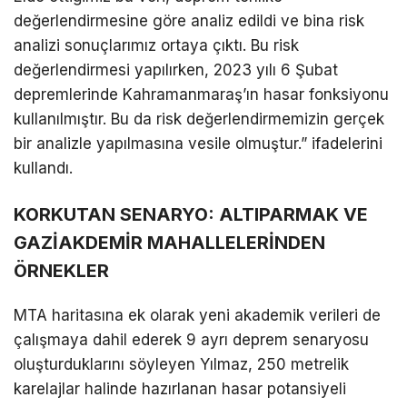
değerlendirmesine göre analiz edildi ve bina risk
analizi sonuçlarımız ortaya çıktı. Bu risk
değerlendirmesi yapılırken, 2023 yılı 6 Şubat
depremlerinde Kahramanmaraş’ın hasar fonksiyonu
kullanılmıştır. Bu da risk değerlendirmemizin gerçek
bir analizle yapılmasına vesile olmuştur.” ifadelerini
kullandı.
​KORKUTAN SENARYO: ALTIPARMAK VE
GAZİAKDEMİR MAHALLELERİNDEN
ÖRNEKLER
​MTA haritasına ek olarak yeni akademik verileri de
çalışmaya dahil ederek 9 ayrı deprem senaryosu
oluşturduklarını söyleyen Yılmaz, 250 metrelik
karelajlar halinde hazırlanan hasar potansiyeli