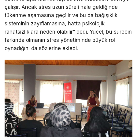
çalışır. Ancak stres uzun süreli hale geldiğinde
tükenme aşamasına geçilir ve bu da bağışıklık
sisteminin zayıflamasına, hatta psikolojik
rahatsızlıklara neden olabilir” dedi. Yücel, bu sürecin
farkında olmanın stres yönetiminde büyük rol
oynadığını da sözlerine ekledi.