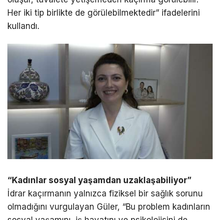
Her iki tip birlikte de görülebilmektedir” ifadelerini
kullandı.
“Kadınlar sosyal yaşamdan uzaklaşabiliyor”
İdrar kaçırmanın yalnızca fiziksel bir sağlık sorunu
olmadığını vurgulayan Güler, “Bu problem kadınların