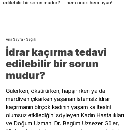
edilebilir bir sorun mudur?
hem öneri hem uyarı!
Ana Sayfa
›
Sağlık
İdrar kaçırma tedavi
edilebilir bir sorun
mudur?
Gülerken, öksürürken, hapşırırken ya da
merdiven çıkarken yaşanan istemsiz idrar
kaçırmanın birçok kadının yaşam kalitesini
olumsuz etkilediğini söyleyen Kadın Hastalıkları
ve Doğum Uzmanı Dr. Begüm Uzsezer Güler,