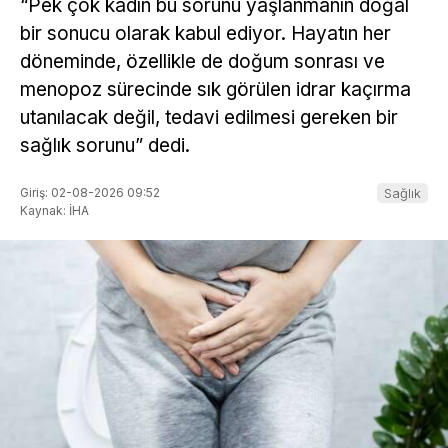
“Pek çok kadın bu sorunu yaşlanmanın doğal
bir sonucu olarak kabul ediyor. Hayatın her
döneminde, özellikle de doğum sonrası ve
menopoz sürecinde sık görülen idrar kaçırma
utanılacak değil, tedavi edilmesi gereken bir
sağlık sorunu” dedi.
Giriş: 02-08-2026 09:52
Sağlık
Kaynak: İHA