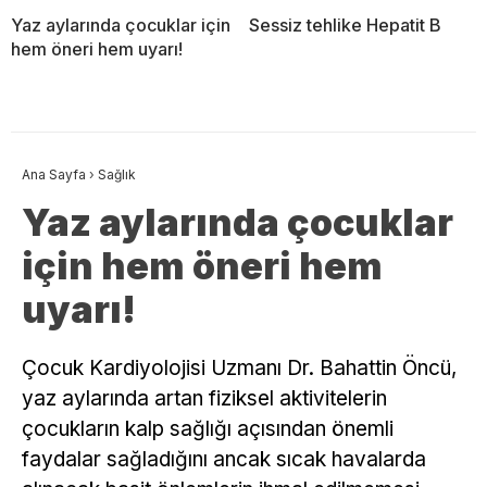
Yaz aylarında çocuklar için
Sessiz tehlike Hepatit B
hem öneri hem uyarı!
Ana Sayfa
›
Sağlık
Yaz aylarında çocuklar
için hem öneri hem
uyarı!
Çocuk Kardiyolojisi Uzmanı Dr. Bahattin Öncü,
yaz aylarında artan fiziksel aktivitelerin
çocukların kalp sağlığı açısından önemli
faydalar sağladığını ancak sıcak havalarda