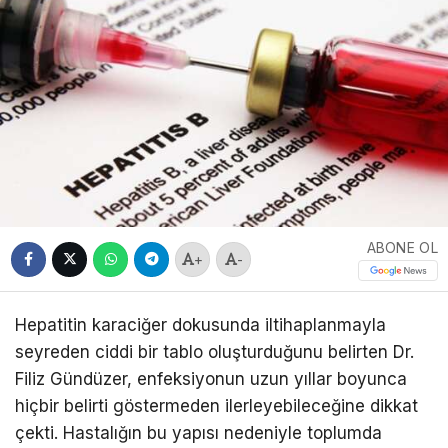
ABONE OL
+
-
Hepatitin karaciğer dokusunda iltihaplanmayla
seyreden ciddi bir tablo oluşturduğunu belirten Dr.
Filiz Gündüzer, enfeksiyonun uzun yıllar boyunca
hiçbir belirti göstermeden ilerleyebileceğine dikkat
çekti. Hastalığın bu yapısı nedeniyle toplumda