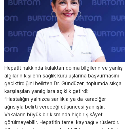
Hepatit hakkında kulaktan dolma bilgilerin ve yanlış
algıların kişilerin sağlık kuruluşlarına başvurmasını
geciktirdiğini belirten Dr. Gündüzer, toplumda sıkça
karşılaşılan yanılgılara açıklık getirdi:
“Hastalığın yalnızca sarılıkla ya da karaciğer
ağrısıyla belirti vereceği düşüncesi yanlıştır.
Vakaların büyük bir kısmında hiçbir şikâyet
görülmeyebilir. Hepatitin temel kaynağı virüslerdir.