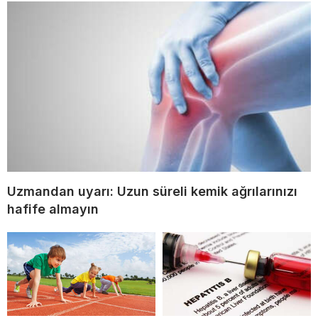
Uzmandan uyarı: Uzun süreli kemik ağrılarınızı
hafife almayın