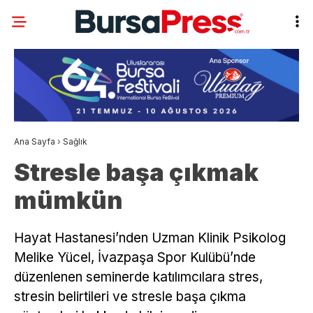
Ana Sayfa
›
Sağlık
Stresle başa çıkmak
mümkün
Hayat Hastanesi’nden Uzman Klinik Psikolog
Melike Yücel, İvazpaşa Spor Kulübü’nde
düzenlenen seminerde katılımcılara stres,
stresin belirtileri ve stresle başa çıkma