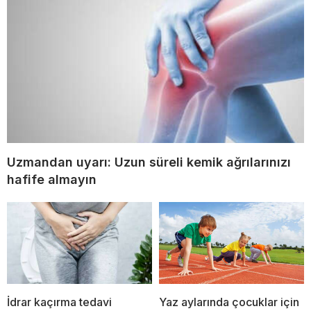
Uzmandan uyarı: Uzun süreli kemik ağrılarınızı
hafife almayın
İdrar kaçırma tedavi
Yaz aylarında çocuklar için