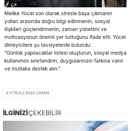
Melike Yücel son olarak stresle başa çıkmanın
yolları arasında doğru bilgi edinmenin, sosyal
ilişkileri güçlendirmenin, zaman yönetimi ve
motivasyonun önemli yer tuttuğunu ifade etti. Yücel
dinleyicilere şu tavsiyelerde bulundu:
“Günlük yapılacaklar listesi oluşturun, sosyal medya
kullanımını sınırlandırın, duygularınızın farkına varın
ve mutlaka destek alın.”
STRESLE BAŞA ÇIKMAK
İLGİNİZİ
ÇEKEBİLİR