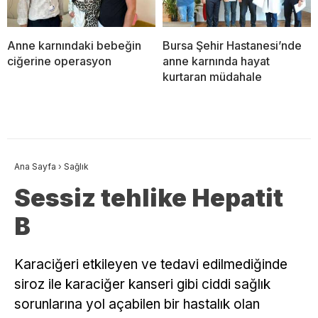
Anne karnındaki bebeğin
Bursa Şehir Hastanesi’nde
ciğerine operasyon
anne karnında hayat
kurtaran müdahale
Ana Sayfa
›
Sağlık
Sessiz tehlike Hepatit
B
Karaciğeri etkileyen ve tedavi edilmediğinde
siroz ile karaciğer kanseri gibi ciddi sağlık
sorunlarına yol açabilen bir hastalık olan