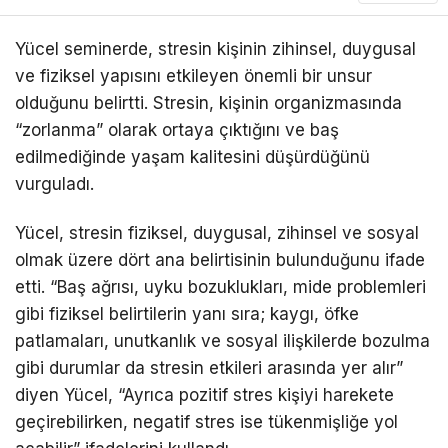
Yücel seminerde, stresin kişinin zihinsel, duygusal
ve fiziksel yapısını etkileyen önemli bir unsur
olduğunu belirtti. Stresin, kişinin organizmasında
“zorlanma” olarak ortaya çıktığını ve baş
edilmediğinde yaşam kalitesini düşürdüğünü
vurguladı.
Yücel, stresin fiziksel, duygusal, zihinsel ve sosyal
olmak üzere dört ana belirtisinin bulunduğunu ifade
etti. “Baş ağrısı, uyku bozuklukları, mide problemleri
gibi fiziksel belirtilerin yanı sıra; kaygı, öfke
patlamaları, unutkanlık ve sosyal ilişkilerde bozulma
gibi durumlar da stresin etkileri arasında yer alır”
diyen Yücel, “Ayrıca pozitif stres kişiyi harekete
geçirebilirken, negatif stres ise tükenmişliğe yol