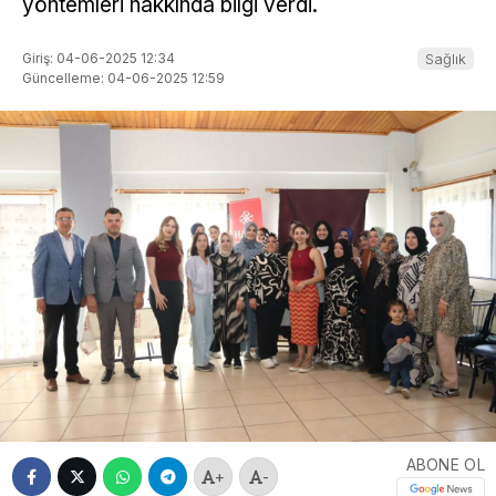
yöntemleri hakkında bilgi verdi.
Giriş: 04-06-2025 12:34
Sağlık
Güncelleme: 04-06-2025 12:59
ABONE OL
+
-