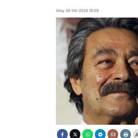
Giriş: 26-06-2026 19:09