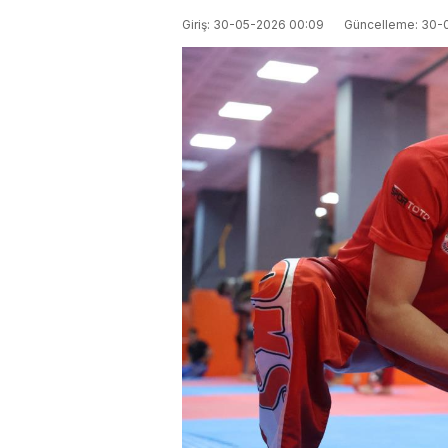
Giriş: 30-05-2026 00:09
Güncelleme: 30-