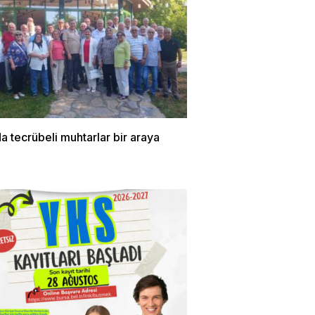
a tecrübeli muhtarlar bir araya