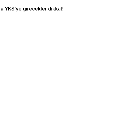
a YKS’ye girecekler dikkat!