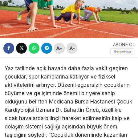
ABONE OL
+
-
Yaz tatilinde açık havada daha fazla vakit geçiren
çocuklar, spor kamplarına katılıyor ve fiziksel
aktivitelerini artırıyor. Düzenli egzersizin çocukların
büyüme ve gelişiminde önemli bir yere sahip
olduğunu belirten Medicana Bursa Hastanesi Çocuk
Kardiyolojisi Uzmanı Dr. Bahattin Öncü, özellikle
sıcak havalarda bilinçli hareket edilmesinin kalp ve
dolaşım sistemi sağlığı açısından büyük önem
taşıdığını söyledi. “Çocukluk döneminde kazanılan