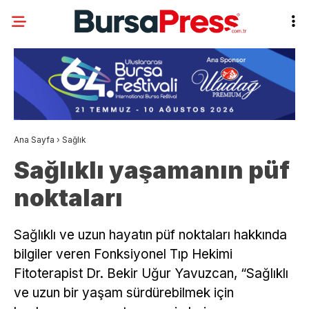
Ana Sayfa
›
Sağlık
Sağlıklı yaşamanın püf
noktaları
Sağlıklı ve uzun hayatın püf noktaları hakkında
bilgiler veren Fonksiyonel Tıp Hekimi
Fitoterapist Dr. Bekir Uğur Yavuzcan, “Sağlıklı
ve uzun bir yaşam sürdürebilmek için