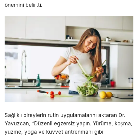
önemini belirtti.
Sağlıklı bireylerin rutin uygulamalarını aktaran Dr.
Yavuzcan, “Düzenli egzersiz yapın. Yürüme, koşma,
yüzme, yoga ve kuvvet antrenmanı gibi