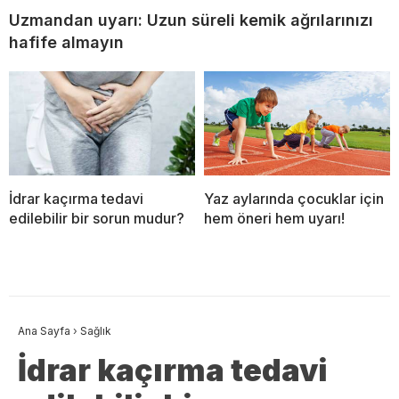
Uzmandan uyarı: Uzun süreli kemik ağrılarınızı
hafife almayın
İdrar kaçırma tedavi
Yaz aylarında çocuklar için
edilebilir bir sorun mudur?
hem öneri hem uyarı!
Ana Sayfa
›
Sağlık
İdrar kaçırma tedavi