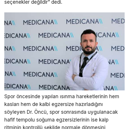
seçenekler değildir” dedi.
Spor öncesinde yapılan ısınma hareketlerinin hem
kasları hem de kalbi egzersize hazırladığını
söyleyen Dr. Öncü, spor sonrasında uygulanacak
hafif tempolu soğuma egzersizlerinin ise kalp
ritminin kontrollü şekilde normale dönmesini