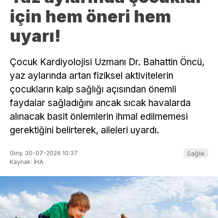
için hem öneri hem
uyarı!
Çocuk Kardiyolojisi Uzmanı Dr. Bahattin Öncü,
yaz aylarında artan fiziksel aktivitelerin
çocukların kalp sağlığı açısından önemli
faydalar sağladığını ancak sıcak havalarda
alınacak basit önlemlerin ihmal edilmemesi
gerektiğini belirterek, aileleri uyardı.
Giriş: 30-07-2026 10:37
Sağlık
Kaynak: İHA