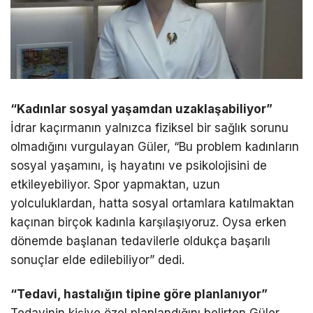
“Kadınlar sosyal yaşamdan uzaklaşabiliyor”
İdrar kaçırmanın yalnızca fiziksel bir sağlık sorunu
olmadığını vurgulayan Güler, “Bu problem kadınların
sosyal yaşamını, iş hayatını ve psikolojisini de
etkileyebiliyor. Spor yapmaktan, uzun
yolculuklardan, hatta sosyal ortamlara katılmaktan
kaçınan birçok kadınla karşılaşıyoruz. Oysa erken
dönemde başlanan tedavilerle oldukça başarılı
sonuçlar elde edilebiliyor” dedi.
“Tedavi, hastalığın tipine göre planlanıyor”