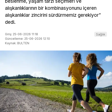
beslenme, yaşam tarzı seçimleri ve
alışkanlıklarının bir kombinasyonunu içeren
alışkanlıklar zincirini sürdürmemiz gerekiyor”
dedi.
Giriş: 25-06-2026 11:18
Sağlık
Güncelleme: 25-06-2026 12:10
Kaynak: BULTEN