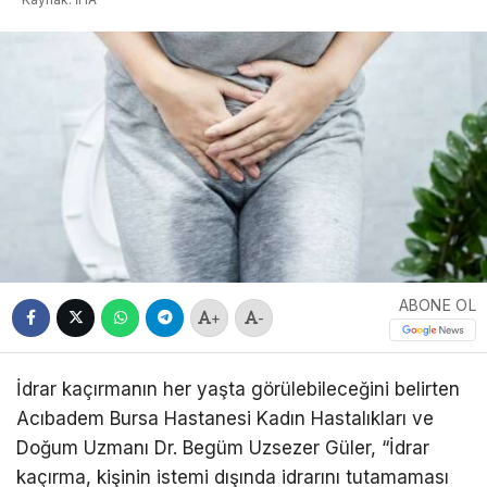
ABONE OL
+
-
İdrar kaçırmanın her yaşta görülebileceğini belirten
Acıbadem Bursa Hastanesi Kadın Hastalıkları ve
Doğum Uzmanı Dr. Begüm Uzsezer Güler, “İdrar
kaçırma, kişinin istemi dışında idrarını tutamaması