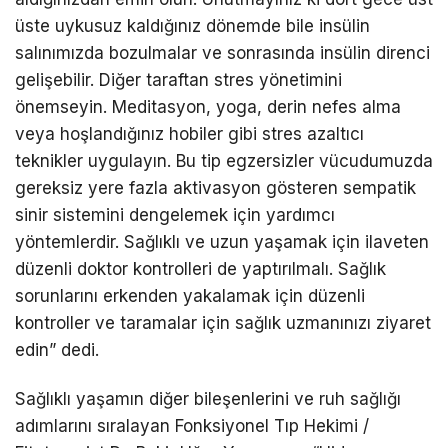
üste uykusuz kaldığınız dönemde bile insülin
salınımızda bozulmalar ve sonrasında insülin direnci
gelişebilir. Diğer taraftan stres yönetimini
önemseyin. Meditasyon, yoga, derin nefes alma
veya hoşlandığınız hobiler gibi stres azaltıcı
teknikler uygulayın. Bu tip egzersizler vücudumuzda
gereksiz yere fazla aktivasyon gösteren sempatik
sinir sistemini dengelemek için yardımcı
yöntemlerdir. Sağlıklı ve uzun yaşamak için ilaveten
düzenli doktor kontrolleri de yaptırılmalı. Sağlık
sorunlarını erkenden yakalamak için düzenli
kontroller ve taramalar için sağlık uzmanınızı ziyaret
edin” dedi.
Sağlıklı yaşamın diğer bileşenlerini ve ruh sağlığı
adımlarını sıralayan Fonksiyonel Tıp Hekimi /