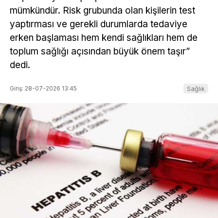
mümkündür. Risk grubunda olan kişilerin test
yaptırması ve gerekli durumlarda tedaviye
erken başlaması hem kendi sağlıkları hem de
toplum sağlığı açısından büyük önem taşır”
dedi.
Giriş: 28-07-2026 13:45
Sağlık