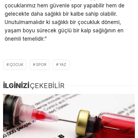
çocuklarımız hem güvenle spor yapabilir hem de
gelecekte daha sağlıklı bir kalbe sahip olabilir.
Unutulmamalıdır ki sağlıklı bir çocukluk dönemi,
yaşam boyu sürecek güçlü bir kalp sağlığının en
önemli temelidir.”
ÇOCUK
SPOR
YAZ
İLGİNİZİ
ÇEKEBİLİR