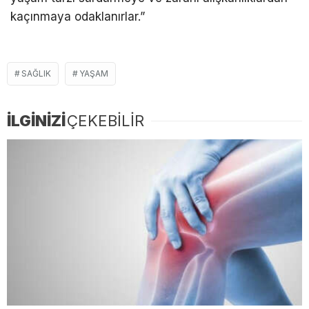
kaçınmaya odaklanırlar.”
SAĞLIK
YAŞAM
İLGİNİZİ
ÇEKEBİLİR