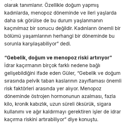
olarak tanımlanır. Özellikle doğum yapmış
kadınlarda, menopoz döneminde ve ileri yaşlarda
daha sık görülse de bu durum yaşlanmanın
kaçınılmaz bir sonucu değildir. Kadınların önemli bir
bölümü yaşamlarının herhangi bir döneminde bu
sorunla karşılaşabiliyor” dedi.
“Gebelik, doğum ve menopoz riski artırıyor”
İdrar kaçırmanın birçok farklı nedene bağlı
gelişebildiğini ifade eden Güler, “Gebelik ve doğum
sırasında pelvik taban kaslarının zayıflaması önemli
risk faktörleri arasında yer alıyor. Menopoz
döneminde östrojen hormonunun azalması, fazla
kilo, kronik kabızlık, uzun süreli öksürük, sigara
kullanımı ve ağır kaldırmayı gerektiren işler de idrar
kaçırma riskini artırabiliyor” diye konuştu.