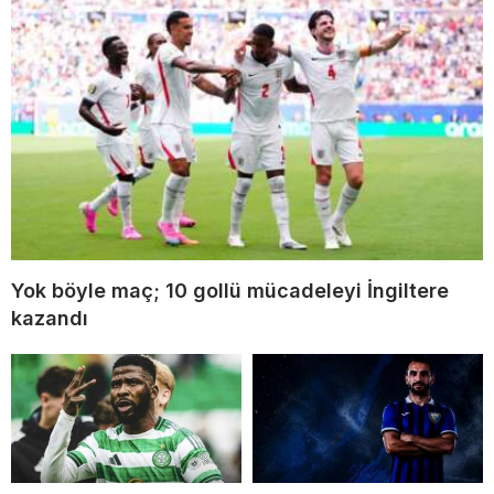
Yok böyle maç; 10 gollü mücadeleyi İngiltere
kazandı