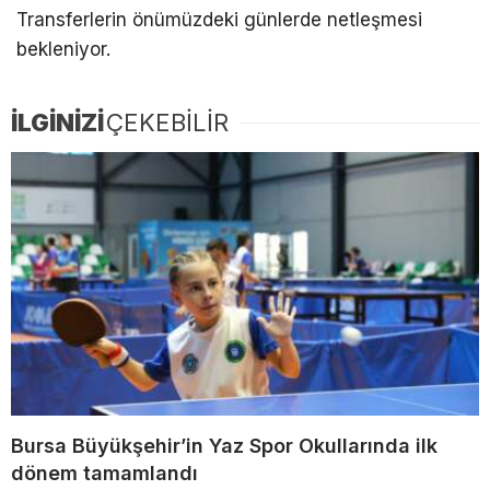
Transferlerin önümüzdeki günlerde netleşmesi
bekleniyor.
İLGİNİZİ
ÇEKEBİLİR
Bursa Büyükşehir’in Yaz Spor Okullarında ilk
dönem tamamlandı