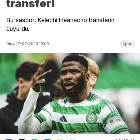
transfer!
Bursaspor, Kelechi Iheanacho transferini
duyurdu.
Giriş: 17-07-2026 19:09
Spor