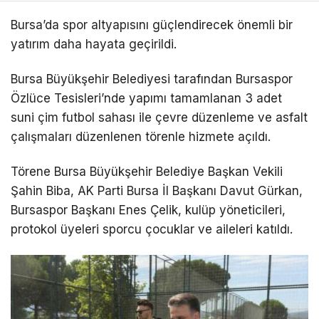
Bursa’da spor altyapısını güçlendirecek önemli bir
yatırım daha hayata geçirildi.
Bursa Büyükşehir Belediyesi tarafından Bursaspor
Özlüce Tesisleri’nde yapımı tamamlanan 3 adet
suni çim futbol sahası ile çevre düzenleme ve asfalt
çalışmaları düzenlenen törenle hizmete açıldı.
Törene Bursa Büyükşehir Belediye Başkan Vekili
Şahin Biba, AK Parti Bursa İl Başkanı Davut Gürkan,
Bursaspor Başkanı Enes Çelik, kulüp yöneticileri,
protokol üyeleri sporcu çocuklar ve aileleri katıldı.