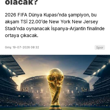
olacak?
2026 FIFA Dünya Kupası’nda şampiyon, bu
akşam TSİ 22.00’de New York New Jersey
Stadı’nda oynanacak İspanya-Arjantin finalinde
ortaya çıkacak.
Giriş: 19-07-2026 08:32
Spor