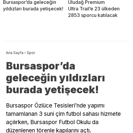
Bursaspor’da geleceğin
Uludağ Premium
yıldızları burada yetişecek!
Ultra Trail’e 23 ülkeden
2853 sporcu katılacak
Ana Sayfa
›
Spor
Bursaspor’da
geleceğin yıldızları
burada yetişecek!
Bursaspor Özlüce Tesisleri’nde yapımı
tamamlanan 3 suni çim futbol sahası hizmete
açılırken, Bursaspor Futbol Okulu da
düzenlenen törenle kapılarını açtı.