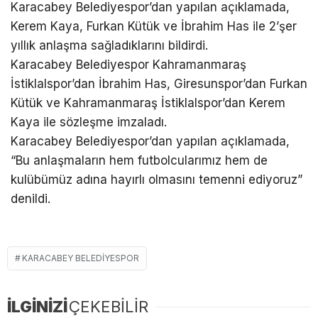
Karacabey Belediyespor’dan yapılan açıklamada,
Kerem Kaya, Furkan Kütük ve İbrahim Has ile 2’şer
yıllık anlaşma sağladıklarını bildirdi.
Karacabey Belediyespor Kahramanmaraş
İstiklalspor’dan İbrahim Has, Giresunspor’dan Furkan
Kütük ve Kahramanmaraş İstiklalspor’dan Kerem
Kaya ile sözleşme imzaladı.
Karacabey Belediyespor’dan yapılan açıklamada,
“Bu anlaşmaların hem futbolcularımız hem de
kulübümüz adına hayırlı olmasını temenni ediyoruz”
denildi.
KARACABEY BELEDIYESPOR
İLGİNİZİ
ÇEKEBİLİR