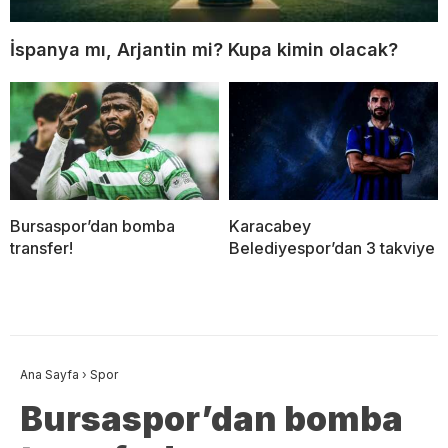
İspanya mı, Arjantin mi? Kupa kimin olacak?
Bursaspor’dan bomba
Karacabey
transfer!
Belediyespor’dan 3 takviye
Ana Sayfa
›
Spor
Bursaspor’dan bomba