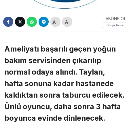
ABONE OL
+
-
Ameliyatı başarılı geçen yoğun
bakım servisinden çıkarılıp
normal odaya alındı. Taylan,
hafta sonuna kadar hastanede
kaldıktan sonra taburcu edilecek.
Ünlü oyuncu, daha sonra 3 hafta
boyunca evinde dinlenecek.