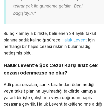
tekrar çek ile gündeme
geldim. Beni
bağışlayın.
“
Bu açıklamayla birlikte, belirlenen 24 aylık taksit
planına sadık kalındığı sürece
Haluk Levent
için
herhangi bir hapis cezası riskinin bulunmadığı
netleşmiş oldu.
Haluk Levent’e Şok Ceza! Karşılıksız çek
cezası ödenmezse ne olur?
Adli para cezaları, sanık tarafından ödenmediği
veya taksit planına uyulmadığı takdirde kamuya
yararlı bir işte çalıştırma veya doğrudan hapis
cezasına çevrilir. Haluk Levent taksitlendirme aldığı