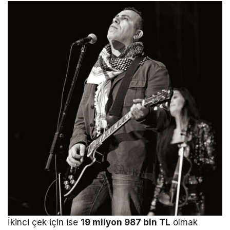
İkinci çek için ise
19 milyon 987 bin TL
olmak