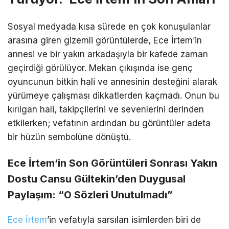
Sosyal medyada kısa sürede en çok konuşulanlar
arasına giren gizemli görüntülerde, Ece İrtem’in
annesi ve bir yakın arkadaşıyla bir kafede zaman
geçirdiği görülüyor. Mekan çıkışında ise genç
oyuncunun bitkin hali ve annesinin desteğini alarak
yürümeye çalışması dikkatlerden kaçmadı. Onun bu
kırılgan hali, takipçilerini ve sevenlerini derinden
etkilerken; vefatının ardından bu görüntüler adeta
bir hüzün sembolüne dönüştü.
Ece İrtem’in Son Görüntüleri Sonrası Yakın
Dostu Cansu Gültekin’den Duygusal
Paylaşım: “O Sözleri Unutulmadı”
Ece İrtem
’in vefatıyla sarsılan isimlerden biri de