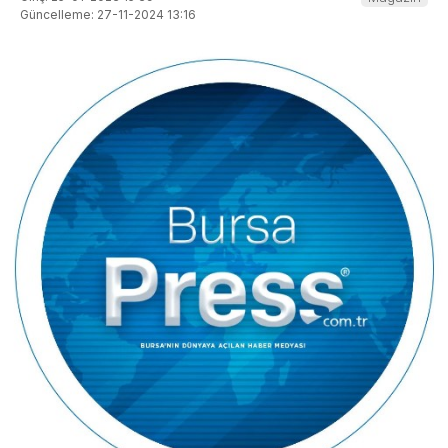
Güncelleme: 27-11-2024 13:16