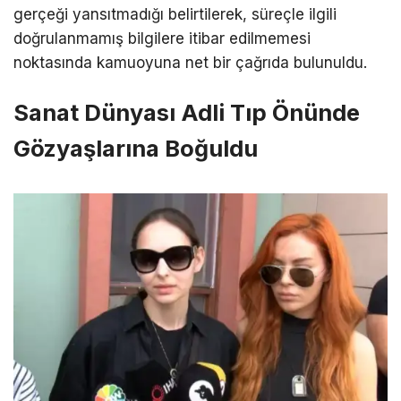
gerçeği yansıtmadığı belirtilerek, süreçle ilgili
doğrulanmamış bilgilere itibar edilmemesi
noktasında kamuoyuna net bir çağrıda bulunuldu.
Sanat Dünyası Adli Tıp Önünde
Gözyaşlarına Boğuldu