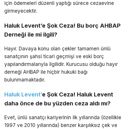
için ödemeleri düzenli yaptığı sürece cezaevine
girmeyecektir.
Haluk Levent’e Şok Ceza! Bu borç AHBAP
Derneği ile mi ilgili?
Hayır. Davaya konu olan çekler tamamen ünlü
sanatçının şahsi ticari geçmişi ve eski borç
yapılandırmalarıyla ilgilidir. Kurucusu olduğu hayır
derneği AHBAP ile hiçbir hukuki bağı
bulunmamaktadır.
Haluk Levent’
e Şok Ceza! Haluk Levent
daha önce de bu yüzden ceza aldı mı?
Evet, ünlü sanatçı kariyerinin ilk yıllarında (özellikle
1997 ve 2010 yıllarında) benzer karşılıksız çek ve