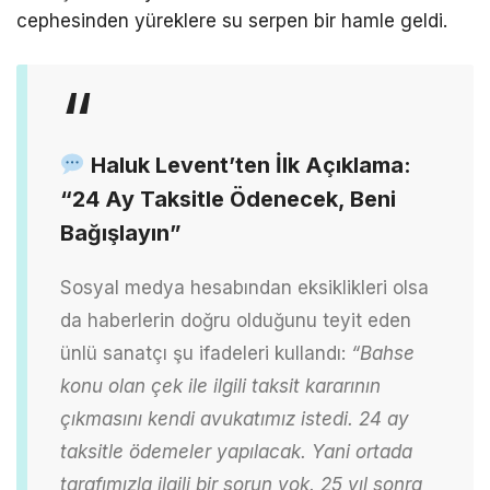
cephesinden yüreklere su serpen bir hamle geldi.
Haluk Levent’ten İlk Açıklama:
“24 Ay Taksitle Ödenecek, Beni
Bağışlayın”
Sosyal medya hesabından eksiklikleri olsa
da haberlerin doğru olduğunu teyit eden
ünlü sanatçı şu ifadeleri kullandı:
“Bahse
konu olan çek ile ilgili taksit kararının
çıkmasını kendi avukatımız istedi. 24 ay
taksitle ödemeler yapılacak. Yani ortada
tarafımızla ilgili bir sorun yok. 25 yıl sonra