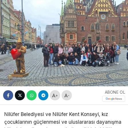
ABONE OL
+
-
Nilüfer Belediyesi ve Nilüfer Kent Konseyi, kız
çocuklarının güçlenmesi ve uluslararası dayanışma