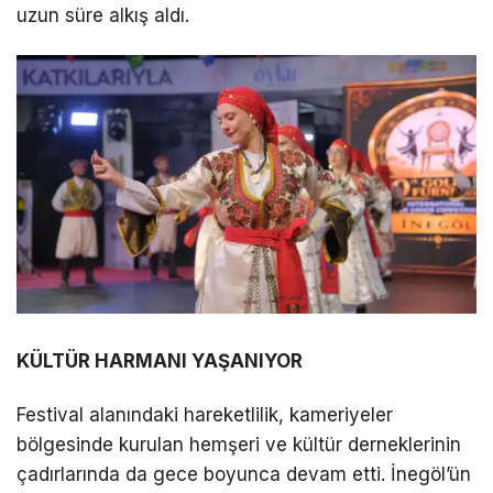
uzun süre alkış aldı.
KÜLTÜR HARMANI YAŞANIYOR
Festival alanındaki hareketlilik, kameriyeler
bölgesinde kurulan hemşeri ve kültür derneklerinin
çadırlarında da gece boyunca devam etti. İnegöl’ün