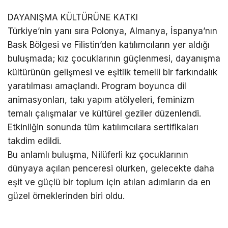
DAYANIŞMA KÜLTÜRÜNE KATKI
Türkiye’nin yanı sıra Polonya, Almanya, İspanya’nın
Bask Bölgesi ve Filistin’den katılımcıların yer aldığı
buluşmada; kız çocuklarının güçlenmesi, dayanışma
kültürünün gelişmesi ve eşitlik temelli bir farkındalık
yaratılması amaçlandı. Program boyunca dil
animasyonları, takı yapım atölyeleri, feminizm
temalı çalışmalar ve kültürel geziler düzenlendi.
Etkinliğin sonunda tüm katılımcılara sertifikaları
takdim edildi.
Bu anlamlı buluşma, Nilüferli kız çocuklarının
dünyaya açılan penceresi olurken, gelecekte daha
eşit ve güçlü bir toplum için atılan adımların da en
güzel örneklerinden biri oldu.