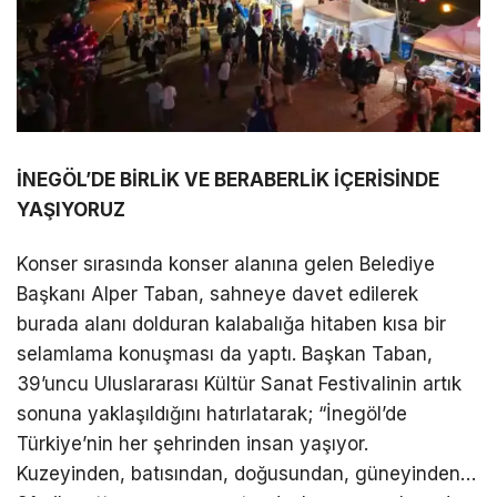
İNEGÖL’DE BİRLİK VE BERABERLİK İÇERİSİNDE
YAŞIYORUZ
Konser sırasında konser alanına gelen Belediye
Başkanı Alper Taban, sahneye davet edilerek
burada alanı dolduran kalabalığa hitaben kısa bir
selamlama konuşması da yaptı. Başkan Taban,
39’uncu Uluslararası Kültür Sanat Festivalinin artık
sonuna yaklaşıldığını hatırlatarak; “İnegöl’de
Türkiye’nin her şehrinden insan yaşıyor.
Kuzeyinden, batısından, doğusundan, güneyinden…