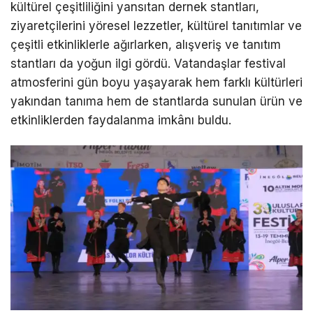
kültürel çeşitliliğini yansıtan dernek stantları,
ziyaretçilerini yöresel lezzetler, kültürel tanıtımlar ve
çeşitli etkinliklerle ağırlarken, alışveriş ve tanıtım
stantları da yoğun ilgi gördü. Vatandaşlar festival
atmosferini gün boyu yaşayarak hem farklı kültürleri
yakından tanıma hem de stantlarda sunulan ürün ve
etkinliklerden faydalanma imkânı buldu.