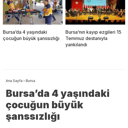
Bursa’da 4 yaşındaki
Bursa’nın kayıp ezgileri 15
çocuğun büyük şanssızlığı
Temmuz destanıyla
yankılandı
Ana Sayfa
›
Bursa
Bursa’da 4 yaşındaki
çocuğun büyük
şanssızlığı