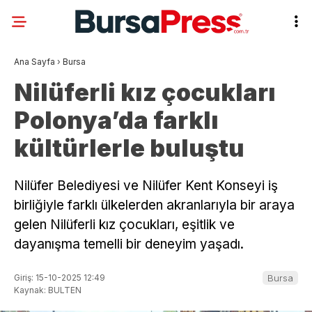
Ana Sayfa
›
Bursa
Nilüferli kız çocukları
Polonya’da farklı
kültürlerle buluştu
Nilüfer Belediyesi ve Nilüfer Kent Konseyi iş
birliğiyle farklı ülkelerden akranlarıyla bir araya
gelen Nilüferli kız çocukları, eşitlik ve
dayanışma temelli bir deneyim yaşadı.
Giriş: 15-10-2025 12:49
Bursa
Kaynak: BULTEN