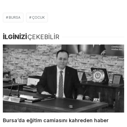
BURSA
ÇOCUK
İLGİNİZİ
ÇEKEBİLİR
Bursa’da eğitim camiasını kahreden haber