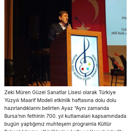
Zeki Müren Güzel Sanatlar Lisesi olarak Türkiye
Yüzyılı Maarif Modeli etkinlik haftasına dolu dolu
hazırlandıklarını belirten Ayaz “Aynı zamanda
Bursa’nın fethinin 700. yıl kutlamaları kapsamındada
bugün yaptığımız muhteşem programla Kültür