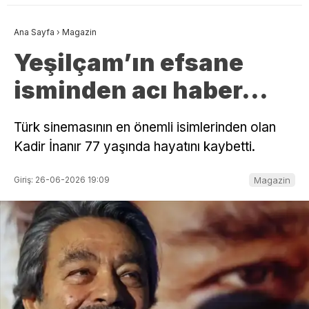
Ana Sayfa
›
Magazin
Yeşilçam’ın efsane
isminden acı haber…
Türk sinemasının en önemli isimlerinden olan
Kadir İnanır 77 yaşında hayatını kaybetti.
Giriş: 26-06-2026 19:09
Magazin