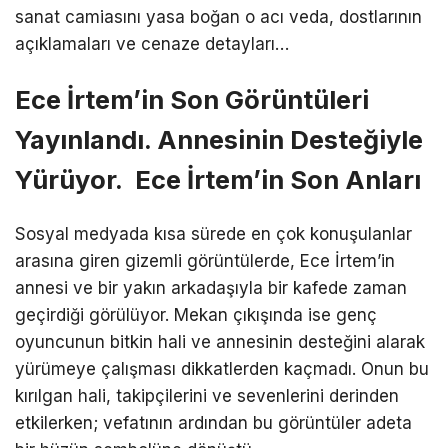
sanat camiasını yasa boğan o acı veda, dostlarının
açıklamaları ve cenaze detayları…
Ece İrtem’in Son Görüntüleri
Yayınlandı. Annesinin Desteğiyle
Yürüyor. Ece İrtem’in Son Anları
Sosyal medyada kısa sürede en çok konuşulanlar
arasına giren gizemli görüntülerde, Ece İrtem’in
annesi ve bir yakın arkadaşıyla bir kafede zaman
geçirdiği görülüyor. Mekan çıkışında ise genç
oyuncunun bitkin hali ve annesinin desteğini alarak
yürümeye çalışması dikkatlerden kaçmadı. Onun bu
kırılgan hali, takipçilerini ve sevenlerini derinden
etkilerken; vefatının ardından bu görüntüler adeta