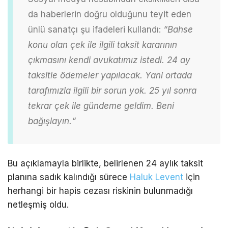
da haberlerin doğru olduğunu teyit eden
ünlü sanatçı şu ifadeleri kullandı:
“Bahse
konu olan çek ile ilgili taksit kararının
çıkmasını kendi avukatımız istedi. 24 ay
taksitle ödemeler yapılacak. Yani ortada
tarafımızla ilgili bir sorun yok. 25 yıl sonra
tekrar çek ile gündeme
geldim. Beni
bağışlayın.
“
Bu açıklamayla birlikte, belirlenen 24 aylık taksit
planına sadık kalındığı sürece
Haluk Levent
için
herhangi bir hapis cezası riskinin bulunmadığı
netleşmiş oldu.