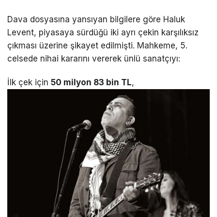
Dava dosyasına yansıyan bilgilere göre Haluk
Levent, piyasaya sürdüğü iki ayrı çekin karşılıksız
çıkması üzerine şikayet edilmişti.
Mahkeme, 5.
celsede nihai kararını vererek ünlü sanatçıyı:
İlk çek için
50 milyon 83 bin TL
,