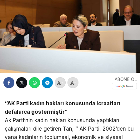
ABONE OL
+
-
‘’AK Parti kadın hakları konusunda icraatları
defalarca göstermiştir”
Ak Parti’nin kadın hakları konusunda yaptıkları
çalışmaları dile getiren Tan, ‘’ AK Parti, 2002’den bu
yana kadınların toplumsal, ekonomik ve siyasal