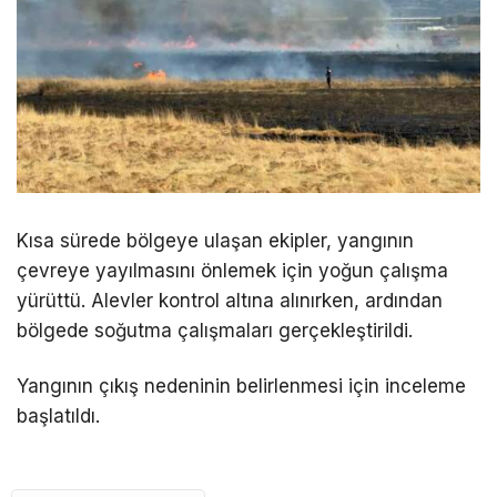
Kısa sürede bölgeye ulaşan ekipler, yangının
çevreye yayılmasını önlemek için yoğun çalışma
yürüttü. Alevler kontrol altına alınırken, ardından
bölgede soğutma çalışmaları gerçekleştirildi.
Yangının çıkış nedeninin belirlenmesi için inceleme
başlatıldı.