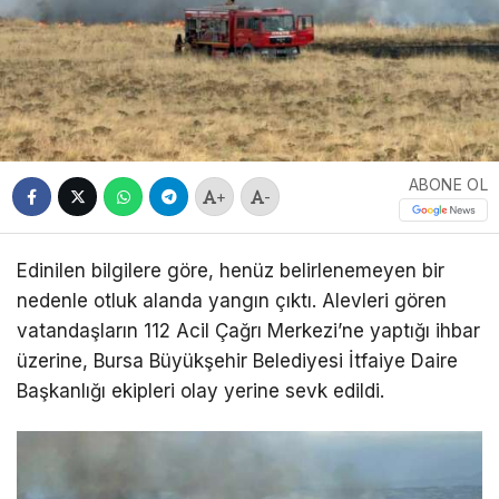
ABONE OL
+
-
Edinilen bilgilere göre, henüz belirlenemeyen bir
nedenle otluk alanda yangın çıktı. Alevleri gören
vatandaşların 112 Acil Çağrı Merkezi’ne yaptığı ihbar
üzerine, Bursa Büyükşehir Belediyesi İtfaiye Daire
Başkanlığı ekipleri olay yerine sevk edildi.