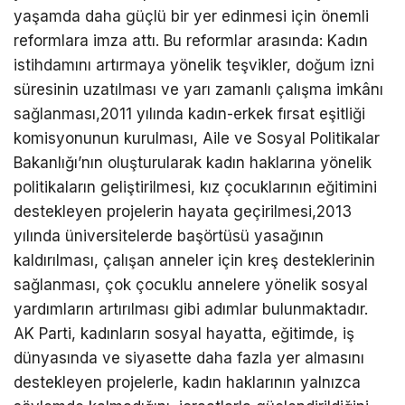
yaşamda daha güçlü bir yer edinmesi için önemli
reformlara imza attı. Bu reformlar arasında: Kadın
istihdamını artırmaya yönelik teşvikler, doğum izni
süresinin uzatılması ve yarı zamanlı çalışma imkânı
sağlanması,2011 yılında kadın-erkek fırsat eşitliği
komisyonunun kurulması, Aile ve Sosyal Politikalar
Bakanlığı’nın oluşturularak kadın haklarına yönelik
politikaların geliştirilmesi, kız çocuklarının eğitimini
destekleyen projelerin hayata geçirilmesi,2013
yılında üniversitelerde başörtüsü yasağının
kaldırılması, çalışan anneler için kreş desteklerinin
sağlanması, çok çocuklu annelere yönelik sosyal
yardımların artırılması gibi adımlar bulunmaktadır.
AK Parti, kadınların sosyal hayatta, eğitimde, iş
dünyasında ve siyasette daha fazla yer almasını
destekleyen projelerle, kadın haklarının yalnızca