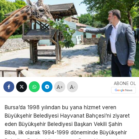
ABONE OL
+
-
Bursa’da 1998 yılından bu yana hizmet veren
Büyükşehir Belediyesi Hayvanat Bahçesi’ni ziyaret
eden Büyükşehir Belediyesi Başkan Vekili Şahin
Biba, ilk olarak 1994-1999 döneminde Büyükşehir