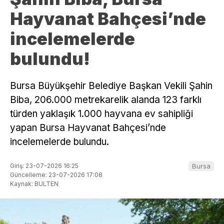
Hayvanat Bahçesi’nde
incelemelerde
bulundu!
Bursa Büyükşehir Belediye Başkan Vekili Şahin
Biba, 206.000 metrekarelik alanda 123 farklı
türden yaklaşık 1.000 hayvana ev sahipliği
yapan Bursa Hayvanat Bahçesi’nde
incelemelerde bulundu.
Giriş: 23-07-2026 16:25
Bursa
Güncelleme: 23-07-2026 17:08
Kaynak: BULTEN