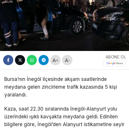
ABONE OL
+
-
Bursa’nın İnegöl ilçesinde akşam saatlerinde
meydana gelen zincirleme trafik kazasında 5 kişi
yaralandı.
Kaza, saat 22.30 sıralarında İnegöl-Alanyurt yolu
üzerindeki ışıklı kavşakta meydana geldi. Edinilen
bilgilere göre, İnegöl’den Alanyurt istikametine seyir