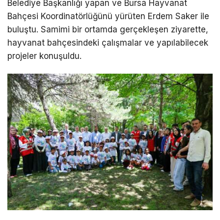
Belediye Başkanlığı yapan ve Bursa Hayvanat
Bahçesi Koordinatörlüğünü yürüten Erdem Saker ile
buluştu. Samimi bir ortamda gerçekleşen ziyarette,
hayvanat bahçesindeki çalışmalar ve yapılabilecek
projeler konuşuldu.