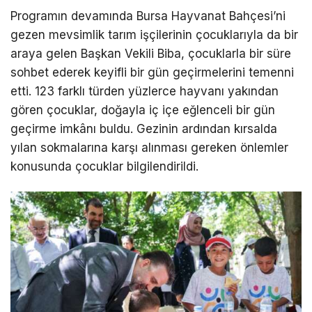
Programın devamında Bursa Hayvanat Bahçesi’ni
gezen mevsimlik tarım işçilerinin çocuklarıyla da bir
araya gelen Başkan Vekili Biba, çocuklarla bir süre
sohbet ederek keyifli bir gün geçirmelerini temenni
etti. 123 farklı türden yüzlerce hayvanı yakından
gören çocuklar, doğayla iç içe eğlenceli bir gün
geçirme imkânı buldu. Gezinin ardından kırsalda
yılan sokmalarına karşı alınması gereken önlemler
konusunda çocuklar bilgilendirildi.