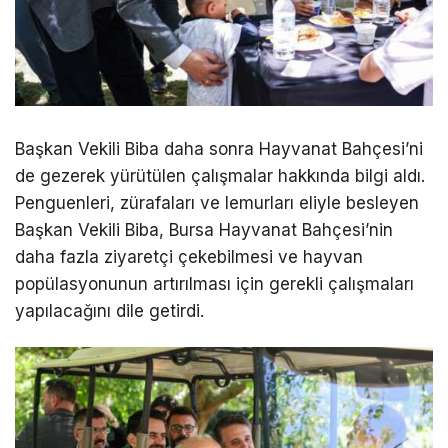
Başkan Vekili Biba daha sonra Hayvanat Bahçesi’ni
de gezerek yürütülen çalışmalar hakkında bilgi aldı.
Penguenleri, zürafaları ve lemurları eliyle besleyen
Başkan Vekili Biba, Bursa Hayvanat Bahçesi’nin
daha fazla ziyaretçi çekebilmesi ve hayvan
popülasyonunun artırılması için gerekli çalışmaları
yapılacağını dile getirdi.