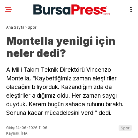
Ana Sayfa
›
Spor
Montella yenilgi için
neler dedi?
A Milli Takım Teknik Direktörü Vincenzo
Montella, “Kaybettiğimiz zaman eleştiriler
olacağını biliyorduk. Kazandığımızda da
eleştiriler aldığımız oldu. Her zaman saygı
duyduk. Kerem bugün sahada ruhunu bıraktı.
Sonuna kadar mücadelesini verdi” dedi.
Giriş: 14-06-2026 11:06
Spor
Kaynak: İHA