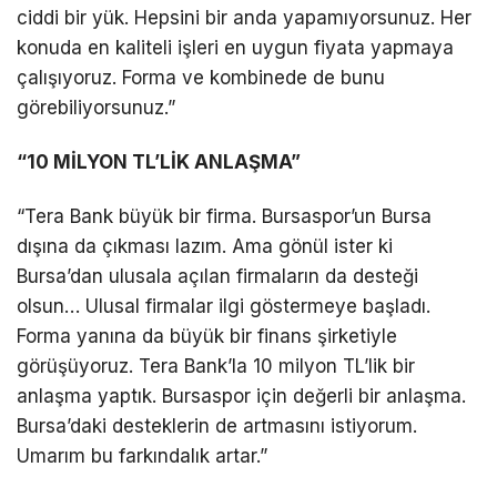
ciddi bir yük. Hepsini bir anda yapamıyorsunuz. Her
konuda en kaliteli işleri en uygun fiyata yapmaya
çalışıyoruz. Forma ve kombinede de bunu
görebiliyorsunuz.”
“10 MİLYON TL’LİK ANLAŞMA”
“Tera Bank büyük bir firma. Bursaspor’un Bursa
dışına da çıkması lazım. Ama gönül ister ki
Bursa’dan ulusala açılan firmaların da desteği
olsun… Ulusal firmalar ilgi göstermeye başladı.
Forma yanına da büyük bir finans şirketiyle
görüşüyoruz. Tera Bank’la 10 milyon TL’lik bir
anlaşma yaptık. Bursaspor için değerli bir anlaşma.
Bursa’daki desteklerin de artmasını istiyorum.
Umarım bu farkındalık artar.”