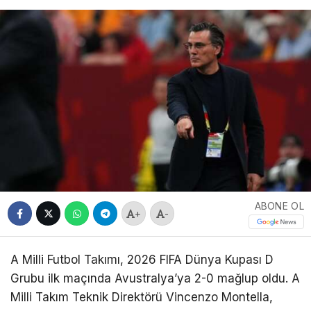
ABONE OL
+
-
A Milli Futbol Takımı, 2026 FIFA Dünya Kupası D
Grubu ilk maçında Avustralya’ya 2-0 mağlup oldu. A
Milli Takım Teknik Direktörü Vincenzo Montella,