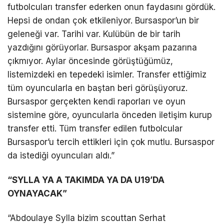
futbolcuları transfer ederken onun faydasını gördük.
Hepsi de ondan çok etkileniyor. Bursaspor’un bir
geleneği var. Tarihi var. Kulübün de bir tarih
yazdığını görüyorlar. Bursaspor akşam pazarına
çıkmıyor. Aylar öncesinde görüştüğümüz,
listemizdeki en tepedeki isimler. Transfer ettiğimiz
tüm oyuncularla en baştan beri görüşüyoruz.
Bursaspor gerçekten kendi raporları ve oyun
sistemine göre, oyuncularla önceden iletişim kurup
transfer etti. Tüm transfer edilen futbolcular
Bursaspor’u tercih ettikleri için çok mutlu. Bursaspor
da istediği oyuncuları aldı.”
“SYLLA YA A TAKIMDA YA DA U19’DA
OYNAYACAK”
“Abdoulaye Sylla bizim scouttan Serhat