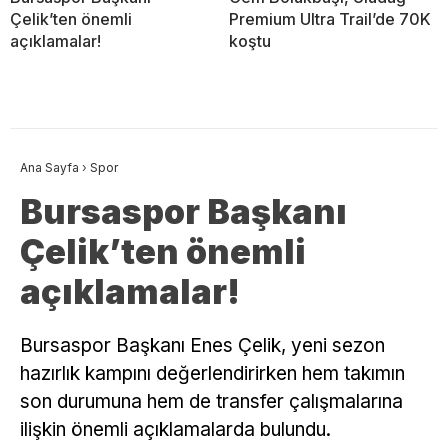
Çelik’ten önemli
Premium Ultra Trail’de 70K
açıklamalar!
koştu
Ana Sayfa
›
Spor
Bursaspor Başkanı
Çelik’ten önemli
açıklamalar!
Bursaspor Başkanı Enes Çelik, yeni sezon
hazırlık kampını değerlendirirken hem takımın
son durumuna hem de transfer çalışmalarına
ilişkin önemli açıklamalarda bulundu.