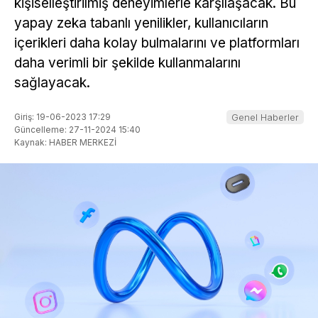
kişiselleştirilmiş deneyimlerle karşılaşacak. Bu
yapay zeka tabanlı yenilikler, kullanıcıların
içerikleri daha kolay bulmalarını ve platformları
daha verimli bir şekilde kullanmalarını
sağlayacak.
Giriş: 19-06-2023 17:29
Genel Haberler
Güncelleme: 27-11-2024 15:40
Kaynak: HABER MERKEZİ