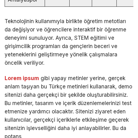
Teknolojinin kullanımıyla birlikte öğretim metotları
da değişiyor ve öğrencilere interaktif bir öğrenme
deneyimi sunuluyor. Ayrıca, STEM eğitimi ve
girişimcilik programları da gençlerin beceri ve
yeteneklerini geliştirmeye yönelik çalışmalara
öncelik veriliyor.
Lorem ipsum
gibi yapay metinler yerine, gerçek
anlam taşıyan bu Türkçe metinleri kullanarak, demo
sitenizi daha gerçekçi bir şekilde oluşturabilirsiniz.
Bu metinler, tasarım ve içerik düzenlemelerinizi test
etmenize yardımcı olacaktır. Sitenizi ziyaret eden
kullanıcılar, gerçekçi içeriklerle etkileşime geçerek
sitenizin işlevselliğini daha iyi anlayabilirler. Bu da
potans