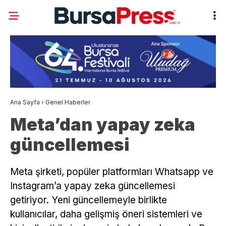
Ana Sayfa
›
Genel Haberler
Meta’dan yapay zeka
güncellemesi
Meta şirketi, popüler platformları Whatsapp ve
Instagram’a yapay zeka güncellemesi
getiriyor. Yeni güncellemeyle birlikte
kullanıcılar, daha gelişmiş öneri sistemleri ve