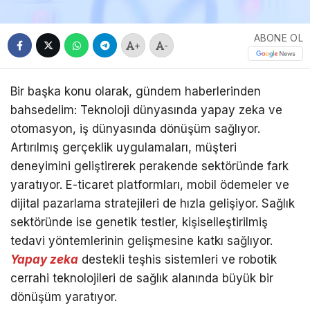
ABONE OL
+
-
Bir başka konu olarak, gündem haberlerinden
bahsedelim: Teknoloji dünyasında yapay zeka ve
otomasyon, iş dünyasında dönüşüm sağlıyor.
Artırılmış gerçeklik uygulamaları, müşteri
deneyimini geliştirerek perakende sektöründe fark
yaratıyor. E-ticaret platformları, mobil ödemeler ve
dijital pazarlama stratejileri de hızla gelişiyor. Sağlık
sektöründe ise genetik testler, kişiselleştirilmiş
tedavi yöntemlerinin gelişmesine katkı sağlıyor.
Yapay zeka
destekli teşhis sistemleri ve robotik
cerrahi teknolojileri de sağlık alanında büyük bir
dönüşüm yaratıyor.