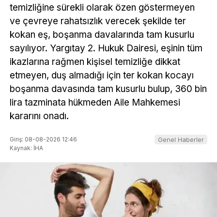
temizliğine sürekli olarak özen göstermeyen
ve çevreye rahatsızlık verecek şekilde ter
kokan eş, boşanma davalarında tam kusurlu
sayılıyor. Yargıtay 2. Hukuk Dairesi, eşinin tüm
ikazlarına rağmen kişisel temizliğe dikkat
etmeyen, duş almadığı için ter kokan kocayı
boşanma davasında tam kusurlu bulup, 360 bin
lira tazminata hükmeden Aile Mahkemesi
kararını onadı.
Giriş: 08-08-2026 12:46
Genel Haberler
Kaynak: İHA