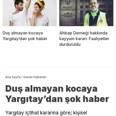
Duş almayan kocaya
Ahbap Derneği hakkında
Yargıtay’dan şok haber
kayyum kararı: Faaliyetler
durduruldu
Ana Sayfa
›
Genel Haberler
Duş almayan kocaya
Yargıtay’dan şok haber
Yargıtay içtihat kararına göre; kişisel