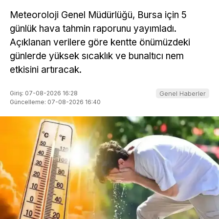
Meteoroloji Genel Müdürlüğü, Bursa için 5
günlük hava tahmin raporunu yayımladı.
Açıklanan verilere göre kentte önümüzdeki
günlerde yüksek sıcaklık ve bunaltıcı nem
etkisini artıracak.
Giriş: 07-08-2026 16:28
Genel Haberler
Güncelleme: 07-08-2026 16:40