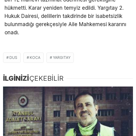
hükmetti. Karar yeniden temyiz edildi. Yargıtay 2.
Hukuk Dairesi, delillerin takdirinde bir isabetsizlik
bulunmadığı gerekçesiyle Aile Mahkemesi kararını
onadı.
DUS
KOCA
YARGITAY
İLGİNİZİ
ÇEKEBİLİR