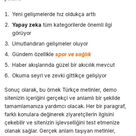
Yeni gelişmelerde hız oldukça arttı
Yapay zeka
tüm kategorilerde önemli ilgi
görüyor
Umutlandıran gelişmeler oluyor
Gündem özellikle
spor ve sağlık
Haber akışlarında güzel bir akıcılık mevcut
Okuma seyri ve zevki gittikçe gelişiyor
Sonuç olarak, bu örnek Türkçe metinler, demo
sitenizin içeriğini gerçekçi ve anlamlı bir şekilde
tamamlamanıza yardımcı olacak. Her bir paragraf,
farklı konulara değinerek ziyaretçilerin ilgisini
çekebilir ve sitenizin işlevselliğini test etmenize
olanak sağlar. Gerçek anlam taşıyan metinler,