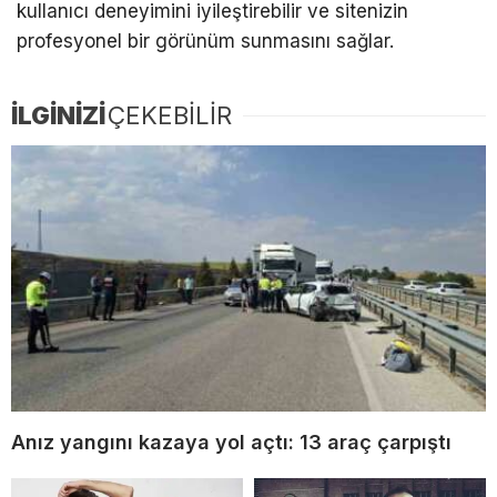
kullanıcı deneyimini iyileştirebilir ve sitenizin
profesyonel bir görünüm sunmasını sağlar.
İLGİNİZİ
ÇEKEBİLİR
Anız yangını kazaya yol açtı: 13 araç çarpıştı