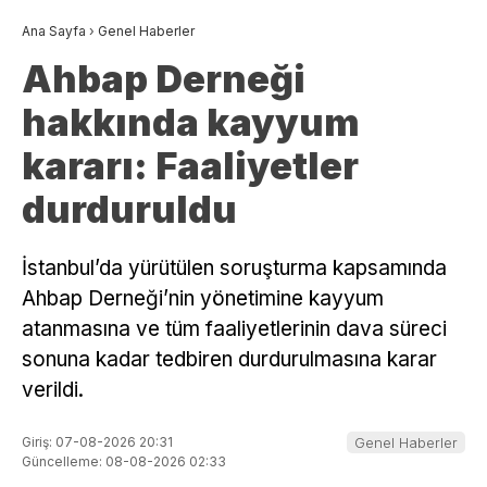
Ana Sayfa
›
Genel Haberler
Ahbap Derneği
hakkında kayyum
kararı: Faaliyetler
durduruldu
İstanbul’da yürütülen soruşturma kapsamında
Ahbap Derneği’nin yönetimine kayyum
atanmasına ve tüm faaliyetlerinin dava süreci
sonuna kadar tedbiren durdurulmasına karar
verildi.
Giriş: 07-08-2026 20:31
Genel Haberler
Güncelleme: 08-08-2026 02:33