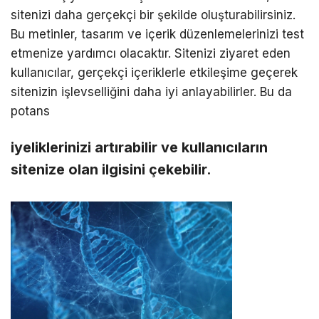
sitenizi daha gerçekçi bir şekilde oluşturabilirsiniz.
Bu metinler, tasarım ve içerik düzenlemelerinizi test
etmenize yardımcı olacaktır. Sitenizi ziyaret eden
kullanıcılar, gerçekçi içeriklerle etkileşime geçerek
sitenizin işlevselliğini daha iyi anlayabilirler. Bu da
potans
iyeliklerinizi artırabilir ve kullanıcıların
sitenize olan ilgisini çekebilir.