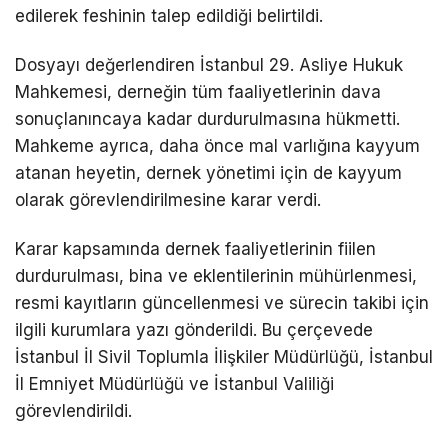
edilerek feshinin talep edildiği belirtildi.
Dosyayı değerlendiren
İstanbul 29. Asliye Hukuk
Mahkemesi
, derneğin tüm faaliyetlerinin dava
sonuçlanıncaya kadar durdurulmasına hükmetti.
Mahkeme ayrıca, daha önce mal varlığına kayyum
atanan heyetin, dernek yönetimi için de kayyum
olarak görevlendirilmesine karar verdi.
Karar kapsamında dernek faaliyetlerinin fiilen
durdurulması, bina ve eklentilerinin mühürlenmesi,
resmi kayıtların güncellenmesi ve sürecin takibi için
ilgili kurumlara yazı gönderildi. Bu çerçevede
İstanbul İl Sivil Toplumla İlişkiler Müdürlüğü
,
İstanbul
İl Emniyet Müdürlüğü
ve İstanbul Valiliği
görevlendirildi.