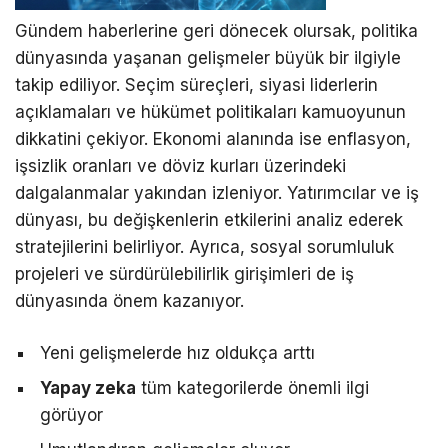
Gündem haberlerine geri dönecek olursak, politika
dünyasında yaşanan gelişmeler büyük bir ilgiyle
takip ediliyor. Seçim süreçleri, siyasi liderlerin
açıklamaları ve hükümet politikaları kamuoyunun
dikkatini çekiyor. Ekonomi alanında ise enflasyon,
işsizlik oranları ve döviz kurları üzerindeki
dalgalanmalar yakından izleniyor. Yatırımcılar ve iş
dünyası, bu değişkenlerin etkilerini analiz ederek
stratejilerini belirliyor. Ayrıca, sosyal sorumluluk
projeleri ve sürdürülebilirlik girişimleri de iş
dünyasında önem kazanıyor.
Yeni gelişmelerde hız oldukça arttı
Yapay zeka
tüm kategorilerde önemli ilgi
görüyor