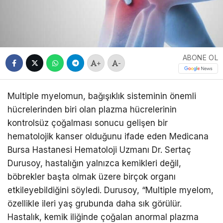
ABONE OL
+
-
Multiple myelomun, bağışıklık sisteminin önemli
hücrelerinden biri olan plazma hücrelerinin
kontrolsüz çoğalması sonucu gelişen bir
hematolojik kanser olduğunu ifade eden Medicana
Bursa Hastanesi Hematoloji Uzmanı Dr. Sertaç
Durusoy, hastalığın yalnızca kemikleri değil,
böbrekler başta olmak üzere birçok organı
etkileyebildiğini söyledi. Durusoy, “Multiple myelom,
özellikle ileri yaş grubunda daha sık görülür.
Hastalık, kemik iliğinde çoğalan anormal plazma