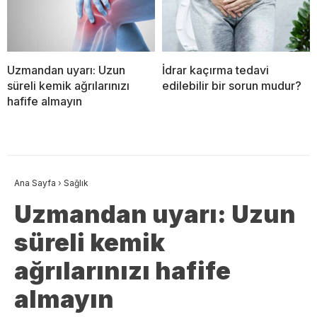
Uzmandan uyarı: Uzun
İdrar kaçırma tedavi
süreli kemik ağrılarınızı
edilebilir bir sorun mudur?
hafife almayın
Ana Sayfa
›
Sağlık
Uzmandan uyarı: Uzun
süreli kemik
ağrılarınızı hafife
almayın