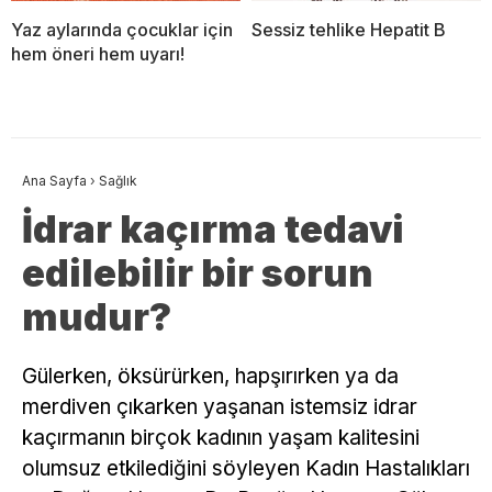
Yaz aylarında çocuklar için
Sessiz tehlike Hepatit B
hem öneri hem uyarı!
Ana Sayfa
›
Sağlık
İdrar kaçırma tedavi
edilebilir bir sorun
mudur?
Gülerken, öksürürken, hapşırırken ya da
merdiven çıkarken yaşanan istemsiz idrar
kaçırmanın birçok kadının yaşam kalitesini
olumsuz etkilediğini söyleyen Kadın Hastalıkları