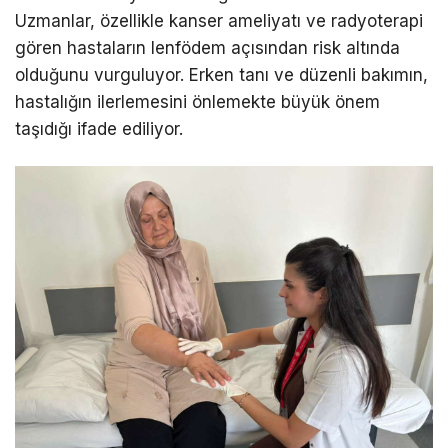
Uzmanlar, özellikle kanser ameliyatı ve radyoterapi
gören hastaların lenfödem açısından risk altında
olduğunu vurguluyor. Erken tanı ve düzenli bakımın,
hastalığın ilerlemesini önlemekte büyük önem
taşıdığı ifade ediliyor.