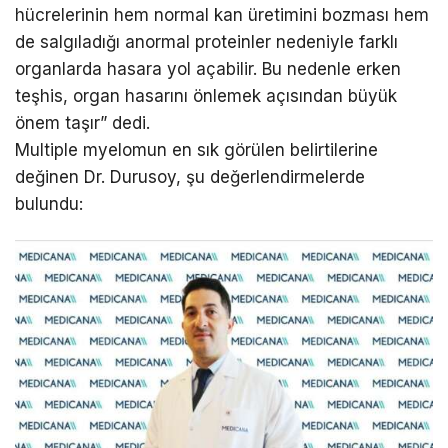
hücrelerinin hem normal kan üretimini bozması hem
de salgıladığı anormal proteinler nedeniyle farklı
organlarda hasara yol açabilir. Bu nedenle erken
teşhis, organ hasarını önlemek açısından büyük
önem taşır” dedi.
Multiple myelomun en sık görülen belirtilerine
değinen Dr. Durusoy, şu değerlendirmelerde
bulundu: