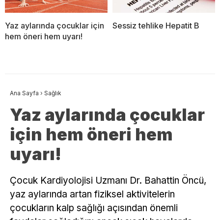
Yaz aylarında çocuklar için
Sessiz tehlike Hepatit B
hem öneri hem uyarı!
Ana Sayfa
›
Sağlık
Yaz aylarında çocuklar
için hem öneri hem
uyarı!
Çocuk Kardiyolojisi Uzmanı Dr. Bahattin Öncü,
yaz aylarında artan fiziksel aktivitelerin
çocukların kalp sağlığı açısından önemli