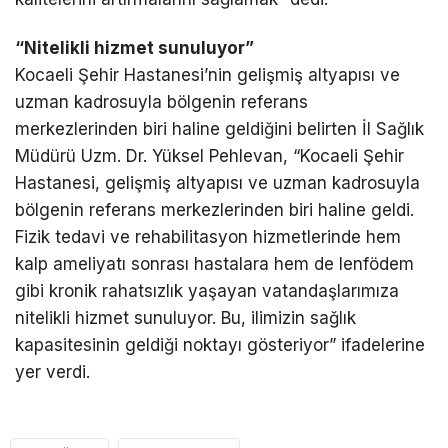
“Nitelikli hizmet sunuluyor”
Kocaeli Şehir Hastanesi’nin gelişmiş altyapısı ve
uzman kadrosuyla bölgenin referans
merkezlerinden biri haline geldiğini belirten İl Sağlık
Müdürü Uzm. Dr. Yüksel Pehlevan, “Kocaeli Şehir
Hastanesi, gelişmiş altyapısı ve uzman kadrosuyla
bölgenin referans merkezlerinden biri haline geldi.
Fizik tedavi ve rehabilitasyon hizmetlerinde hem
kalp ameliyatı sonrası hastalara hem de lenfödem
gibi kronik rahatsızlık yaşayan vatandaşlarımıza
nitelikli hizmet sunuluyor. Bu, ilimizin sağlık
kapasitesinin geldiği noktayı gösteriyor” ifadelerine
yer verdi.