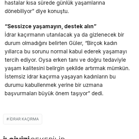
hastalar kısa sürede günlük yaşamlarına
dönebiliyor” diye konuştu.
“Sessizce yaşamayın, destek alın”
İdrar kaçırmanın utanılacak ya da gizlenecek bir
durum olmadığını belirten Güler, “Birçok kadın
yıllarca bu sorunu normal kabul ederek yaşamayı
tercih ediyor. Oysa erken tanı ve doğru tedaviyle
yaşam kalitesini belirgin şekilde artırmak mümkün.
İstemsiz idrar kaçırma yaşayan kadınların bu
durumu kabullenmek yerine bir uzmana
başvurmaları büyük önem taşıyor” dedi.
IDRAR KAÇIRMA