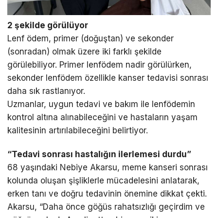
2 şekilde görülüyor
Lenf ödem, primer (doğuştan) ve sekonder
(sonradan) olmak üzere iki farklı şekilde
görülebiliyor. Primer lenfödem nadir görülürken,
sekonder lenfödem özellikle kanser tedavisi sonrası
daha sık rastlanıyor.
Uzmanlar, uygun tedavi ve bakım ile lenfödemin
kontrol altına alınabileceğini ve hastaların yaşam
kalitesinin artırılabileceğini belirtiyor.
“Tedavi sonrası hastalığın ilerlemesi durdu”
68 yaşındaki Nebiye Akarsu, meme kanseri sonrası
kolunda oluşan şişliklerle mücadelesini anlatarak,
erken tanı ve doğru tedavinin önemine dikkat çekti.
Akarsu, “Daha önce göğüs rahatsızlığı geçirdim ve