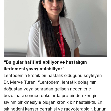
“Bulgular hafifletilebiliyor ve hastalığın
ilerlemesi yavaşlatılabiliyor”
Lenfödemin kronik bir hastalık olduğunu söyleyen
Dr. Merve Turan, “Lenfödem, lenfatik dolaşımın
doğuştan veya sonradan gelişen nedenlerle
bozulması sonucu dokularda proteinden zengin
sıvının birikmesiyle oluşan kronik bir hastalıktır. En
sık nedeni kanser cerrahisi ve radyoterapidir, bunun