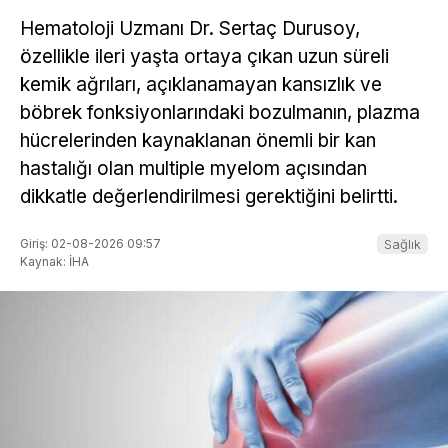
Hematoloji Uzmanı Dr. Sertaç Durusoy,
özellikle ileri yaşta ortaya çıkan uzun süreli
kemik ağrıları, açıklanamayan kansızlık ve
böbrek fonksiyonlarındaki bozulmanın, plazma
hücrelerinden kaynaklanan önemli bir kan
hastalığı olan multiple myelom açısından
dikkatle değerlendirilmesi gerektiğini belirtti.
Giriş: 02-08-2026 09:57
Sağlık
Kaynak: İHA