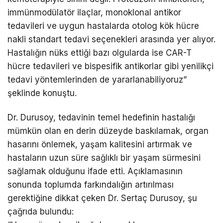
immünmodülatör ilaçlar, monoklonal antikor
tedavileri ve uygun hastalarda otolog kök hücre
nakli standart tedavi seçenekleri arasında yer alıyor.
Hastalığın nüks ettiği bazı olgularda ise CAR-T
hücre tedavileri ve bispesifik antikorlar gibi yenilikçi
tedavi yöntemlerinden de yararlanabiliyoruz”
şeklinde konuştu.
Dr. Durusoy, tedavinin temel hedefinin hastalığı
mümkün olan en derin düzeyde baskılamak, organ
hasarını önlemek, yaşam kalitesini artırmak ve
hastaların uzun süre sağlıklı bir yaşam sürmesini
sağlamak olduğunu ifade etti. Açıklamasının
sonunda toplumda farkındalığın artırılması
gerektiğine dikkat çeken Dr. Sertaç Durusoy, şu
çağrıda bulundu: