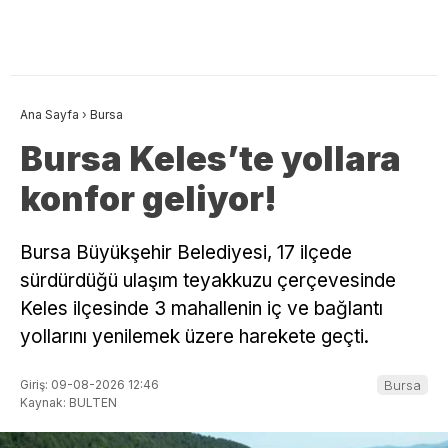
Ana Sayfa
›
Bursa
Bursa Keles’te yollara
konfor geliyor!
Bursa Büyükşehir Belediyesi, 17 ilçede
sürdürdüğü ulaşım teyakkuzu çerçevesinde
Keles ilçesinde 3 mahallenin iç ve bağlantı
yollarını yenilemek üzere harekete geçti.
Giriş: 09-08-2026 12:46
Bursa
Kaynak: BULTEN