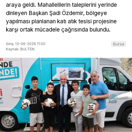
araya geldi. Mahallelilerin taleplerini yerinde
dinleyen Başkan Şadi Özdemir, bölgeye
yapılması planlanan katı atık tesisi projesine
karşı ortak mücadele çağrısında bulundu.
Giriş: 13-06-2026 11:00
Bursa
Kaynak: BULTEN