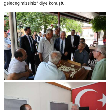
geleceğimizsiniz” diye konuştu.