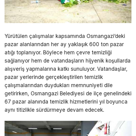
Yürütülen çalışmalar kapsamında Osmangazi’deki
pazar alanlarından her ay yaklaşık 600 ton pazar
atığı toplanıyor. Böylece hem çevre temizliği
sağlanıyor hem de vatandaşların hijyenik koşullarda
alışveriş yapmalarına katkı sunuluyor. Vatandaşlar,
pazar yerlerinde gerçekleştirilen temizlik
çalışmalarından duydukları memnuniyeti dile
getirirken, Osmangazi Belediyesi de ilçe genelindeki
67 pazar alanında temizlik hizmetlerini yıl boyunca
aynı titizlikle sürdürmeye devam edecek.