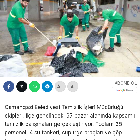
ABONE OL
+
-
Osmangazi Belediyesi Temizlik İşleri Müdürlüğü
ekipleri, ilçe genelindeki 67 pazar alanında kapsamlı
temizlik çalışmaları gerçekleştiriyor. Toplam 35
personel, 4 su tankeri, süpürge araçları ve çöp