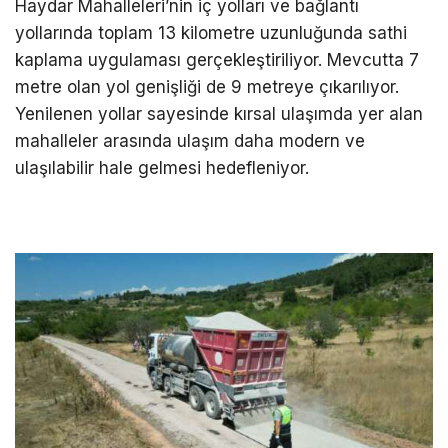
Haydar Mahalleleri’nin iç yolları ve bağlantı
yollarında toplam 13 kilometre uzunluğunda sathi
kaplama uygulaması gerçekleştiriliyor. Mevcutta 7
metre olan yol genişliği de 9 metreye çıkarılıyor.
Yenilenen yollar sayesinde kırsal ulaşımda yer alan
mahalleler arasında ulaşım daha modern ve
ulaşılabilir hale gelmesi hedefleniyor.