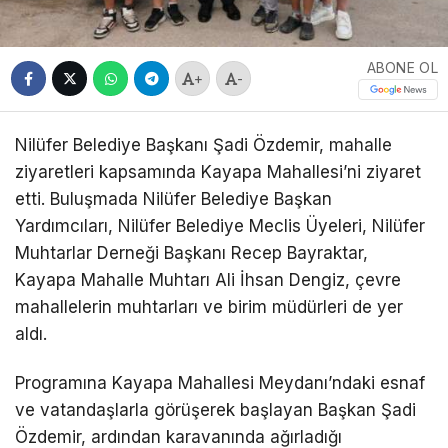
ABONE OL
+
-
Nilüfer Belediye Başkanı Şadi Özdemir, mahalle
ziyaretleri kapsamında Kayapa Mahallesi’ni ziyaret
etti. Buluşmada Nilüfer Belediye Başkan
Yardımcıları, Nilüfer Belediye Meclis Üyeleri, Nilüfer
Muhtarlar Derneği Başkanı Recep Bayraktar,
Kayapa Mahalle Muhtarı Ali İhsan Dengiz, çevre
mahallelerin muhtarları ve birim müdürleri de yer
aldı.
Programına Kayapa Mahallesi Meydanı’ndaki esnaf
ve vatandaşlarla görüşerek başlayan Başkan Şadi
Özdemir, ardından karavanında ağırladığı