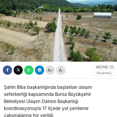
ABONE OL
+
-
Şahin Biba başkanlığında başlatılan ulaşım
seferberliği kapsamında Bursa Büyükşehir
Belediyesi Ulaşım Dairesi Başkanlığı
koordinasyonuyla 17 ilçede yol yenileme
çalışmalarına hız verildi.