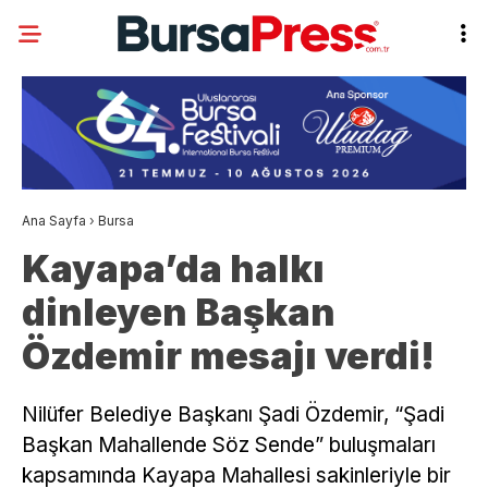
Ana Sayfa
›
Bursa
Kayapa’da halkı
dinleyen Başkan
Özdemir mesajı verdi!
Nilüfer Belediye Başkanı Şadi Özdemir, “Şadi
Başkan Mahallende Söz Sende” buluşmaları
kapsamında Kayapa Mahallesi sakinleriyle bir