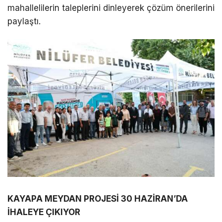
mahallelilerin taleplerini dinleyerek çözüm önerilerini
paylaştı.
KAYAPA MEYDAN PROJESİ 30 HAZİRAN’DA
İHALEYE ÇIKIYOR