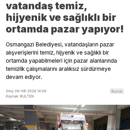
vatandaş temiz,
hijyenik ve sağlıklı bir
ortamda pazar yapıyor!
Osmangazi Belediyesi, vatandaşların pazar
alışverişlerini temiz, hijyenik ve sağlıklı bir
ortamda yapabilmeleri için pazar alanlarında
temizlik çalışmalarını aralıksız sürdürmeye
devam ediyor.
Giriş: 09-08-2026 14:09
Bursa
Kaynak: BULTEN