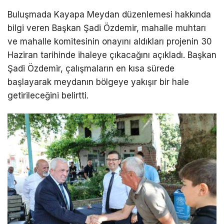
Buluşmada Kayapa Meydan düzenlemesi hakkında
bilgi veren Başkan Şadi Özdemir, mahalle muhtarı
ve mahalle komitesinin onayını aldıkları projenin 30
Haziran tarihinde ihaleye çıkacağını açıkladı. Başkan
Şadi Özdemir, çalışmaların en kısa sürede
başlayarak meydanın bölgeye yakışır bir hale
getirileceğini belirtti.