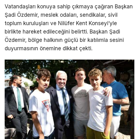
Vatandaşları konuya sahip çıkmaya çağıran Başkan
Şadi Özdemir, meslek odaları, sendikalar, sivil
toplum kuruluşları ve Nilüfer Kent Konseyi’yle
birlikte hareket edileceğini belirtti. Başkan Şadi
Özdemir, bölge halkının güçlü bir katılımla sesini
duyurmasının önemine dikkat çekti.