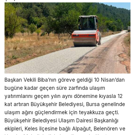
Başkan Vekili Biba’nın göreve geldiği 10 Nisan’dan
bugüne kadar geçen süre zarfında ulaşım
yatırımlarını geçen yılın aynı dönemine kıyasla 12
kat artıran Büyükşehir Belediyesi, Bursa genelinde
ulaşım ağını güçlendirmek için teyakkuza geçti.
Büyükşehir Belediyesi Ulaşım Dairesi Başkanlığı
ekipleri, Keles ilçesine bağlı Alpağut, Belenören ve