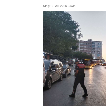
Giriş: 13-08-2025 23:34