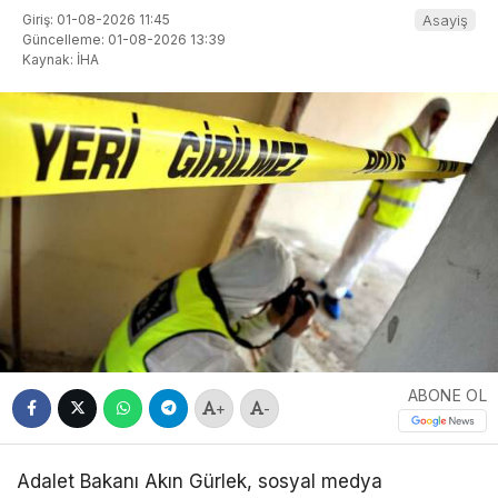
Giriş: 01-08-2026 11:45
Asayiş
Güncelleme: 01-08-2026 13:39
Kaynak: İHA
ABONE OL
+
-
Adalet Bakanı Akın Gürlek, sosyal medya