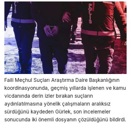
Faili Meçhul Suçları Araştırma Daire Başkanlığının
koordinasyonunda, geçmiş yıllarda işlenen ve kamu
vicdanında derin izler bırakan suçların
aydınlatılmasına yönelik çalışmaların aralıksız
sürdüğünü kaydeden Gürlek, son incelemeler
sonucunda iki önemli dosyanın çözüldüğünü bildirdi.