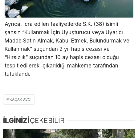
Ayrıca, icra edilen faaliyetlerde S.K. (38) isimli
şahsın “Kullanmak İçin Uyuşturucu veya Uyarıcı
Madde Satın Almak, Kabul Etmek, Bulundurmak ve
Kullanmak” suçundan 2 yıl hapis cezası ve
“Hırsızlık” suçundan 10 ay hapis cezası olduğu
tespit edilerek, çıkarıldığı mahkeme tarafından
tutuklandı.
KAÇAK AVCI
İLGİNİZİ
ÇEKEBİLİR