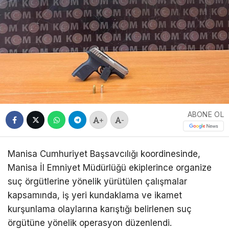
ABONE OL
+
-
Manisa Cumhuriyet Başsavcılığı koordinesinde,
Manisa İl Emniyet Müdürlüğü ekiplerince organize
suç örgütlerine yönelik yürütülen çalışmalar
kapsamında, iş yeri kundaklama ve ikamet
kurşunlama olaylarına karıştığı belirlenen suç
örgütüne yönelik operasyon düzenlendi.