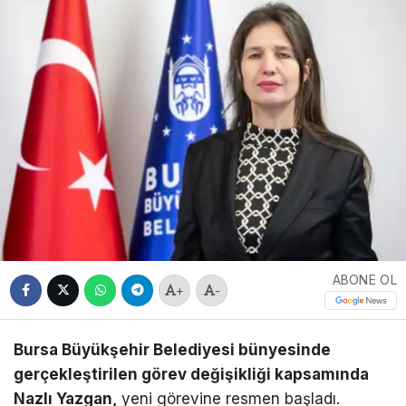
ABONE OL
+
-
Bursa Büyükşehir Belediyesi bünyesinde
gerçekleştirilen görev değişikliği kapsamında
Nazlı Yazgan,
yeni görevine resmen başladı.