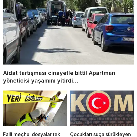
Aidat tartışması cinayetle bitti! Apartman
yöneticisi yaşamını yitirdi…
Faili meçhul dosyalar tek
Çocukları suça sürükleyen