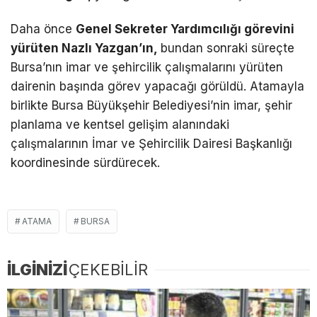
Daha önce
Genel Sekreter Yardımcılığı görevini
yürüten Nazlı Yazgan’ın,
bundan sonraki süreçte
Bursa’nın imar ve şehircilik çalışmalarını yürüten
dairenin başında görev yapacağı görüldü. Atamayla
birlikte Bursa Büyükşehir Belediyesi’nin imar, şehir
planlama ve kentsel gelişim alanındaki
çalışmalarının İmar ve Şehircilik Dairesi Başkanlığı
koordinesinde sürdürecek.
ATAMA
BURSA
İLGİNİZİ
ÇEKEBİLİR