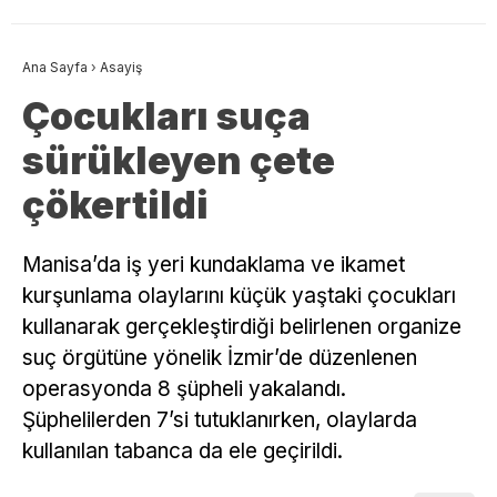
Ana Sayfa
›
Asayiş
Çocukları suça
sürükleyen çete
çökertildi
Manisa’da iş yeri kundaklama ve ikamet
kurşunlama olaylarını küçük yaştaki çocukları
kullanarak gerçekleştirdiği belirlenen organize
suç örgütüne yönelik İzmir’de düzenlenen
operasyonda 8 şüpheli yakalandı.
Şüphelilerden 7’si tutuklanırken, olaylarda
kullanılan tabanca da ele geçirildi.