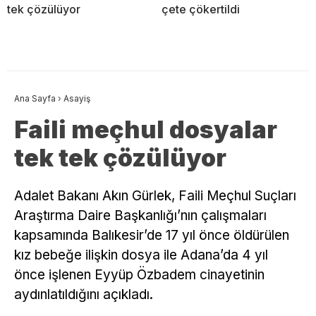
tek çözülüyor
çete çökertildi
Ana Sayfa
›
Asayiş
Faili meçhul dosyalar
tek tek çözülüyor
Adalet Bakanı Akın Gürlek, Faili Meçhul Suçları
Araştırma Daire Başkanlığı’nın çalışmaları
kapsamında Balıkesir’de 17 yıl önce öldürülen
kız bebeğe ilişkin dosya ile Adana’da 4 yıl
önce işlenen Eyyüp Özbadem cinayetinin
aydınlatıldığını açıkladı.