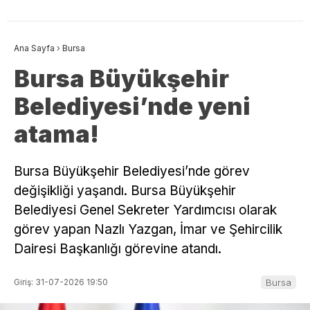
Ana Sayfa
›
Bursa
Bursa Büyükşehir
Belediyesi’nde yeni
atama!
Bursa Büyükşehir Belediyesi’nde görev
değişikliği yaşandı. Bursa Büyükşehir
Belediyesi Genel Sekreter Yardımcısı olarak
görev yapan Nazlı Yazgan, İmar ve Şehircilik
Dairesi Başkanlığı görevine atandı.
Giriş: 31-07-2026 19:50
Bursa