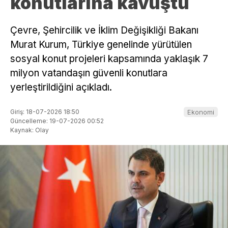
konutlarına kavuştu
Çevre, Şehircilik ve İklim Değişikliği Bakanı
Murat Kurum, Türkiye genelinde yürütülen
sosyal konut projeleri kapsamında yaklaşık 7
milyon vatandaşın güvenli konutlara
yerleştirildiğini açıkladı.
Giriş: 18-07-2026 18:50
Ekonomi
Güncelleme: 19-07-2026 00:52
Kaynak: Olay