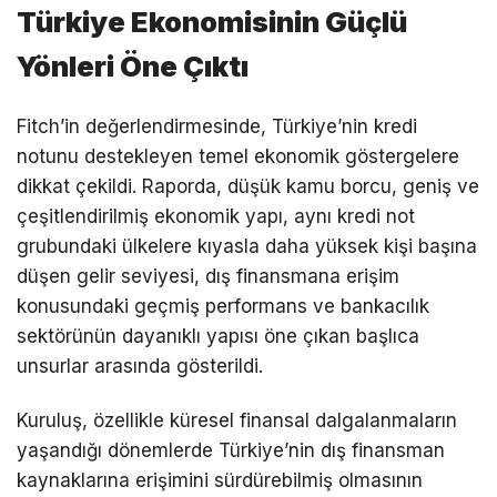
Türkiye Ekonomisinin Güçlü
Yönleri Öne Çıktı
Fitch’in değerlendirmesinde, Türkiye’nin kredi
notunu destekleyen temel ekonomik göstergelere
dikkat çekildi. Raporda, düşük kamu borcu, geniş ve
çeşitlendirilmiş ekonomik yapı, aynı kredi not
grubundaki ülkelere kıyasla daha yüksek kişi başına
düşen gelir seviyesi, dış finansmana erişim
konusundaki geçmiş performans ve bankacılık
sektörünün dayanıklı yapısı öne çıkan başlıca
unsurlar arasında gösterildi.
Kuruluş, özellikle küresel finansal dalgalanmaların
yaşandığı dönemlerde Türkiye’nin dış finansman
kaynaklarına erişimini sürdürebilmiş olmasının