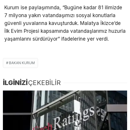
Kurum ise paylaşımında, “Bugüne kadar 81 ilimizde
7 milyona yakın vatandaşımızı sosyal konutlarla
güvenli yuvalarına kavuşturduk. Malatya İkizce’de
İlk Evim Projesi kapsamında vatandaşlarımız huzurla
yaşamlarını sürdürüyor” ifadelerine yer verdi.
BAKAN KURUM
İLGİNİZİ
ÇEKEBİLİR