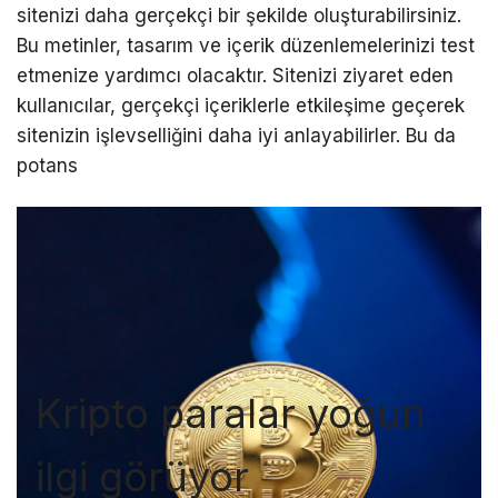
sitenizi daha gerçekçi bir şekilde oluşturabilirsiniz.
Bu metinler, tasarım ve içerik düzenlemelerinizi test
etmenize yardımcı olacaktır. Sitenizi ziyaret eden
kullanıcılar, gerçekçi içeriklerle etkileşime geçerek
sitenizin işlevselliğini daha iyi anlayabilirler. Bu da
potans
Kripto paralar yoğun
ilgi görüyor