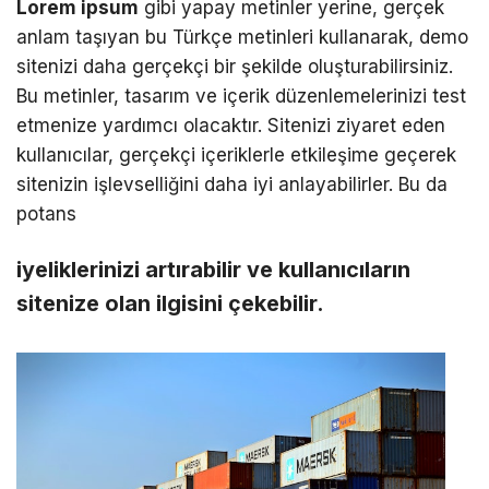
Lorem ipsum
gibi yapay metinler yerine, gerçek
anlam taşıyan bu Türkçe metinleri kullanarak, demo
sitenizi daha gerçekçi bir şekilde oluşturabilirsiniz.
Bu metinler, tasarım ve içerik düzenlemelerinizi test
etmenize yardımcı olacaktır. Sitenizi ziyaret eden
kullanıcılar, gerçekçi içeriklerle etkileşime geçerek
sitenizin işlevselliğini daha iyi anlayabilirler. Bu da
potans
iyeliklerinizi artırabilir ve kullanıcıların
sitenize olan ilgisini çekebilir.