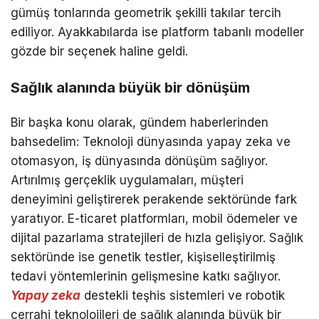
gümüş tonlarında geometrik şekilli takılar tercih
ediliyor. Ayakkabılarda ise platform tabanlı modeller
gözde bir seçenek haline geldi.
Sağlık alanında büyük bir dönüşüm
Bir başka konu olarak, gündem haberlerinden
bahsedelim: Teknoloji dünyasında yapay zeka ve
otomasyon, iş dünyasında dönüşüm sağlıyor.
Artırılmış gerçeklik uygulamaları, müşteri
deneyimini geliştirerek perakende sektöründe fark
yaratıyor. E-ticaret platformları, mobil ödemeler ve
dijital pazarlama stratejileri de hızla gelişiyor. Sağlık
sektöründe ise genetik testler, kişiselleştirilmiş
tedavi yöntemlerinin gelişmesine katkı sağlıyor.
Yapay zeka
destekli teşhis sistemleri ve robotik
cerrahi teknolojileri de sağlık alanında büyük bir