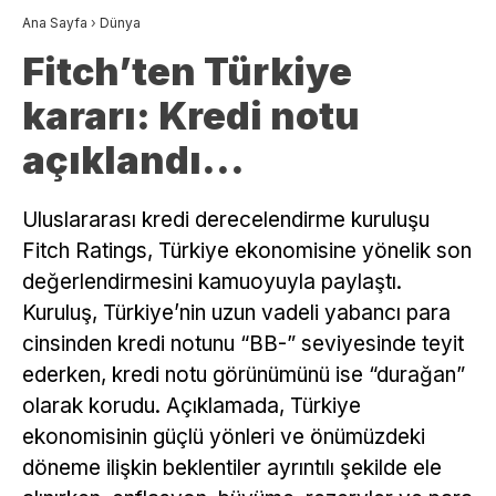
Ana Sayfa
›
Dünya
Fitch’ten Türkiye
kararı: Kredi notu
açıklandı…
Uluslararası kredi derecelendirme kuruluşu
Fitch Ratings, Türkiye ekonomisine yönelik son
değerlendirmesini kamuoyuyla paylaştı.
Kuruluş, Türkiye’nin uzun vadeli yabancı para
cinsinden kredi notunu “BB-” seviyesinde teyit
ederken, kredi notu görünümünü ise “durağan”
olarak korudu. Açıklamada, Türkiye
ekonomisinin güçlü yönleri ve önümüzdeki
döneme ilişkin beklentiler ayrıntılı şekilde ele