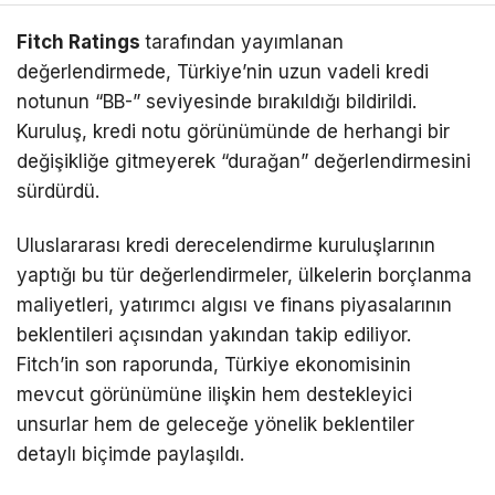
Fitch Ratings
tarafından yayımlanan
değerlendirmede, Türkiye’nin uzun vadeli kredi
notunun “BB-” seviyesinde bırakıldığı bildirildi.
Kuruluş, kredi notu görünümünde de herhangi bir
değişikliğe gitmeyerek “durağan” değerlendirmesini
sürdürdü.
Uluslararası kredi derecelendirme kuruluşlarının
yaptığı bu tür değerlendirmeler, ülkelerin borçlanma
maliyetleri, yatırımcı algısı ve finans piyasalarının
beklentileri açısından yakından takip ediliyor.
Fitch’in son raporunda, Türkiye ekonomisinin
mevcut görünümüne ilişkin hem destekleyici
unsurlar hem de geleceğe yönelik beklentiler
detaylı biçimde paylaşıldı.