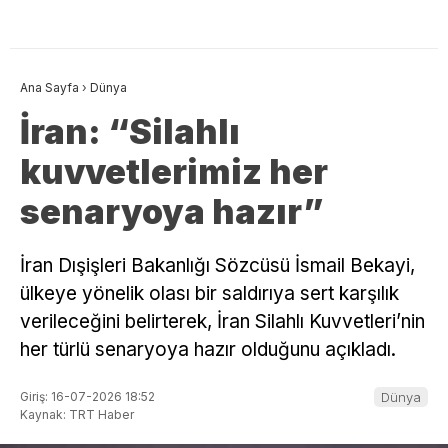
Ana Sayfa
›
Dünya
İran: “Silahlı
kuvvetlerimiz her
senaryoya hazır”
İran Dışişleri Bakanlığı Sözcüsü İsmail Bekayi,
ülkeye yönelik olası bir saldırıya sert karşılık
verileceğini belirterek, İran Silahlı Kuvvetleri’nin
her türlü senaryoya hazır olduğunu açıkladı.
Giriş: 16-07-2026 18:52
Dünya
Kaynak: TRT Haber