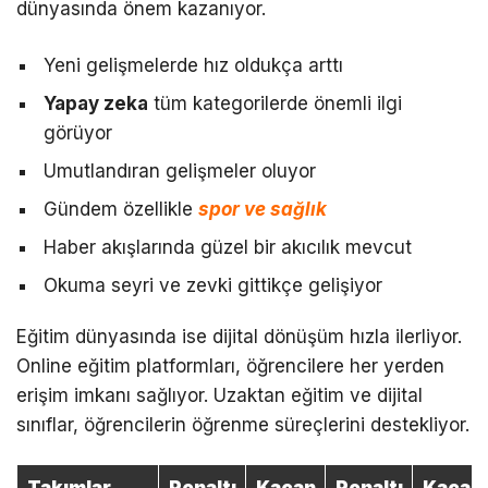
dünyasında önem kazanıyor.
Yeni gelişmelerde hız oldukça arttı
Yapay zeka
tüm kategorilerde önemli ilgi
görüyor
Umutlandıran gelişmeler oluyor
Gündem özellikle
spor ve sağlık
Haber akışlarında güzel bir akıcılık mevcut
Okuma seyri ve zevki gittikçe gelişiyor
Eğitim dünyasında ise dijital dönüşüm hızla ilerliyor.
Online eğitim platformları, öğrencilere her yerden
erişim imkanı sağlıyor. Uzaktan eğitim ve dijital
sınıflar, öğrencilerin öğrenme süreçlerini destekliyor.