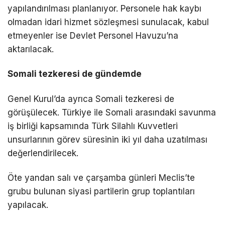
yapılandırılması planlanıyor. Personele hak kaybı
olmadan idari hizmet sözleşmesi sunulacak, kabul
etmeyenler ise Devlet Personel Havuzu’na
aktarılacak.
Somali tezkeresi de gündemde
Genel Kurul’da ayrıca Somali tezkeresi de
görüşülecek. Türkiye ile Somali arasındaki savunma
iş birliği kapsamında Türk Silahlı Kuvvetleri
unsurlarının görev süresinin iki yıl daha uzatılması
değerlendirilecek.
Öte yandan salı ve çarşamba günleri Meclis’te
grubu bulunan siyasi partilerin grup toplantıları
yapılacak.