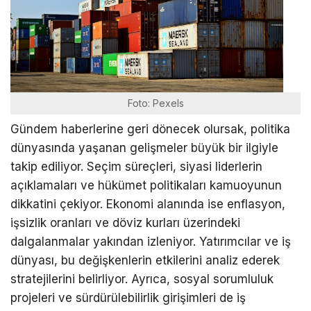
Foto: Pexels
Gündem haberlerine geri dönecek olursak, politika
dünyasında yaşanan gelişmeler büyük bir ilgiyle
takip ediliyor. Seçim süreçleri, siyasi liderlerin
açıklamaları ve hükümet politikaları kamuoyunun
dikkatini çekiyor. Ekonomi alanında ise enflasyon,
işsizlik oranları ve döviz kurları üzerindeki
dalgalanmalar yakından izleniyor. Yatırımcılar ve iş
dünyası, bu değişkenlerin etkilerini analiz ederek
stratejilerini belirliyor. Ayrıca, sosyal sorumluluk
projeleri ve sürdürülebilirlik girişimleri de iş