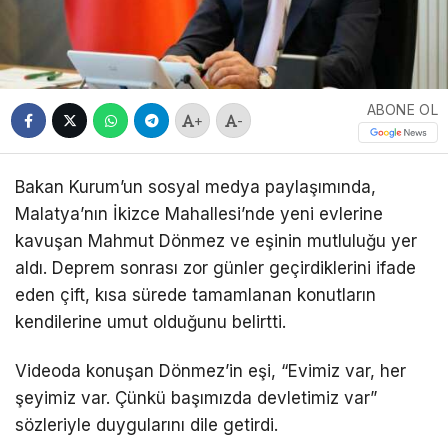
ABONE OL
+
-
Bakan Kurum’un sosyal medya paylaşımında,
Malatya’nın İkizce Mahallesi’nde yeni evlerine
kavuşan Mahmut Dönmez ve eşinin mutluluğu yer
aldı. Deprem sonrası zor günler geçirdiklerini ifade
eden çift, kısa sürede tamamlanan konutların
kendilerine umut olduğunu belirtti.
Videoda konuşan Dönmez’in eşi, “Evimiz var, her
şeyimiz var. Çünkü başımızda devletimiz var”
sözleriyle duygularını dile getirdi.