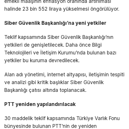
emekli maaşının enflasyon oranında artırılması
halinde 23 bin 552 liraya yükselmesi öngörülüyor.
Siber Güvenlik Başkanlığı’na yeni yetkiler
Teklif kapsamında Siber Güvenlik Başkanlığı’nın
yetkileri de genişletilecek. Daha önce Bilgi
Teknolojileri ve İletişim Kurumu’nda bulunan bazı
yetkiler bu kuruma devredilecek.
Alan adı yönetimi, internet altyapısı, iletişimin tespiti
ve analizi gibi kritik başlıklar Siber Güvenlik
Başkanlığı çatısı altında toplanacak.
PTT yeniden yapılandırılacak
30 maddelik teklif kapsamında Türkiye Varlık Fonu
bünyesinde bulunan PTT’nin de yeniden