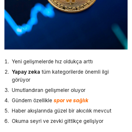
Yeni gelişmelerde hız oldukça arttı
Yapay zeka
tüm kategorilerde önemli ilgi
görüyor
Umutlandıran gelişmeler oluyor
Gündem özellikle
spor ve sağlık
Haber akışlarında güzel bir akıcılık mevcut
Okuma seyri ve zevki gittikçe gelişiyor