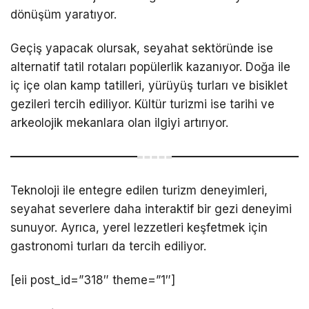
dönüşüm yaratıyor.
Geçiş yapacak olursak, seyahat sektöründe ise
alternatif tatil rotaları popülerlik kazanıyor. Doğa ile
iç içe olan kamp tatilleri, yürüyüş turları ve bisiklet
gezileri tercih ediliyor. Kültür turizmi ise tarihi ve
arkeolojik mekanlara olan ilgiyi artırıyor.
Teknoloji ile entegre edilen turizm deneyimleri,
seyahat severlere daha interaktif bir gezi deneyimi
sunuyor. Ayrıca, yerel lezzetleri keşfetmek için
gastronomi turları da tercih ediliyor.
[eii post_id=”318″ theme=”1″]