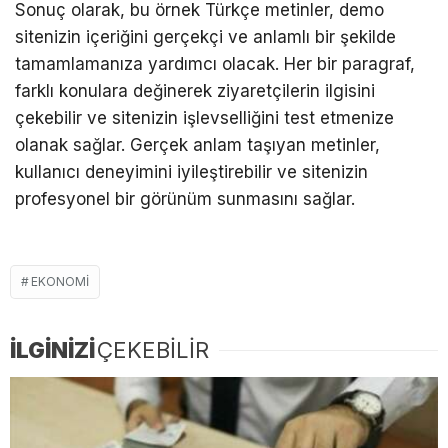
Sonuç olarak, bu örnek Türkçe metinler, demo
sitenizin içeriğini gerçekçi ve anlamlı bir şekilde
tamamlamanıza yardımcı olacak. Her bir paragraf,
farklı konulara değinerek ziyaretçilerin ilgisini
çekebilir ve sitenizin işlevselliğini test etmenize
olanak sağlar. Gerçek anlam taşıyan metinler,
kullanıcı deneyimini iyileştirebilir ve sitenizin
profesyonel bir görünüm sunmasını sağlar.
EKONOMI
İLGİNİZİ
ÇEKEBİLİR