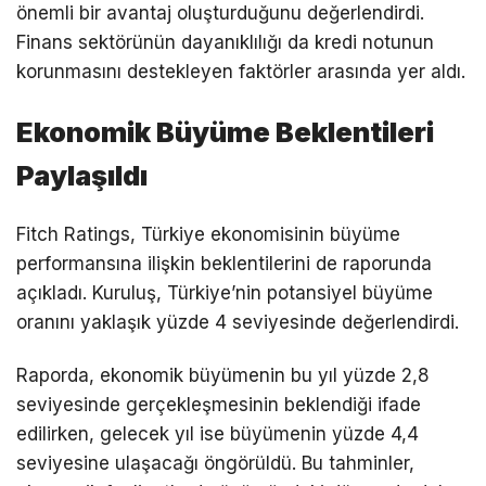
önemli bir avantaj oluşturduğunu değerlendirdi.
Finans sektörünün dayanıklılığı da kredi notunun
korunmasını destekleyen faktörler arasında yer aldı.
Ekonomik Büyüme Beklentileri
Paylaşıldı
Fitch Ratings, Türkiye ekonomisinin büyüme
performansına ilişkin beklentilerini de raporunda
açıkladı. Kuruluş, Türkiye’nin potansiyel büyüme
oranını yaklaşık yüzde 4 seviyesinde değerlendirdi.
Raporda, ekonomik büyümenin bu yıl yüzde 2,8
seviyesinde gerçekleşmesinin beklendiği ifade
edilirken, gelecek yıl ise büyümenin yüzde 4,4
seviyesine ulaşacağı öngörüldü. Bu tahminler,