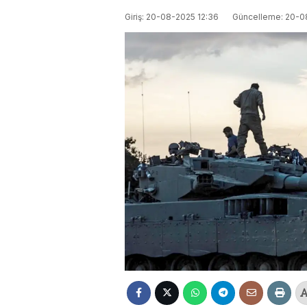
Giriş: 20-08-2025 12:36
Güncelleme: 20-0