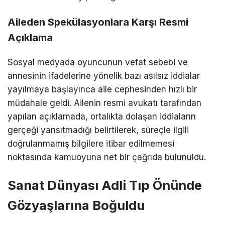
Aileden Spekülasyonlara Karşı Resmi
Açıklama
Sosyal medyada oyuncunun vefat sebebi ve
annesinin ifadelerine yönelik bazı asılsız iddialar
yayılmaya başlayınca aile cephesinden hızlı bir
müdahale geldi. Ailenin resmi avukatı tarafından
yapılan açıklamada, ortalıkta dolaşan iddiaların
gerçeği yansıtmadığı belirtilerek, süreçle ilgili
doğrulanmamış bilgilere itibar edilmemesi
noktasında kamuoyuna net bir çağrıda bulunuldu.
Sanat Dünyası Adli Tıp Önünde
Gözyaşlarına Boğuldu