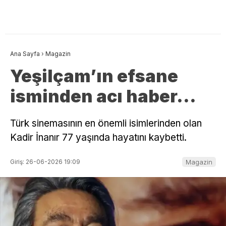
Ana Sayfa
›
Magazin
Yeşilçam’ın efsane
isminden acı haber…
Türk sinemasının en önemli isimlerinden olan
Kadir İnanır 77 yaşında hayatını kaybetti.
Giriş: 26-06-2026 19:09
Magazin