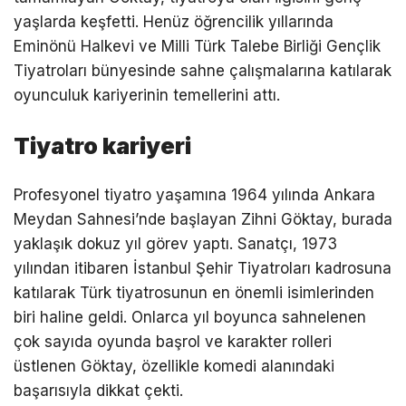
yaşlarda keşfetti. Henüz öğrencilik yıllarında
Eminönü Halkevi ve Milli Türk Talebe Birliği Gençlik
Tiyatroları bünyesinde sahne çalışmalarına katılarak
oyunculuk kariyerinin temellerini attı.
Tiyatro kariyeri
Profesyonel tiyatro yaşamına 1964 yılında Ankara
Meydan Sahnesi’nde başlayan Zihni Göktay, burada
yaklaşık dokuz yıl görev yaptı. Sanatçı, 1973
yılından itibaren İstanbul Şehir Tiyatroları kadrosuna
katılarak Türk tiyatrosunun en önemli isimlerinden
biri haline geldi. Onlarca yıl boyunca sahnelenen
çok sayıda oyunda başrol ve karakter rolleri
üstlenen Göktay, özellikle komedi alanındaki
başarısıyla dikkat çekti.