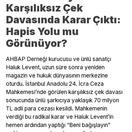
Karşılıksız Çek
Davasında Karar Çıktı:
Hapis Yolu mu
Görünüyor?
AHBAP Derneği kurucusu ve ünlü sanatçı
Haluk Levent, uzun süre sonra yeniden
magazin ve hukuk dünyasının merkezine
oturdu. İstanbul Anadolu 24. İcra Ceza
Mahkemesi’nde görülen karşılıksız çek davası
sonucunda ünlü şarkıcıya yaklaşık 70 milyon
TL adli para cezası kesildi. Mahkemenin
verdiği bu radikal karar ve Haluk Levent’in
hemen ardından yaptığı “Beni bağışlayın”