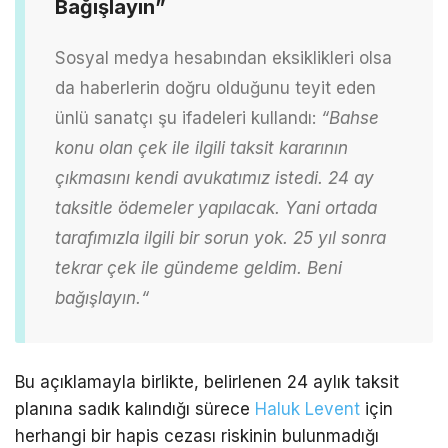
Bağışlayın”
Sosyal medya hesabından eksiklikleri olsa
da haberlerin doğru olduğunu teyit eden
ünlü sanatçı şu ifadeleri kullandı:
“Bahse
konu olan çek ile ilgili taksit kararının
çıkmasını kendi avukatımız istedi. 24 ay
taksitle ödemeler yapılacak. Yani ortada
tarafımızla ilgili bir sorun yok. 25 yıl sonra
tekrar çek ile gündeme
geldim. Beni
bağışlayın.
“
Bu açıklamayla birlikte, belirlenen 24 aylık taksit
planına sadık kalındığı sürece
Haluk Levent
için
herhangi bir hapis cezası riskinin bulunmadığı