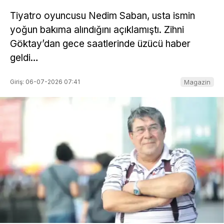
Tiyatro oyuncusu Nedim Saban, usta ismin
yoğun bakıma alındığını açıklamıştı. Zihni
Göktay’dan gece saatlerinde üzücü haber
geldi…
Giriş: 06-07-2026 07:41
Magazin