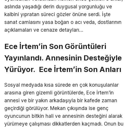
aslında yaşadığı derin duygusal yorgunluğu ve
kalbini yıpratan süreci gözler önüne serdi. İşte
sanat camiasını yasa boğan o acı veda, dostlarının
açıklamaları ve cenaze detayları…
Ece İrtem’in Son Görüntüleri
Yayınlandı. Annesinin Desteğiyle
Yürüyor. Ece İrtem’in Son Anları
Sosyal medyada kısa sürede en çok konuşulanlar
arasına giren gizemli görüntülerde, Ece İrtem’in
annesi ve bir yakın arkadaşıyla bir kafede zaman
geçirdiği görülüyor. Mekan çıkışında ise genç
oyuncunun bitkin hali ve annesinin desteğini alarak
yürümeye çalışması dikkatlerden kaçmadı. Onun bu