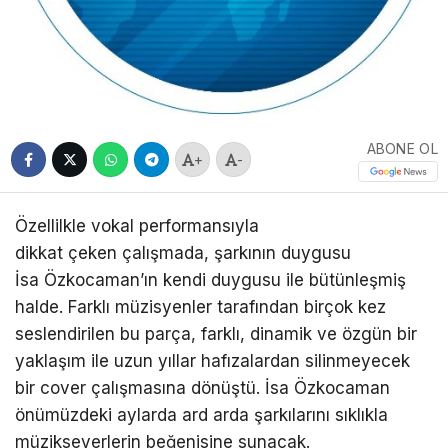
ABONE OL
+
-
Özellilkle vokal performansıyla
dikkat çeken çalışmada, şarkının duygusu
İsa Özkocaman’ın kendi duygusu ile bütünleşmiş
halde. Farklı müzisyenler tarafından birçok kez
seslendirilen bu parça, farklı, dinamik ve özgün bir
yaklaşım ile uzun yıllar hafızalardan silinmeyecek
bir cover çalışmasına dönüştü. İsa Özkocaman
önümüzdeki aylarda ard arda şarkılarını sıklıkla
müzikseverlerin beğenisine sunacak.