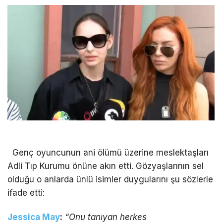
Genç oyuncunun ani ölümü üzerine meslektaşları
Adli Tıp Kurumu önüne akın etti. Gözyaşlarının sel
olduğu o anlarda ünlü isimler duygularını şu sözlerle
ifade etti:
Jessica May
:
“Onu tanıyan herkes