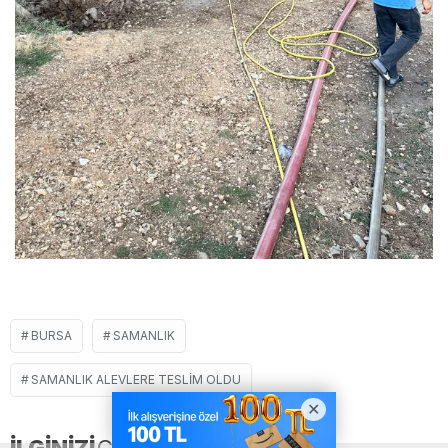
BURSA
SAMANLIK
SAMANLIK ALEVLERE TESLIM OLDU