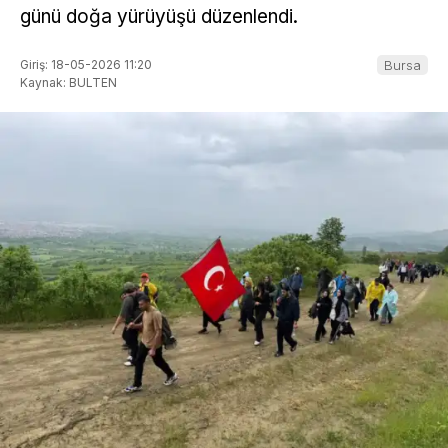
günü doğa yürüyüşü düzenlendi.
Giriş: 18-05-2026 11:20
Bursa
Kaynak: BULTEN