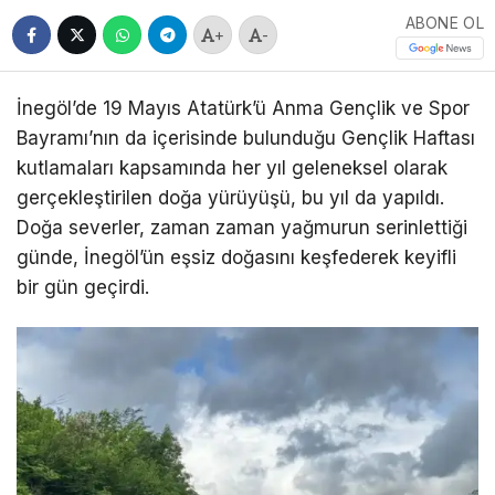
ABONE OL
+
-
İnegöl’de 19 Mayıs Atatürk’ü Anma Gençlik ve Spor
Bayramı’nın da içerisinde bulunduğu Gençlik Haftası
kutlamaları kapsamında her yıl geleneksel olarak
gerçekleştirilen doğa yürüyüşü, bu yıl da yapıldı.
Doğa severler, zaman zaman yağmurun serinlettiği
günde, İnegöl’ün eşsiz doğasını keşfederek keyifli
bir gün geçirdi.