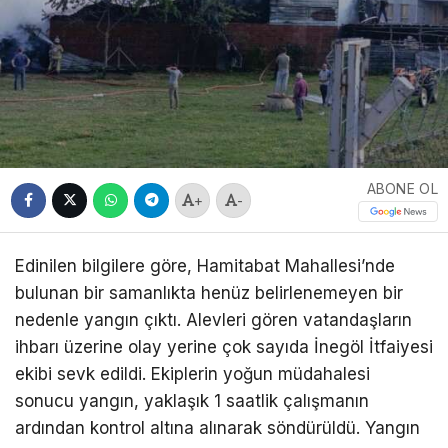
ABONE OL
+
-
Edinilen bilgilere göre, Hamitabat Mahallesi’nde
bulunan bir samanlıkta henüz belirlenemeyen bir
nedenle yangın çıktı. Alevleri gören vatandaşların
ihbarı üzerine olay yerine çok sayıda İnegöl İtfaiyesi
ekibi sevk edildi. Ekiplerin yoğun müdahalesi
sonucu yangın, yaklaşık 1 saatlik çalışmanın
ardından kontrol altına alınarak söndürüldü. Yangın