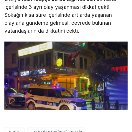
içerisinde 3 ayrı olay yaşanması dikkat çekti.
Sokağın kısa süre içerisinde art arda yaşanan
olaylarla gündeme gelmesi, çevrede bulunan
vatandaşların da dikkatini çekti.