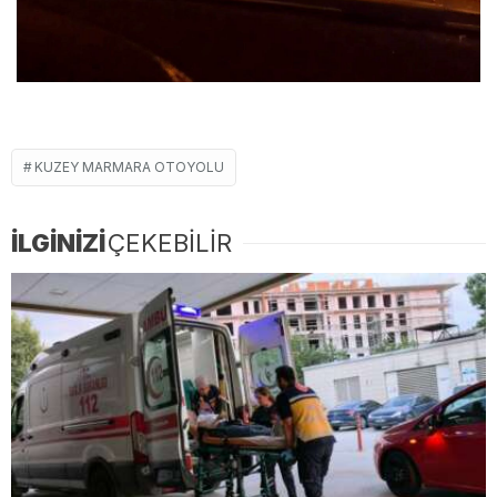
KUZEY MARMARA OTOYOLU
İLGİNİZİ
ÇEKEBİLİR