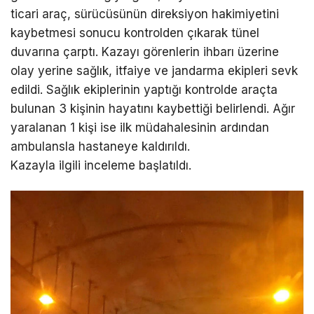
ticari araç, sürücüsünün direksiyon hakimiyetini
kaybetmesi sonucu kontrolden çıkarak tünel
duvarına çarptı. Kazayı görenlerin ihbarı üzerine
olay yerine sağlık, itfaiye ve jandarma ekipleri sevk
edildi. Sağlık ekiplerinin yaptığı kontrolde araçta
bulunan 3 kişinin hayatını kaybettiği belirlendi. Ağır
yaralanan 1 kişi ise ilk müdahalesinin ardından
ambulansla hastaneye kaldırıldı.
Kazayla ilgili inceleme başlatıldı.