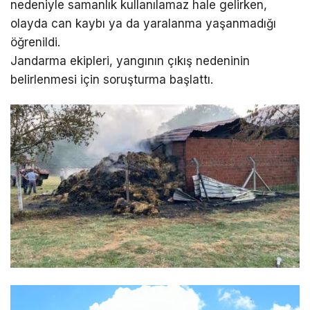
nedeniyle samanlık kullanılamaz hale gelirken,
olayda can kaybı ya da yaralanma yaşanmadığı
öğrenildi.
Jandarma ekipleri, yangının çıkış nedeninin
belirlenmesi için soruşturma başlattı.