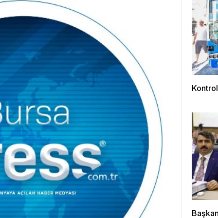
Kontrol
Başkan