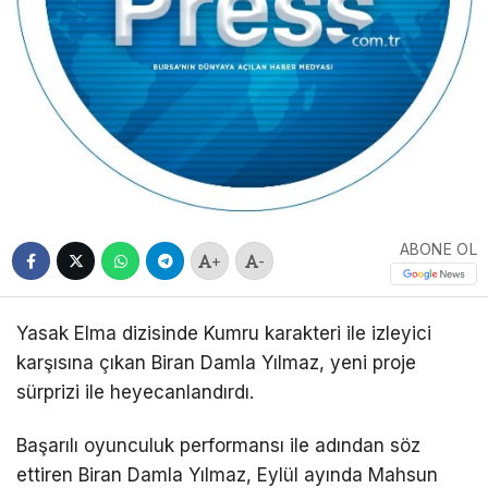
ABONE OL
+
-
Yasak Elma dizisinde Kumru karakteri ile izleyici
karşısına çıkan Biran Damla Yılmaz, yeni proje
sürprizi ile heyecanlandırdı.
Başarılı oyunculuk performansı ile adından söz
ettiren Biran Damla Yılmaz, Eylül ayında Mahsun