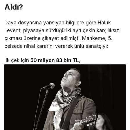
Aldı?
Dava dosyasına yansıyan bilgilere göre Haluk
Levent, piyasaya sürdüğü iki ayrı çekin karşılıksız
çıkması üzerine şikayet edilmişti.
Mahkeme, 5.
celsede nihai kararını vererek ünlü sanatçıyı:
İlk çek için
50 milyon 83 bin TL
,