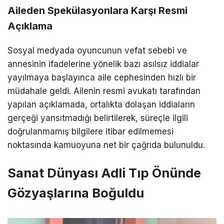
Aileden Spekülasyonlara Karşı Resmi
Açıklama
Sosyal medyada oyuncunun vefat sebebi ve
annesinin ifadelerine yönelik bazı asılsız iddialar
yayılmaya başlayınca aile cephesinden hızlı bir
müdahale geldi. Ailenin resmi avukatı tarafından
yapılan açıklamada, ortalıkta dolaşan iddiaların
gerçeği yansıtmadığı belirtilerek, süreçle ilgili
doğrulanmamış bilgilere itibar edilmemesi
noktasında kamuoyuna net bir çağrıda bulunuldu.
Sanat Dünyası Adli Tıp Önünde
Gözyaşlarına Boğuldu