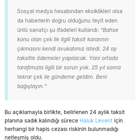
Sosyal medya hesabından eksiklikleri olsa
da haberlerin doğru olduğunu teyit eden
ünlü sanatçı şu ifadeleri kullandı:
“Bahse
konu olan çek ile ilgili taksit kararının
çıkmasını kendi avukatımız istedi. 24 ay
taksitle ödemeler yapılacak. Yani ortada
tarafımızla ilgili bir sorun yok. 25 yıl sonra
tekrar çek ile gündeme
geldim. Beni
bağışlayın.
“
Bu açıklamayla birlikte, belirlenen 24 aylık taksit
planına sadık kalındığı sürece
Haluk Levent
için
herhangi bir hapis cezası riskinin bulunmadığı
netleşmiş oldu.