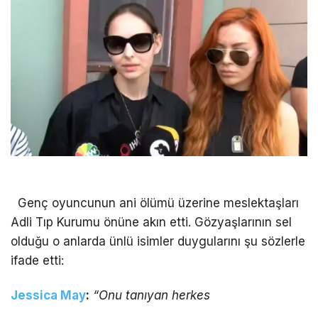
Genç oyuncunun ani ölümü üzerine meslektaşları
Adli Tıp Kurumu önüne akın etti. Gözyaşlarının sel
olduğu o anlarda ünlü isimler duygularını şu sözlerle
ifade etti:
Jessica May
:
“Onu tanıyan herkes