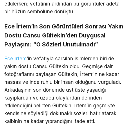
etkilerken; vefatının ardından bu görüntüler adeta
bir hüzün sembolüne dönüştü.
Ece İrtem’in Son Görüntüleri Sonrası Yakın
Dostu Cansu Gültekin’den Duygusal
Paylaşım: “O Sözleri Unutulmadı”
Ece İrtem
’in vefatıyla sarsılan isimlerden biri de
yakın dostu Cansu Gültekin oldu. Geçmişe dair
fotoğraflarını paylaşan Gültekin, İrtem’in ne kadar
hassas ve ince ruhlu bir insan olduğunu vurguladı.
Arkadaşının son dönemde üst üste yaşadığı
kayıplardan ve üzücü olaylardan derinden
etkilendiğini belirten Gültekin, İrtem’in geçmişte
kendisine söylediği dokunaklı sözleri hatırlatarak
kalbinin ne kadar yıprandığını ifade etti.