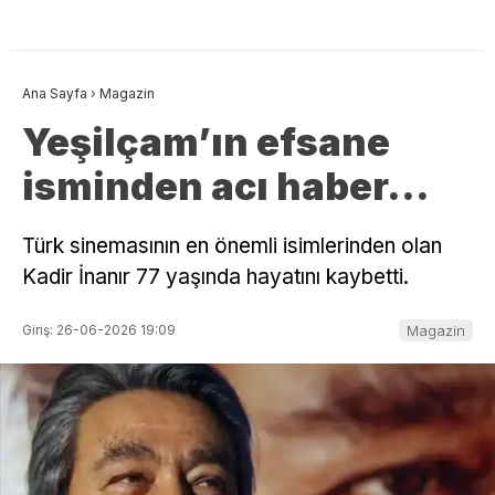
Ana Sayfa
›
Magazin
Yeşilçam’ın efsane
isminden acı haber…
Türk sinemasının en önemli isimlerinden olan
Kadir İnanır 77 yaşında hayatını kaybetti.
Giriş: 26-06-2026 19:09
Magazin