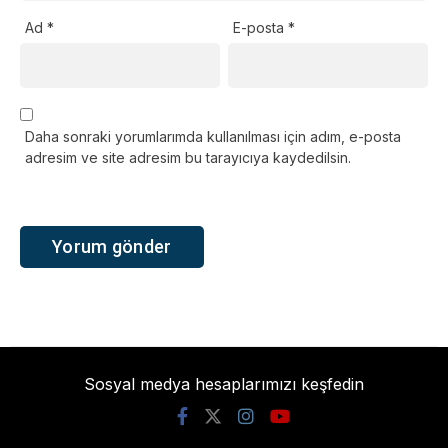
Ad
*
E-posta
*
Daha sonraki yorumlarımda kullanılması için adım, e-posta
adresim ve site adresim bu tarayıcıya kaydedilsin.
Sosyal medya hesaplarımızı keşfedin