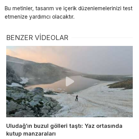
Bu metinler, tasarım ve içerik düzenlemelerinizi test
etmenize yardımcı olacaktır.
BENZER VİDEOLAR
Uludağ’ın buzul gölleri taştı: Yaz ortasında
kutup manzaraları