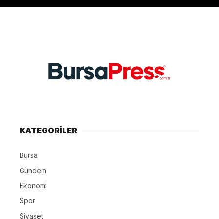
KATEGORİLER
Bursa
Gündem
Ekonomi
Spor
Siyaset