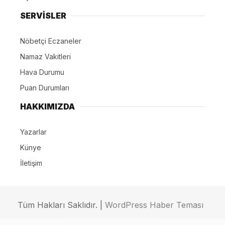
SERVİSLER
Nöbetçi Eczaneler
Namaz Vakitleri
Hava Durumu
Puan Durumları
HAKKIMIZDA
Yazarlar
Künye
İletişim
Tüm Hakları Saklıdır. |
WordPress Haber Teması