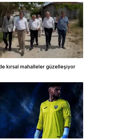
de kırsal mahalleler güzelleşiyor