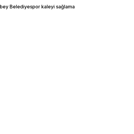
bey Belediyespor kaleyi sağlama