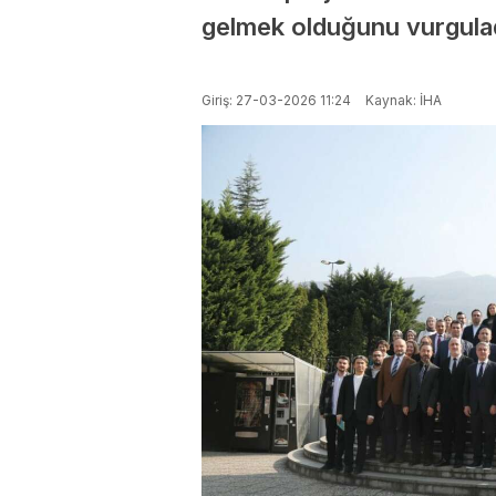
gelmek olduğunu vurgulad
Giriş: 27-03-2026 11:24
Kaynak: İHA