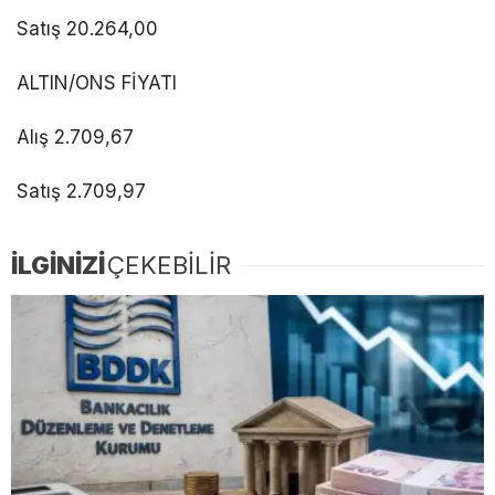
Satış 20.264,00
ALTIN/ONS FİYATI
Alış 2.709,67
Satış 2.709,97
İLGİNİZİ
ÇEKEBİLİR