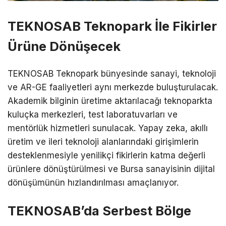
TEKNOSAB Teknopark İle Fikirler
Ürüne Dönüşecek
TEKNOSAB Teknopark bünyesinde sanayi, teknoloji
ve AR-GE faaliyetleri aynı merkezde buluşturulacak.
Akademik bilginin üretime aktarılacağı teknoparkta
kuluçka merkezleri, test laboratuvarları ve
mentörlük hizmetleri sunulacak. Yapay zeka, akıllı
üretim ve ileri teknoloji alanlarındaki girişimlerin
desteklenmesiyle yenilikçi fikirlerin katma değerli
ürünlere dönüştürülmesi ve Bursa sanayisinin dijital
dönüşümünün hızlandırılması amaçlanıyor.
TEKNOSAB’da Serbest Bölge