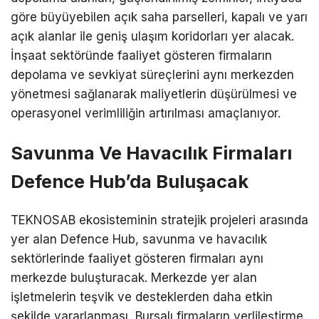
göre büyüyebilen açık saha parselleri, kapalı ve yarı
açık alanlar ile geniş ulaşım koridorları yer alacak.
İnşaat sektöründe faaliyet gösteren firmaların
depolama ve sevkiyat süreçlerini aynı merkezden
yönetmesi sağlanarak maliyetlerin düşürülmesi ve
operasyonel verimliliğin artırılması amaçlanıyor.
Savunma Ve Havacılık Firmaları
Defence Hub’da Buluşacak
TEKNOSAB ekosisteminin stratejik projeleri arasında
yer alan Defence Hub, savunma ve havacılık
sektörlerinde faaliyet gösteren firmaları aynı
merkezde buluşturacak. Merkezde yer alan
işletmelerin teşvik ve desteklerden daha etkin
şekilde yararlanması, Bursalı firmaların yerlileştirme