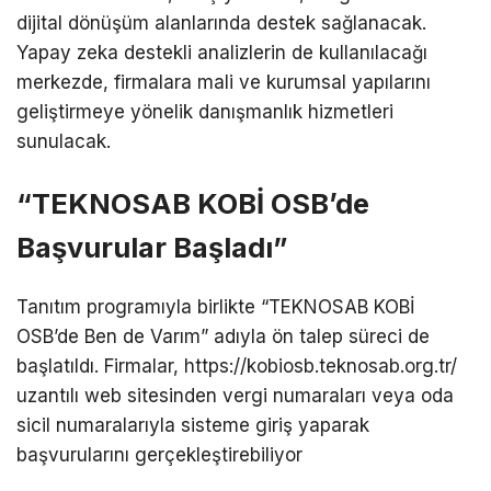
dijital dönüşüm alanlarında destek sağlanacak.
Yapay zeka destekli analizlerin de kullanılacağı
merkezde, firmalara mali ve kurumsal yapılarını
geliştirmeye yönelik danışmanlık hizmetleri
sunulacak.
“TEKNOSAB KOBİ OSB’de
Başvurular Başladı”
Tanıtım programıyla birlikte “TEKNOSAB KOBİ
OSB’de Ben de Varım” adıyla ön talep süreci de
başlatıldı. Firmalar, https://kobiosb.teknosab.org.tr/
uzantılı web sitesinden vergi numaraları veya oda
sicil numaralarıyla sisteme giriş yaparak
başvurularını gerçekleştirebiliyor