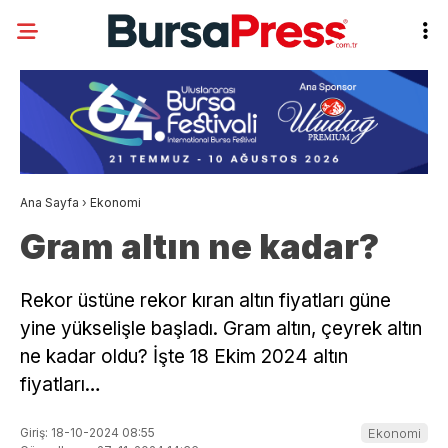
Ana Sayfa
›
Ekonomi
Gram altın ne kadar?
Rekor üstüne rekor kıran altın fiyatları güne
yine yükselişle başladı. Gram altın, çeyrek altın
ne kadar oldu? İşte 18 Ekim 2024 altın
fiyatları…
Giriş: 18-10-2024 08:55
Ekonomi