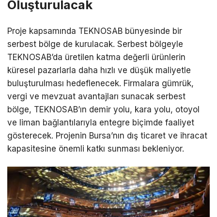
Oluşturulacak
Proje kapsamında TEKNOSAB bünyesinde bir
serbest bölge de kurulacak. Serbest bölgeyle
TEKNOSAB’da üretilen katma değerli ürünlerin
küresel pazarlarla daha hızlı ve düşük maliyetle
buluşturulması hedeflenecek. Firmalara gümrük,
vergi ve mevzuat avantajları sunacak serbest
bölge, TEKNOSAB’ın demir yolu, kara yolu, otoyol
ve liman bağlantılarıyla entegre biçimde faaliyet
gösterecek. Projenin Bursa’nın dış ticaret ve ihracat
kapasitesine önemli katkı sunması bekleniyor.