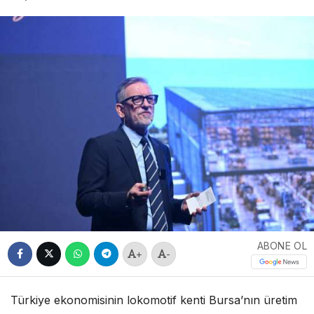
ABONE OL
+
-
Türkiye ekonomisinin lokomotif kenti Bursa’nın üretim