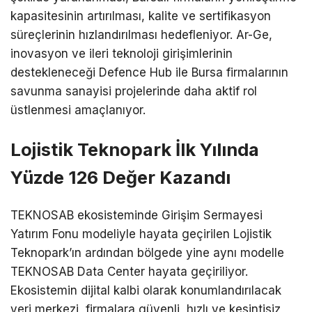
kapasitesinin artırılması, kalite ve sertifikasyon
süreçlerinin hızlandırılması hedefleniyor. Ar-Ge,
inovasyon ve ileri teknoloji girişimlerinin
destekleneceği Defence Hub ile Bursa firmalarının
savunma sanayisi projelerinde daha aktif rol
üstlenmesi amaçlanıyor.
Lojistik Teknopark İlk Yılında
Yüzde 126 Değer Kazandı
TEKNOSAB ekosisteminde Girişim Sermayesi
Yatırım Fonu modeliyle hayata geçirilen Lojistik
Teknopark’ın ardından bölgede yine aynı modelle
TEKNOSAB Data Center hayata geçiriliyor.
Ekosistemin dijital kalbi olarak konumlandırılacak
veri merkezi, firmalara güvenli, hızlı ve kesintisiz