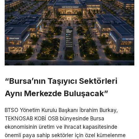
“Bursa’nın Taşıyıcı Sektörleri
Aynı Merkezde Buluşacak”
BTSO Yönetim Kurulu Başkanı İbrahim Burkay,
TEKNOSAB KOBİ OSB bünyesinde Bursa
ekonomisinin üretim ve ihracat kapasitesinde
önemli paya sahip sektörler için özel kümelenme