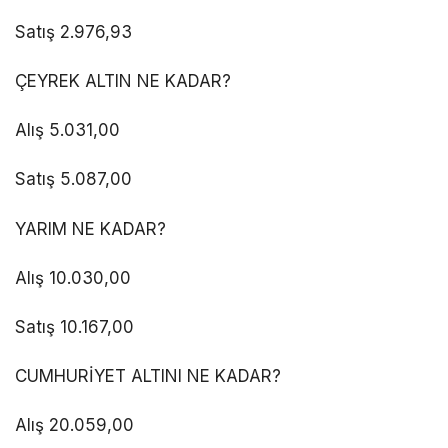
Satış 2.976,93
ÇEYREK ALTIN NE KADAR?
Alış 5.031,00
Satış 5.087,00
YARIM NE KADAR?
Alış 10.030,00
Satış 10.167,00
CUMHURİYET ALTINI NE KADAR?
Alış 20.059,00