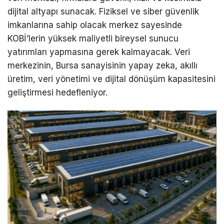
dijital altyapı sunacak. Fiziksel ve siber güvenlik
imkanlarına sahip olacak merkez sayesinde
KOBİ’lerin yüksek maliyetli bireysel sunucu
yatırımları yapmasına gerek kalmayacak. Veri
merkezinin, Bursa sanayisinin yapay zeka, akıllı
üretim, veri yönetimi ve dijital dönüşüm kapasitesini
geliştirmesi hedefleniyor.