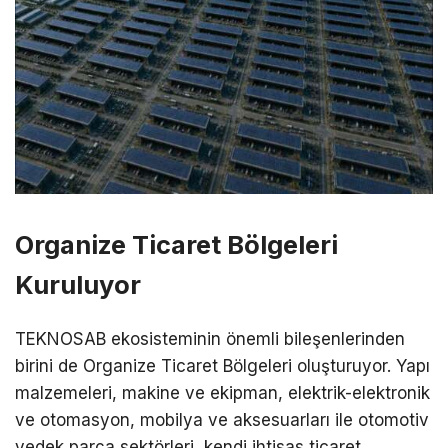
Organize Ticaret Bölgeleri
Kuruluyor
TEKNOSAB ekosisteminin önemli bileşenlerinden
birini de Organize Ticaret Bölgeleri oluşturuyor. Yapı
malzemeleri, makine ve ekipman, elektrik-elektronik
ve otomasyon, mobilya ve aksesuarları ile otomotiv
yedek parça sektörleri, kendi ihtisas ticaret