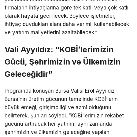
firmaların ihtiyaçlarına göre tek katlı veya çok katlı
olarak hayata geçirilecek. Böylece işletmeler,
ihtiyaç duydukları alanı daha verimli kullanabilecek
ve yatırım maliyetlerini azaltabilecek.”
Vali Ayyıldız: “KOBİ’lerimizin
Gücü, Şehrimizin ve Ülkemizin
Geleceğidir”
Programda konuşan Bursa Valisi Erol Ayyıldız
Bursa’nın üretim gücünün temelinde KOBİ’lerin
büyük emeği, girişimciliği ve azmi olduğunu
belirterek, şunları söyledi: “KOBİ’lerimizin rekabet
gücünü artıracak her yatırım, aynı zamanda
şehrimizin ve ülkemizin geleceğine yapılan