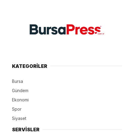
KATEGORİLER
Bursa
Gündem
Ekonomi
Spor
Siyaset
SERVİSLER