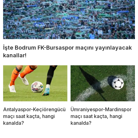
İşte Bodrum FK-Bursaspor maçını yayınlayacak
kanallar!
Antalyaspor-Keçiörengücü
Ümraniyespor-Mardinspor
maçı saat kaçta, hangi
maçı saat kaçta, hangi
kanalda?
kanalda?