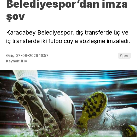
Belediyespor’dan imza
şov
Karacabey Belediyespor, dış transferde üç ve
iç transferde iki futbolcuyla sözleşme imzaladı.
Giriş: 07-08-2026 16:57
Spor
Kaynak: İHA