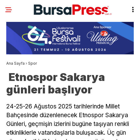
Ana Sayfa
›
Spor
Etnospor Sakarya
günleri başlıyor
24-25-26 Ağustos 2025 tarihlerinde Millet
Bahçesinde düzenlenecek Etnospor Sakarya
Günleri, geçmişin izlerini bugüne taşıyan renkli
etkinliklerle vatandaşlarla buluşacak. Üç gün