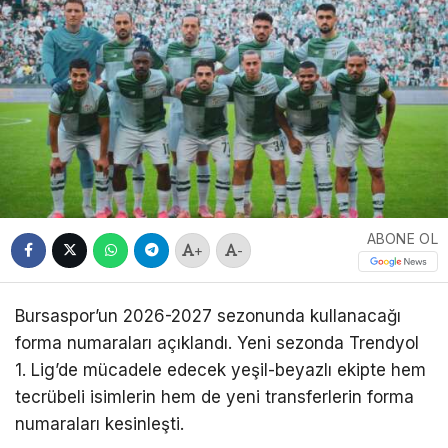
ABONE OL
+
-
Bursaspor’un 2026-2027 sezonunda kullanacağı
forma numaraları açıklandı. Yeni sezonda Trendyol
1. Lig’de mücadele edecek yeşil-beyazlı ekipte hem
tecrübeli isimlerin hem de yeni transferlerin forma
numaraları kesinleşti.