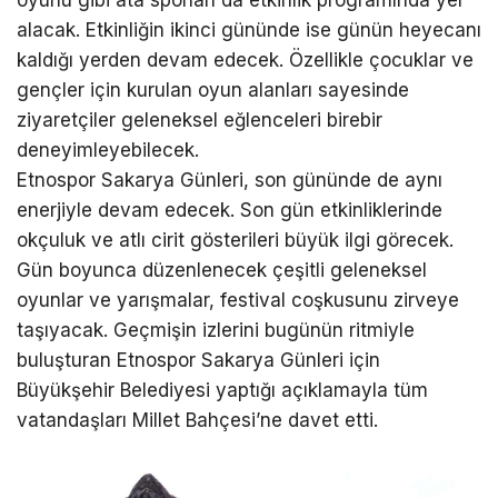
alacak. Etkinliğin ikinci gününde ise günün heyecanı
kaldığı yerden devam edecek. Özellikle çocuklar ve
gençler için kurulan oyun alanları sayesinde
ziyaretçiler geleneksel eğlenceleri birebir
deneyimleyebilecek.
Etnospor Sakarya Günleri, son gününde de aynı
enerjiyle devam edecek. Son gün etkinliklerinde
okçuluk ve atlı cirit gösterileri büyük ilgi görecek.
Gün boyunca düzenlenecek çeşitli geleneksel
oyunlar ve yarışmalar, festival coşkusunu zirveye
taşıyacak. Geçmişin izlerini bugünün ritmiyle
buluşturan Etnospor Sakarya Günleri için
Büyükşehir Belediyesi yaptığı açıklamayla tüm
vatandaşları Millet Bahçesi’ne davet etti.