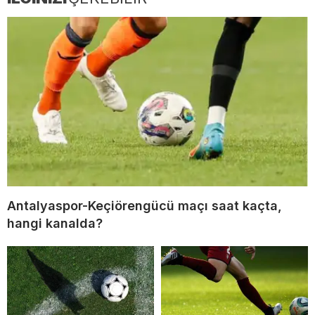
Antalyaspor-Keçiörengücü maçı saat kaçta,
hangi kanalda?