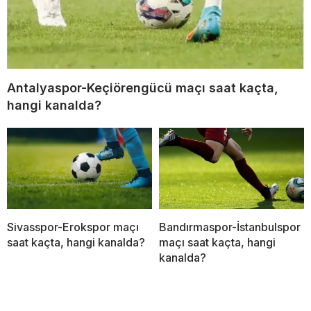
Antalyaspor-Keçiörengücü maçı saat kaçta,
hangi kanalda?
Sivasspor-Erokspor maçı
Bandırmaspor-İstanbulspor
saat kaçta, hangi kanalda?
maçı saat kaçta, hangi
kanalda?