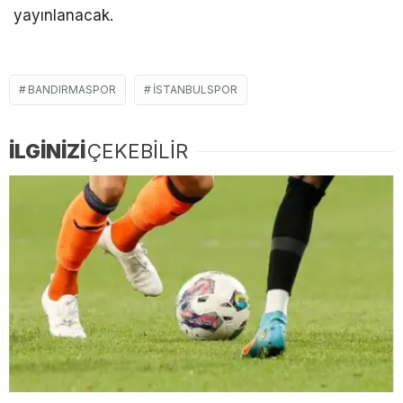
yayınlanacak.
BANDIRMASPOR
İSTANBULSPOR
İLGİNİZİ
ÇEKEBİLİR