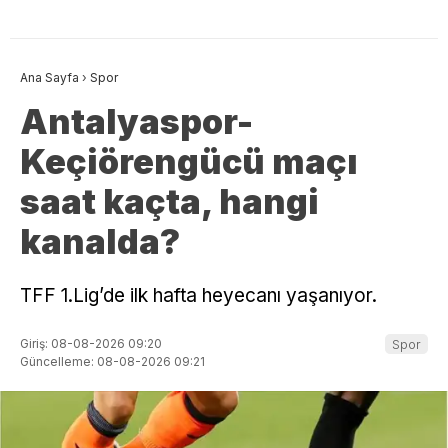
Ana Sayfa
›
Spor
Antalyaspor-
Keçiörengücü maçı
saat kaçta, hangi
kanalda?
TFF 1.Lig’de ilk hafta heyecanı yaşanıyor.
Giriş: 08-08-2026 09:20
Spor
Güncelleme: 08-08-2026 09:21