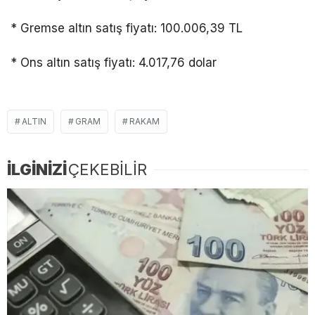
* Gremse altın satış fiyatı: 100.006,39 TL
* Ons altın satış fiyatı: 4.017,76 dolar
ALTIN
GRAM
RAKAM
İLGİNİZİ
ÇEKEBİLİR