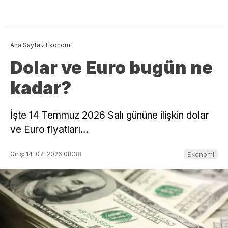
Ana Sayfa
›
Ekonomi
Dolar ve Euro bugün ne
kadar?
İşte 14 Temmuz 2026 Salı gününe ilişkin dolar
ve Euro fiyatları…
Giriş: 14-07-2026 08:38
Ekonomi