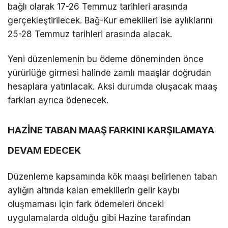
bağlı olarak 17-26 Temmuz tarihleri arasında
gerçekleştirilecek. Bağ-Kur emeklileri ise aylıklarını
25-28 Temmuz tarihleri arasında alacak.
Yeni düzenlemenin bu ödeme döneminden önce
yürürlüğe girmesi halinde zamlı maaşlar doğrudan
hesaplara yatırılacak. Aksi durumda oluşacak maaş
farkları ayrıca ödenecek.
HAZİNE TABAN MAAŞ FARKINI KARŞILAMAYA
DEVAM EDECEK
Düzenleme kapsamında kök maaşı belirlenen taban
aylığın altında kalan emeklilerin gelir kaybı
oluşmaması için fark ödemeleri önceki
uygulamalarda olduğu gibi Hazine tarafından