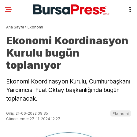
Ana Sayfa
›
Ekonomi
Ekonomi Koordinasyon
Kurulu bugün
toplanıyor
Ekonomi Koordinasyon Kurulu, Cumhurbaşkanı
Yardımcısı Fuat Oktay başkanlığında bugün
toplanacak.
Giriş: 21-06-2022 09:35
Ekonomi
Güncelleme: 27-11-2024 12:27