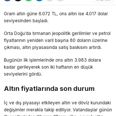
Gram altın güne 6.072 TL, ons altın ise 4.017 dolar
seviyesinden başladı.
Orta Doğu’da tırmanan jeopolitik gerilimler ve petrol
fiyatlarının yeniden varil başına 80 doların üzerine
çıkması, altın piyasasında satış baskısını artırdı.
Bugünün ilk işlemlerinde ons altın 3.983 dolara
kadar gerileyerek son iki haftanın en düşük
seviyelerini gördü.
Altın fiyatlarında son durum
İç ve dış piyasayı etkileyen altın ve döviz kurundaki
değişimler merakla takip ediliyor. Vatandaşlar günün