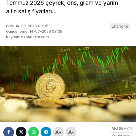
Temmuz 2026 çeyrek, ons, gram ve yarım
altın satış fiyatları…
Giriş: 14-07-2026 08:35
Ekonomi
Güncelleme: 14-07-2026 08:38
Kaynak: ekonomim.com
ABONE OL
+
-