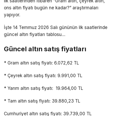
ilk saatlerinden itibaren “Gram altın, çeyrek altın,
ons altın fiyatı bugün ne kadar?” araştırmaları
yapıyor.
İşte 14 Temmuz 2026 Salı gününün ilk saatlerinde
güncel altın fiyatları tablosu…
Güncel altın satış fiyatları
* Gram altın satış fiyatı: 6.072,62 TL
* Çeyrek altın satış fiyatı: 9.991,00 TL
* Yarım altın satış fiyatı: 19.964,00 TL
* Tam altın satış fiyatı: 39.880,23 TL
Cumhuriyet altın satış fiyatı: 39.739,00 TL