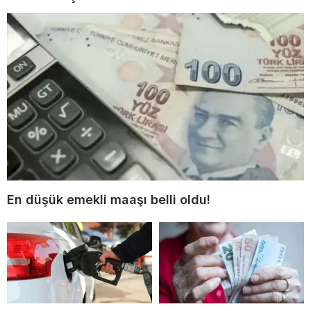
En düşük emekli maaşı belli oldu!