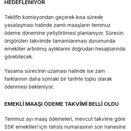
HEDEFLENİYOR
Teklifin komisyondan geçerek kısa sürede
yasalaşması halinde zamlı maaşların temmuz
ödeme dönemine yetiştirilmesi planlanıyor. Sürecin
öngörülen takvimde tamamlanması durumunda
emekliler artırılmış aylıklarını doğrudan hesaplarında
görebilecek.
Yasama sürecinin uzaması halinde ise zam
farklarının daha sonraki bir tarihte toplu olarak
ödenmesi bekleniyor.
EMEKLİ MAAŞI ÖDEME TAKVİMİ BELLİ OLDU
Temmuz ayı maaş ödemeleri, mevcut takvime göre
SSK emeklileri için tahsis numarasının son hanesine