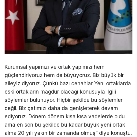
Kurumsal yapımızı ve ortak yapımızı hem
güçlendiriyoruz hem de büyüyoruz. Biz büyük bir
aileyiz diyoruz. Çünkü bazı cenahlar Yeni ortaklarda
eski ortakların mağdur olacağı konusuyla ilgili
söylemler bulunuyor. Hiçbir şekilde bu söylemler
değil. Biz çatımızı daha da genişleterek devam
ediyoruz. Dönem dönem kısa kısa vadelerde oldu
ama en son bu şekilde bu kadar büyük yeni ortak
alma 20 yılı yakın bir zamanda olmuş” diye konuştu.