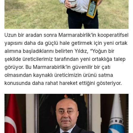
Uzun bir aradan sonra Marmarabirlik’in kooperatifsel
yapısını daha da güçlü hale getirmek için yeni ortak
alımına başladıklarını belirten Yıldız, “Yoğun bir
şekilde üreticilerimiz tarafından yeni ortaklığa talep
görüyor. Bu Marmarabirlik’in güvenilir bir çatı
olmasından kaynaklı üreticimizin ürünü satma
konusunda daha rahat hareket ettiğini gösteriyor.