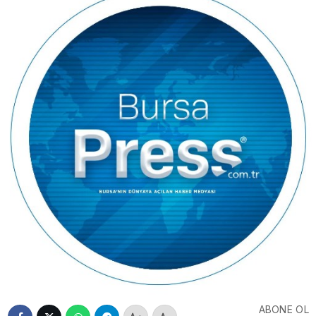
ABONE OL