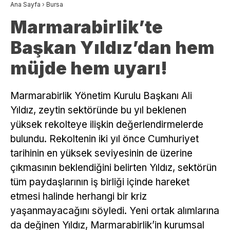
Ana Sayfa
›
Bursa
Marmarabirlik’te
Başkan Yıldız’dan hem
müjde hem uyarı!
Marmarabirlik Yönetim Kurulu Başkanı Ali
Yıldız, zeytin sektöründe bu yıl beklenen
yüksek rekolteye ilişkin değerlendirmelerde
bulundu. Rekoltenin iki yıl önce Cumhuriyet
tarihinin en yüksek seviyesinin de üzerine
çıkmasının beklendiğini belirten Yıldız, sektörün
tüm paydaşlarının iş birliği içinde hareket
etmesi halinde herhangi bir kriz
yaşanmayacağını söyledi. Yeni ortak alımlarına
da değinen Yıldız, Marmarabirlik’in kurumsal