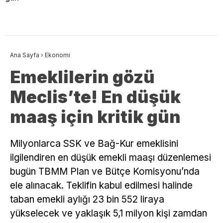
Ana Sayfa
›
Ekonomi
Emeklilerin gözü
Meclis’te! En düşük
maaş için kritik gün
Milyonlarca SSK ve Bağ-Kur emeklisini
ilgilendiren en düşük emekli maaşı düzenlemesi
bugün TBMM Plan ve Bütçe Komisyonu’nda
ele alınacak. Teklifin kabul edilmesi halinde
taban emekli aylığı 23 bin 552 liraya
yükselecek ve yaklaşık 5,1 milyon kişi zamdan