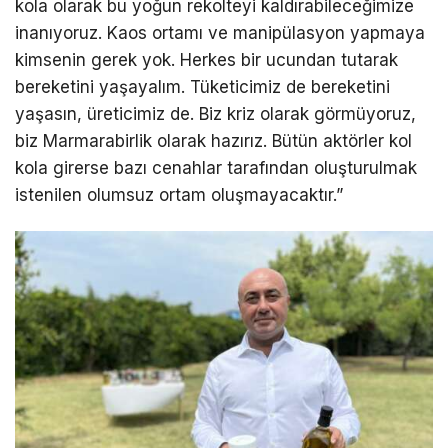
kola olarak bu yoğun rekolteyi kaldırabileceğimize
inanıyoruz. Kaos ortamı ve manipülasyon yapmaya
kimsenin gerek yok. Herkes bir ucundan tutarak
bereketini yaşayalım. Tüketicimiz de bereketini
yaşasın, üreticimiz de. Biz kriz olarak görmüyoruz,
biz Marmarabirlik olarak hazırız. Bütün aktörler kol
kola girerse bazı cenahlar tarafından oluşturulmak
istenilen olumsuz ortam oluşmayacaktır.”