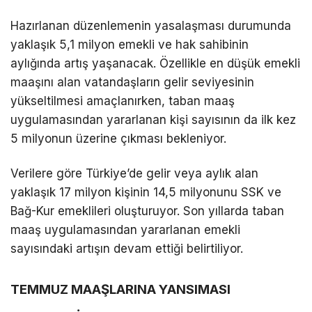
Hazırlanan düzenlemenin yasalaşması durumunda
yaklaşık 5,1 milyon emekli ve hak sahibinin
aylığında artış yaşanacak. Özellikle en düşük emekli
maaşını alan vatandaşların gelir seviyesinin
yükseltilmesi amaçlanırken, taban maaş
uygulamasından yararlanan kişi sayısının da ilk kez
5 milyonun üzerine çıkması bekleniyor.
Verilere göre Türkiye’de gelir veya aylık alan
yaklaşık 17 milyon kişinin 14,5 milyonunu SSK ve
Bağ-Kur emeklileri oluşturuyor. Son yıllarda taban
maaş uygulamasından yararlanan emekli
sayısındaki artışın devam ettiği belirtiliyor.
TEMMUZ MAAŞLARINA YANSIMASI