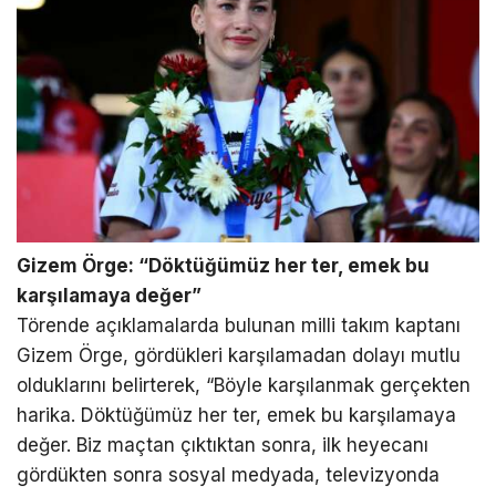
Gizem Örge: “Döktüğümüz her ter, emek bu
karşılamaya değer”
Törende açıklamalarda bulunan milli takım kaptanı
Gizem Örge, gördükleri karşılamadan dolayı mutlu
olduklarını belirterek, “Böyle karşılanmak gerçekten
harika. Döktüğümüz her ter, emek bu karşılamaya
değer. Biz maçtan çıktıktan sonra, ilk heyecanı
gördükten sonra sosyal medyada, televizyonda