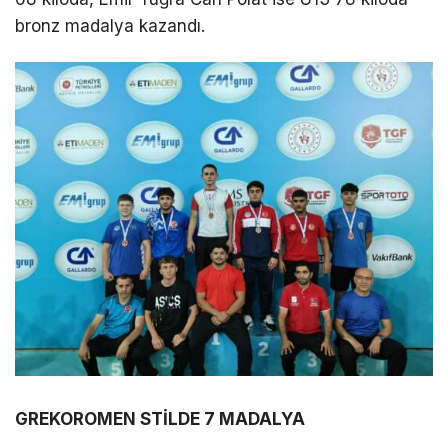
bronz madalya kazandı.
GREKOROMEN STİLDE 7 MADALYA