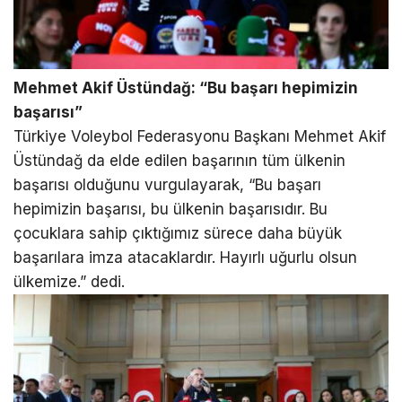
Mehmet Akif Üstündağ: “Bu başarı hepimizin
başarısı”
Türkiye Voleybol Federasyonu Başkanı Mehmet Akif
Üstündağ da elde edilen başarının tüm ülkenin
başarısı olduğunu vurgulayarak, “Bu başarı
hepimizin başarısı, bu ülkenin başarısıdır. Bu
çocuklara sahip çıktığımız sürece daha büyük
başarılara imza atacaklardır. Hayırlı uğurlu olsun
ülkemize.” dedi.