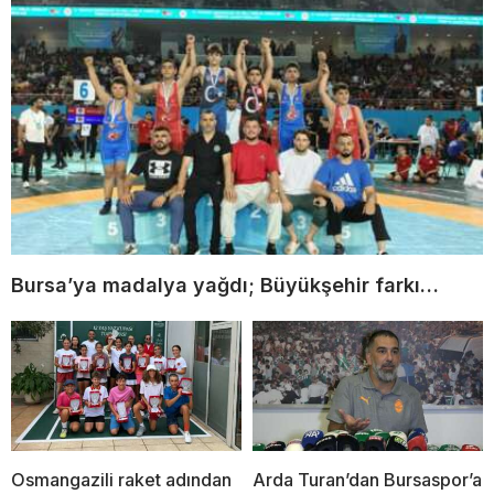
Bursa’ya madalya yağdı; Büyükşehir farkı…
Osmangazili raket adından
Arda Turan’dan Bursaspor’a