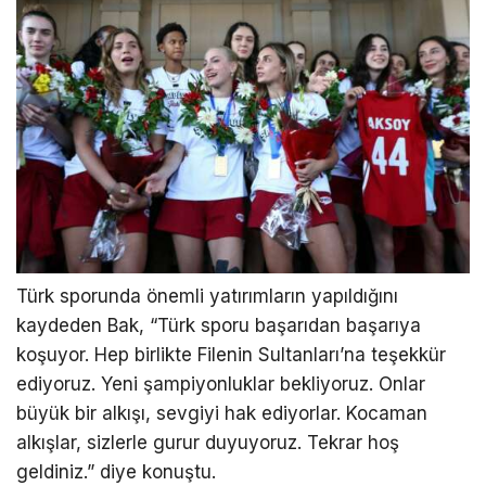
Türk sporunda önemli yatırımların yapıldığını
kaydeden Bak, “Türk sporu başarıdan başarıya
koşuyor. Hep birlikte Filenin Sultanları’na teşekkür
ediyoruz. Yeni şampiyonluklar bekliyoruz. Onlar
büyük bir alkışı, sevgiyi hak ediyorlar. Kocaman
alkışlar, sizlerle gurur duyuyoruz. Tekrar hoş
geldiniz.” diye konuştu.