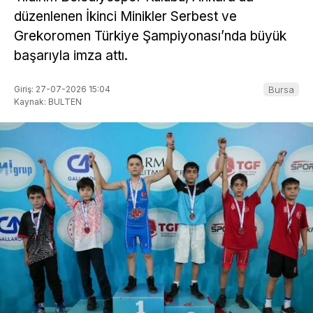
düzenlenen İkinci Minikler Serbest ve
Grekoromen Türkiye Şampiyonası’nda büyük
başarıyla imza attı.
Giriş: 27-07-2026 15:04
Bursa
Kaynak: BULTEN