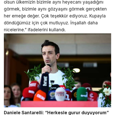
olsun ülkemizin bizimle aynı heyecanı yaşadığını
görmek, bizimle aynı gözyaşını görmek gerçekten
her emeğe değer. Çok teşekkür ediyoruz. Kupayla
döndüğümüz için çok mutluyuz. İnşallah daha
nicelerine.” ifadelerini kullandı.
Daniele Santarelli: “Herkesle gurur duyuyorum”