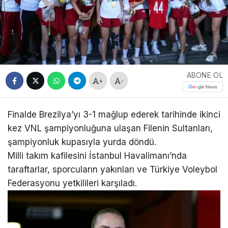
ABONE OL
+
-
Finalde Brezilya’yı 3-1 mağlup ederek tarihinde ikinci
kez VNL şampiyonluğuna ulaşan Filenin Sultanları,
şampiyonluk kupasıyla yurda döndü.
Milli takım kafilesini İstanbul Havalimanı’nda
taraftarlar, sporcuların yakınları ve Türkiye Voleybol
Federasyonu yetkilileri karşıladı.