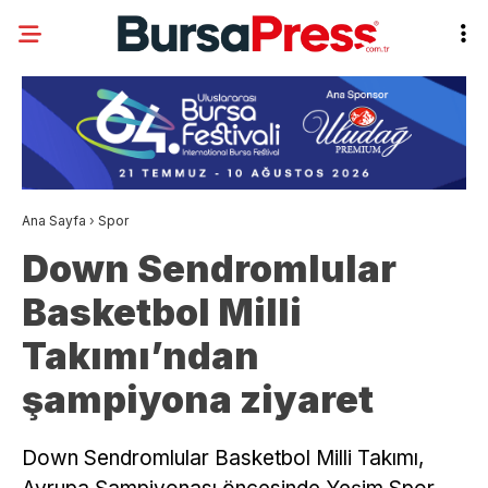
Ana Sayfa
›
Spor
Down Sendromlular
Basketbol Milli
Takımı’ndan
şampiyona ziyaret
Down Sendromlular Basketbol Milli Takımı,