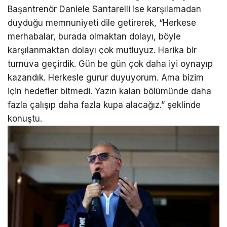
Başantrenör Daniele Santarelli ise karşılamadan
duyduğu memnuniyeti dile getirerek, “Herkese
merhabalar, burada olmaktan dolayı, böyle
karşılanmaktan dolayı çok mutluyuz. Harika bir
turnuva geçirdik. Gün be gün çok daha iyi oynayıp
kazandık. Herkesle gurur duyuyorum. Ama bizim
için hedefler bitmedi. Yazın kalan bölümünde daha
fazla çalışıp daha fazla kupa alacağız.” şeklinde
konuştu.