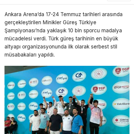
Ankara Arena’da 17-24 Temmuz tarihleri arasında
gerçekleştirilen Minikler Güreş Türkiye
Şampiyonası’nda yaklaşık 10 bin sporcu madalya
mücadelesi verdi. Türk güreş tarihinin en büyük
altyapı organizasyonunda ilk olarak serbest stil
müsabakaları yapıldı.