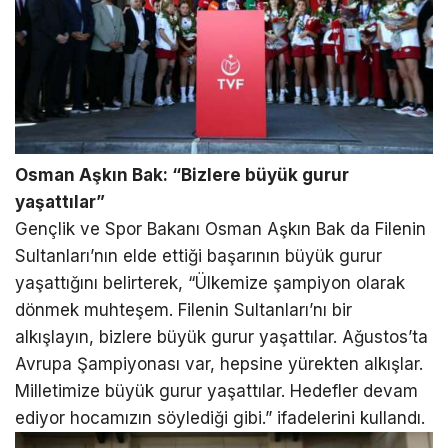
Osman Aşkın Bak: “Bizlere büyük gurur
yaşattılar”
Gençlik ve Spor Bakanı Osman Aşkın Bak da Filenin
Sultanları’nın elde ettiği başarının büyük gurur
yaşattığını belirterek, “Ülkemize şampiyon olarak
dönmek muhteşem. Filenin Sultanları’nı bir
alkışlayın, bizlere büyük gurur yaşattılar. Ağustos’ta
Avrupa Şampiyonası var, hepsine yürekten alkışlar.
Milletimize büyük gurur yaşattılar. Hedefler devam
ediyor hocamızın söylediği gibi.” ifadelerini kullandı.