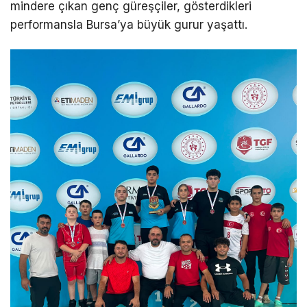
mindere çıkan genç güreşçiler, gösterdikleri
performansla Bursa’ya büyük gurur yaşattı.