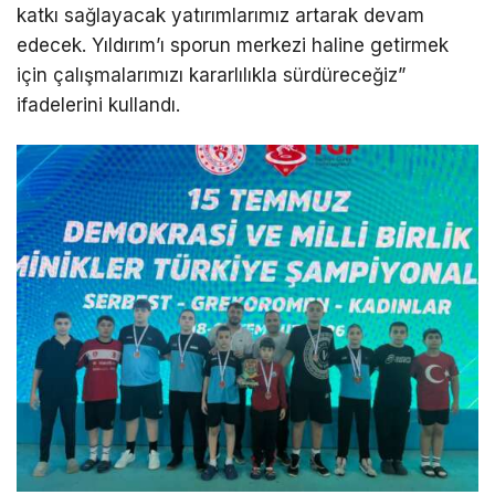
katkı sağlayacak yatırımlarımız artarak devam
edecek. Yıldırım’ı sporun merkezi haline getirmek
için çalışmalarımızı kararlılıkla sürdüreceğiz”
ifadelerini kullandı.