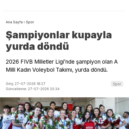
Ana Sayfa
›
Spor
Şampiyonlar kupayla
yurda döndü
2026 FIVB Milletler Ligi’nde şampiyon olan A
Milli Kadın Voleybol Takımı, yurda döndü.
Giriş: 27-07-2026 18:27
Spor
Güncelleme: 27-07-2026 20:34