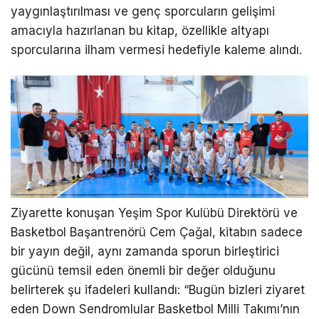
yaygınlaştırılması ve genç sporcuların gelişimi
amacıyla hazırlanan bu kitap, özellikle altyapı
sporcularına ilham vermesi hedefiyle kaleme alındı.
Ziyarette konuşan Yeşim Spor Kulübü Direktörü ve
Basketbol Başantrenörü Cem Çağal, kitabın sadece
bir yayın değil, aynı zamanda sporun birleştirici
gücünü temsil eden önemli bir değer olduğunu
belirterek şu ifadeleri kullandı: “Bugün bizleri ziyaret
eden Down Sendromlular Basketbol Milli Takımı’nın