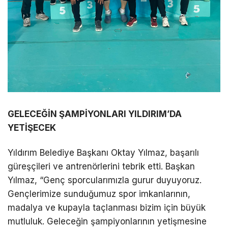
GELECEĞİN ŞAMPİYONLARI YILDIRIM’DA
YETİŞECEK
Yıldırım Belediye Başkanı Oktay Yılmaz, başarılı
güreşçileri ve antrenörlerini tebrik etti. Başkan
Yılmaz, “Genç sporcularımızla gurur duyuyoruz.
Gençlerimize sunduğumuz spor imkanlarının,
madalya ve kupayla taçlanması bizim için büyük
mutluluk. Geleceğin şampiyonlarının yetişmesine