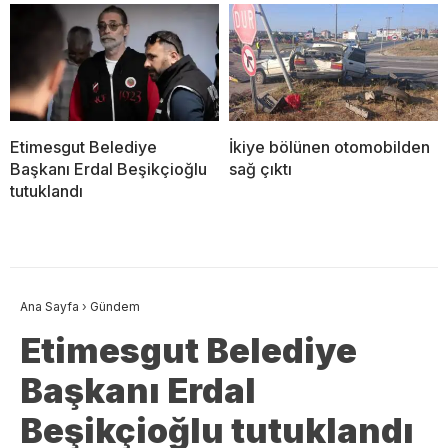
Etimesgut Belediye
İkiye bölünen otomobilden
Başkanı Erdal Beşikçioğlu
sağ çıktı
tutuklandı
Ana Sayfa
›
Gündem
Etimesgut Belediye
Başkanı Erdal
Beşikçioğlu tutuklandı