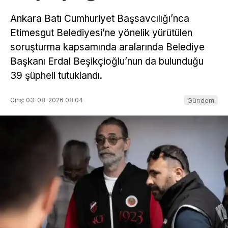
Ankara Batı Cumhuriyet Başsavcılığı’nca
Etimesgut Belediyesi’ne yönelik yürütülen
soruşturma kapsamında aralarında Belediye
Başkanı Erdal Beşikçioğlu’nun da bulunduğu
39 şüpheli tutuklandı.
Giriş: 03-08-2026 08:04
Gündem