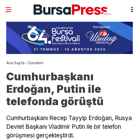
Ana Sayfa
›
Gündem
Cumhurbaşkanı
Erdoğan, Putin ile
telefonda görüştü
Cumhurbaşkanı Recep Tayyip Erdoğan, Rusya
Devlet Başkanı Vladimir Putin ile bir telefon
görüşmesi gerçekleştirdi.