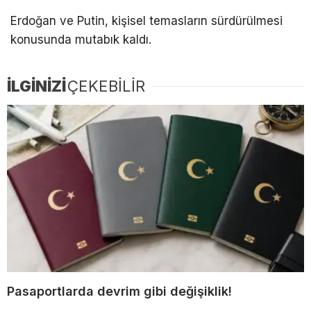
Erdoğan ve Putin, kişisel temasların sürdürülmesi
konusunda mutabık kaldı.
İLGİNİZİ
ÇEKEBİLİR
Pasaportlarda devrim gibi değişiklik!