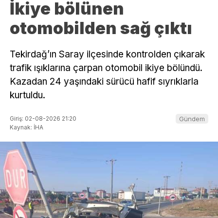
İkiye bölünen
otomobilden sağ çıktı
Tekirdağ’ın Saray ilçesinde kontrolden çıkarak
trafik ışıklarına çarpan otomobil ikiye bölündü.
Kazadan 24 yaşındaki sürücü hafif sıyrıklarla
kurtuldu.
Giriş: 02-08-2026 21:20
Gündem
Kaynak: İHA