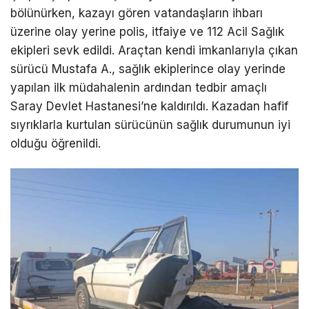
bölünürken, kazayı gören vatandaşların ihbarı
üzerine olay yerine polis, itfaiye ve 112 Acil Sağlık
ekipleri sevk edildi. Araçtan kendi imkanlarıyla çıkan
sürücü Mustafa A., sağlık ekiplerince olay yerinde
yapılan ilk müdahalenin ardından tedbir amaçlı
Saray Devlet Hastanesi’ne kaldırıldı. Kazadan hafif
sıyrıklarla kurtulan sürücünün sağlık durumunun iyi
olduğu öğrenildi.