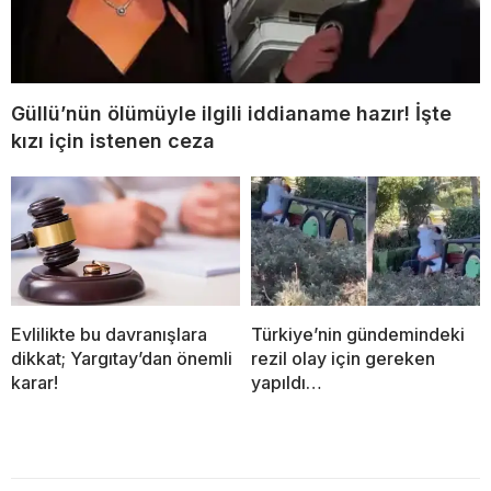
Güllü’nün ölümüyle ilgili iddianame hazır! İşte
kızı için istenen ceza
Evlilikte bu davranışlara
Türkiye’nin gündemindeki
dikkat; Yargıtay’dan önemli
rezil olay için gereken
karar!
yapıldı…