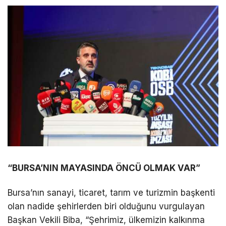
“BURSA’NIN MAYASINDA ÖNCÜ OLMAK VAR”
Bursa’nın sanayi, ticaret, tarım ve turizmin başkenti
olan nadide şehirlerden biri olduğunu vurgulayan
Başkan Vekili Biba, “Şehrimiz, ülkemizin kalkınma