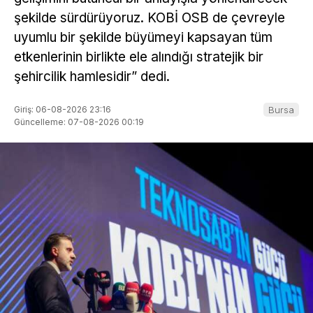
şekilde sürdürüyoruz. KOBİ OSB de çevreyle
uyumlu bir şekilde büyümeyi kapsayan tüm
etkenlerinin birlikte ele alındığı stratejik bir
şehircilik hamlesidir” dedi.
Giriş: 06-08-2026 23:16
Bursa
Güncelleme: 07-08-2026 00:19