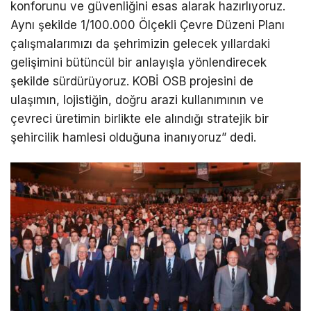
konforunu ve güvenliğini esas alarak hazırlıyoruz.
Aynı şekilde 1/100.000 Ölçekli Çevre Düzeni Planı
çalışmalarımızı da şehrimizin gelecek yıllardaki
gelişimini bütüncül bir anlayışla yönlendirecek
şekilde sürdürüyoruz. KOBİ OSB projesini de
ulaşımın, lojistiğin, doğru arazi kullanımının ve
çevreci üretimin birlikte ele alındığı stratejik bir
şehircilik hamlesi olduğuna inanıyoruz” dedi.