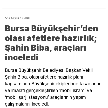
Ana Sayfa
›
Bursa
Bursa Büyükşehir’den
olası afetlere hazırlık;
Şahin Biba, araçları
inceledi
Bursa Büyükşehir Belediyesi Başkan Vekili
Şahin Biba, olası afetlere hazırlık planı
kapsamında Büyükşehir ekiplerince tasarlanan
ve imalatı gerçekleştirilen ‘mobil ikram’ ve
‘mobil şarj istasyonu’ araçlarının yapım
çalışmalarını inceledi.