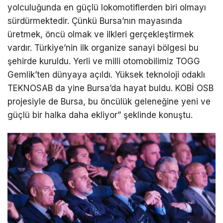
yolculuğunda en güçlü lokomotiflerden biri olmayı
sürdürmektedir. Çünkü Bursa’nın mayasında
üretmek, öncü olmak ve ilkleri gerçekleştirmek
vardır. Türkiye’nin ilk organize sanayi bölgesi bu
şehirde kuruldu. Yerli ve milli otomobilimiz TOGG
Gemlik’ten dünyaya açıldı. Yüksek teknoloji odaklı
TEKNOSAB da yine Bursa’da hayat buldu. KOBİ OSB
projesiyle de Bursa, bu öncülük geleneğine yeni ve
güçlü bir halka daha ekliyor” şeklinde konuştu.