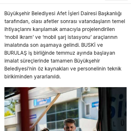
Büyükşehir Belediyesi Afet İşleri Dairesi Başkanlığı
tarafından, olası afetler sonrası vatandaşların temel
ihtiyaçlarını karşılamak amacıyla projelendirilen
‘mobil ikram’ ve ‘mobil şarj istasyonu’ araçlarının
imalatında son aşamaya gelindi. BUSKİ ve
BURULAŞ iş birliğinde temmuz ayında başlayan
imalat süreçlerinde tamamen Büyükşehir
Belediyesi’nin öz kaynakları ve personelinin teknik
birikiminden yararlanıldı.