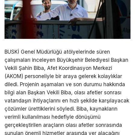
BUSKİ Genel Müdürlüğü atölyelerinde süren
çalışmaları inceleyen Büyükşehir Belediyesi Başkan
Vekili Şahin Biba, Afet Koordinasyon Merkezi
(AKOM) personeliyle bir araya gelerek kolaylıklar
diledi. Projenin aşamaları ve son durumu hakkında
bilgi alan Başkan Vekili Biba, olası afetler sonrası
vatandaşın ihtiyaçlarını en hızlı şekilde karşılayacak
çözümler ürettiklerini söyledi. Biba, kaynakların
verimli kullanılması hedefiyle dönüşümü
gerçekleştirilen araçların olası afetler sonrasında
sunulan önemli hizmetler arasında yer alacağını