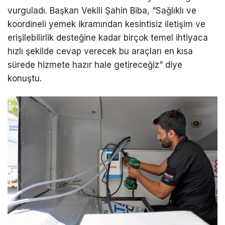
vurguladı. Başkan Vekili Şahin Biba, “Sağlıklı ve
koordineli yemek ikramından kesintisiz iletişim ve
erişilebilirlik desteğine kadar birçok temel ihtiyaca
hızlı şekilde cevap verecek bu araçları en kısa
sürede hizmete hazır hale getireceğiz” diye
konuştu.