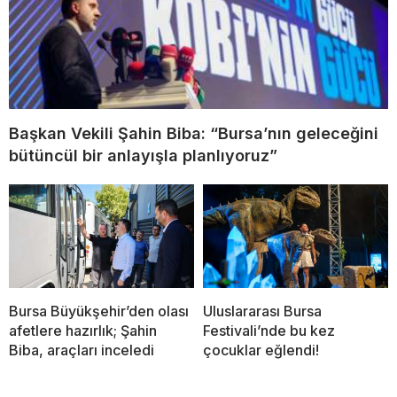
Başkan Vekili Şahin Biba: “Bursa’nın geleceğini
bütüncül bir anlayışla planlıyoruz”
Bursa Büyükşehir’den olası
Uluslararası Bursa
afetlere hazırlık; Şahin
Festivali’nde bu kez
Biba, araçları inceledi
çocuklar eğlendi!