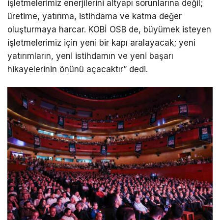
işletmelerimiz enerjilerini altyapı sorunlarına değil;
üretime, yatırıma, istihdama ve katma değer
oluşturmaya harcar. KOBİ OSB de, büyümek isteyen
işletmelerimiz için yeni bir kapı aralayacak; yeni
yatırımların, yeni istihdamın ve yeni başarı
hikayelerinin önünü açacaktır” dedi.