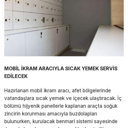
MOBİL İKRAM ARACIYLA SICAK YEMEK SERVİS
EDİLECEK
Hazırlanan mobil ikram aracı, afet bölgelerinde
vatandaşlara sıcak yemek ve içecek ulaştıracak. İç
bölümü hijyenik panellerle kaplanan araçta soğuk
zincirin korunması amacıyla buzdolapları
bulunurken, kurulacak benmari sistemi sayesinde