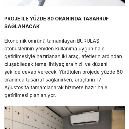
PROJE İLE YÜZDE 80 ORANINDA TASARRUF
SAĞLANACAK
Ekonomik ömrünü tamamlayan BURULAŞ
otobüslerinin yeniden kullanıma uygun hale
getirilmesiyle hazırlanan iki araç, afetlerin ardından
oluşabilecek temel ihtiyaçlara hızlı ve düzenli
şekilde cevap verecek. Yürütülen projede yüzde 80
oranında tasarruf sağlanırken, araçların 17
Ağustos’ta tamamlanarak hizmete hazır hale
getirilmesi planlanıyor.