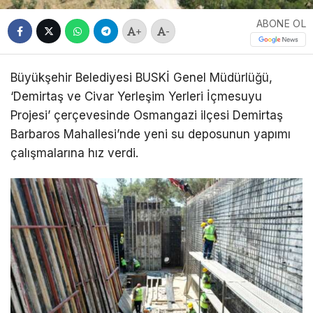
ABONE OL
+
-
Büyükşehir Belediyesi BUSKİ Genel Müdürlüğü,
‘Demirtaş ve Civar Yerleşim Yerleri İçmesuyu
Projesi’ çerçevesinde Osmangazi ilçesi Demirtaş
Barbaros Mahallesi’nde yeni su deposunun yapımı
çalışmalarına hız verdi.