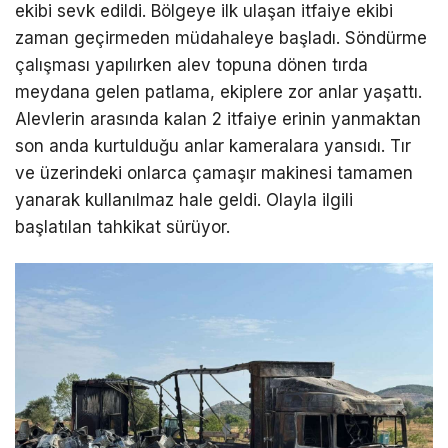
ekibi sevk edildi. Bölgeye ilk ulaşan itfaiye ekibi
zaman geçirmeden müdahaleye başladı. Söndürme
çalışması yapılırken alev topuna dönen tırda
meydana gelen patlama, ekiplere zor anlar yaşattı.
Alevlerin arasında kalan 2 itfaiye erinin yanmaktan
son anda kurtulduğu anlar kameralara yansıdı. Tır
ve üzerindeki onlarca çamaşır makinesi tamamen
yanarak kullanılmaz hale geldi. Olayla ilgili
başlatılan tahkikat sürüyor.