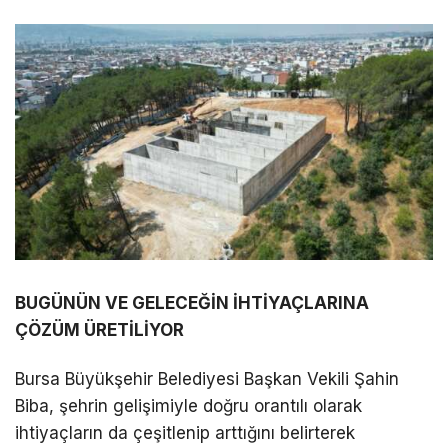
BUGÜNÜN VE GELECEĞİN İHTİYAÇLARINA
ÇÖZÜM ÜRETİLİYOR
Bursa Büyükşehir Belediyesi Başkan Vekili Şahin
Biba, şehrin gelişimiyle doğru orantılı olarak
ihtiyaçların da çeşitlenip arttığını belirterek