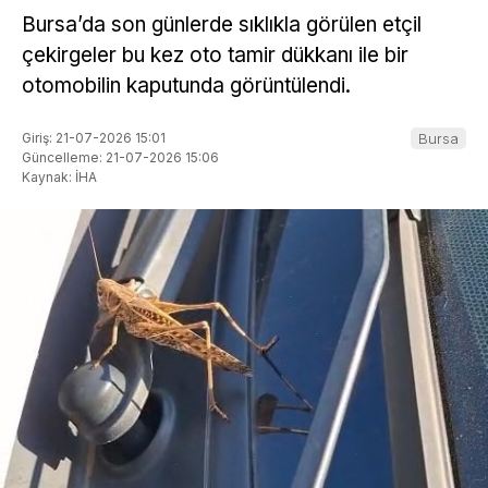
Bursa’da son günlerde sıklıkla görülen etçil
çekirgeler bu kez oto tamir dükkanı ile bir
otomobilin kaputunda görüntülendi.
Giriş: 21-07-2026 15:01
Bursa
Güncelleme: 21-07-2026 15:06
Kaynak: İHA