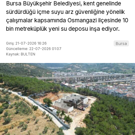
Bursa Büyükşehir Belediyesi, kent genelinde
sürdürdüğü içme suyu arz güvenliğine yönelik
çalışmalar kapsamında Osmangazi ilçesinde 10
bin metreküplük yeni su deposu inşa ediyor.
Giriş: 21-07-2026 16:26
Bursa
Güncelleme: 22-07-2026 01:07
Kaynak: BULTEN