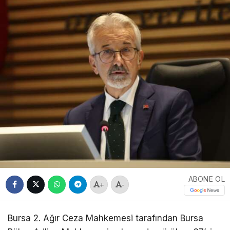
ABONE OL
+
-
Bursa 2. Ağır Ceza Mahkemesi tarafından Bursa