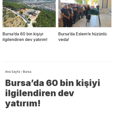
Bursa’da 60 bin kişiyi
Bursa’da Eslem’e hüzünlü
ilgilendiren dev yatırım!
veda!
Ana Sayfa
›
Bursa
Bursa’da 60 bin kişiyi
ilgilendiren dev
yatırım!