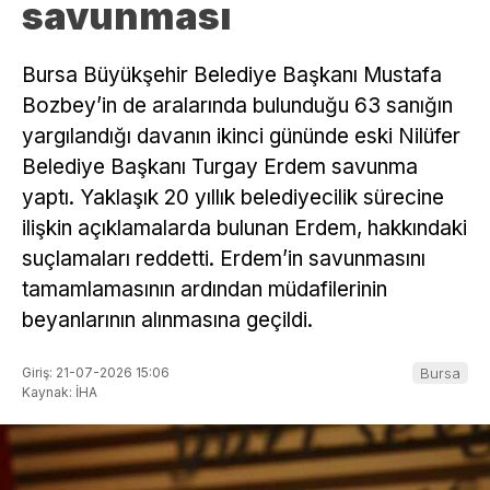
savunması
Bursa Büyükşehir Belediye Başkanı Mustafa
Bozbey’in de aralarında bulunduğu 63 sanığın
yargılandığı davanın ikinci gününde eski Nilüfer
Belediye Başkanı Turgay Erdem savunma
yaptı. Yaklaşık 20 yıllık belediyecilik sürecine
ilişkin açıklamalarda bulunan Erdem, hakkındaki
suçlamaları reddetti. Erdem’in savunmasını
tamamlamasının ardından müdafilerinin
beyanlarının alınmasına geçildi.
Giriş: 21-07-2026 15:06
Bursa
Kaynak: İHA