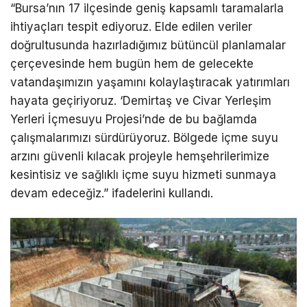
“Bursa’nın 17 ilçesinde geniş kapsamlı taramalarla
ihtiyaçları tespit ediyoruz. Elde edilen veriler
doğrultusunda hazırladığımız bütüncül planlamalar
çerçevesinde hem bugün hem de gelecekte
vatandaşımızın yaşamını kolaylaştıracak yatırımları
hayata geçiriyoruz. ‘Demirtaş ve Civar Yerleşim
Yerleri İçmesuyu Projesi’nde de bu bağlamda
çalışmalarımızı sürdürüyoruz. Bölgede içme suyu
arzını güvenli kılacak projeyle hemşehrilerimize
kesintisiz ve sağlıklı içme suyu hizmeti sunmaya
devam edeceğiz.” ifadelerini kullandı.