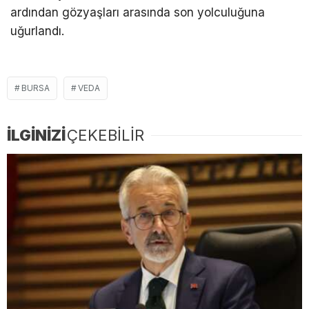
ardından gözyaşları arasında son yolculuğuna
uğurlandı.
BURSA
VEDA
İLGİNİZİ
ÇEKEBİLİR