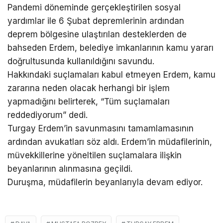
Pandemi döneminde gerçekleştirilen sosyal
yardımlar ile 6 Şubat depremlerinin ardından
deprem bölgesine ulaştırılan desteklerden de
bahseden Erdem, belediye imkanlarının kamu yararı
doğrultusunda kullanıldığını savundu.
Hakkındaki suçlamaları kabul etmeyen Erdem, kamu
zararına neden olacak herhangi bir işlem
yapmadığını belirterek, “Tüm suçlamaları
reddediyorum” dedi.
Turgay Erdem’in savunmasını tamamlamasının
ardından avukatları söz aldı. Erdem’in müdafilerinin,
müvekkillerine yöneltilen suçlamalara ilişkin
beyanlarının alınmasına geçildi.
Duruşma, müdafilerin beyanlarıyla devam ediyor.