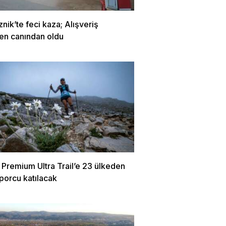
znik’te feci kaza; Alışveriş
en canından oldu
 Premium Ultra Trail’e 23 ülkeden
porcu katılacak