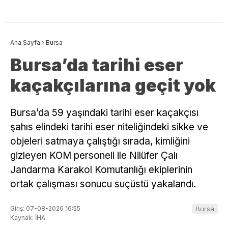
Ana Sayfa
›
Bursa
Bursa’da tarihi eser
kaçakçılarına geçit yok
Bursa’da 59 yaşındaki tarihi eser kaçakçısı
şahıs elindeki tarihi eser niteliğindeki sikke ve
objeleri satmaya çalıştığı sırada, kimliğini
gizleyen KOM personeli ile Nilüfer Çalı
Jandarma Karakol Komutanlığı ekiplerinin
ortak çalışması sonucu suçüstü yakalandı.
Giriş: 07-08-2026 16:55
Bursa
Kaynak: İHA