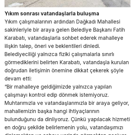
Yıkım sonrası vatandaşlarla buluşma
Yıkım çalışmalarının ardından Dağkadı Mahallesi
sakinleriyle bir araya gelen Belediye Başkanı Fatih
Karabatı, vatandaşlarla sohbet ederek mahalleye
ilişkin talep, öneri ve beklentileri dinledi.
Belediyeciliği yalnızca fiziki çalışmalarla sınırlı
görmediklerini belirten Karabatı, vatandaşla kurulan
doğrudan iletişimin önemine dikkat çekerek şöyle
devam etti:
“Bir mahalleye geldiğimizde yalnızca yapılan
çalışmayı kontrol edip dönmek istemiyoruz.
Muhtarımızla ve vatandaşlarımızla bir araya geliyor,
mahallemizin başka hangi ihtiyaçlarının
bulunduğunu da dinliyoruz. Çünkü yapılacak hizmeti
en doğru şekilde belirlemenin yolu, vatandaşımızı