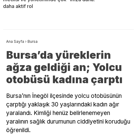
daha aktif rol
Ana Sayfa
›
Bursa
Bursa’da yüreklerin
ağza geldiği an; Yolcu
otobüsü kadına çarptı
Bursa’nın İnegöl ilçesinde yolcu otobüsünün
çarptığı yaklaşık 30 yaşlarındaki kadın ağır
yaralandı. Kimliği henüz belirlenemeyen
yaralının sağlık durumunun ciddiyetini koruduğu
öğrenildi.