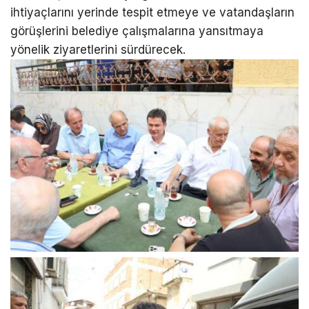
ihtiyaçlarını yerinde tespit etmeye ve vatandaşların
görüşlerini belediye çalışmalarına yansıtmaya
yönelik ziyaretlerini sürdürecek.