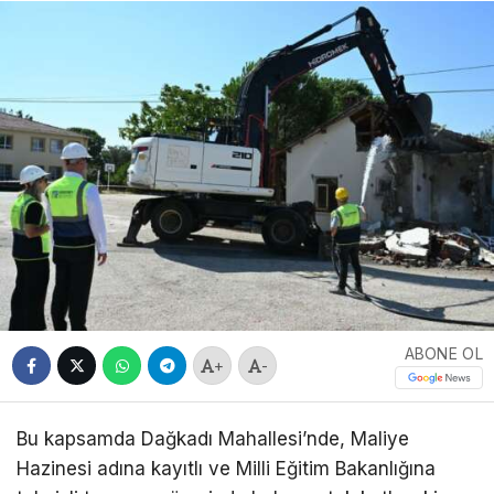
ABONE OL
+
-
Bu kapsamda Dağkadı Mahallesi’nde, Maliye
Hazinesi adına kayıtlı ve Milli Eğitim Bakanlığına