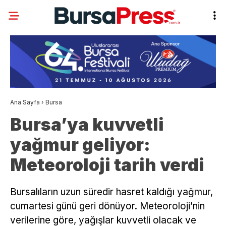
Ana Sayfa
›
Bursa
Bursa’ya kuvvetli
yağmur geliyor:
Meteoroloji tarih verdi
Bursalıların uzun süredir hasret kaldığı yağmur,
cumartesi günü geri dönüyor. Meteoroloji’nin
verilerine göre, yağışlar kuvvetli olacak ve