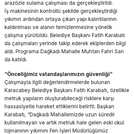
arazözle sulama çalışması da gerçekleştirildi.
İş makinesinin kontrollü şekilde gerçekleştirdiği
yıkımın ardından ortaya çıkan yapı kalıntılarının
kaldırılması ve alanın temizlenmesine yönelik
çalışma yürütüldü. Belediye Başkanı Fatih Karabatı
da çalışmaları yerinde takip ederek ekiplerden bilgi
aldı. Programa Dağkadı Mahalle Muhtarı Fahri San
da katıldı.
“Önceliğimiz vatandaşlarımızın güvenliği”
Çalışmayla ilgili değerlendirmelerde bulunan
Karacabey Belediye Başkanı Fatih Karabatı, özellikle
metruk yapıların oluşturabileceği risklere karşı
hassasiyetle hareket ettiklerini belirtti. Başkan
Karabatı, “Dağkadı Mahallemizde uzun süredir
kullanılmayan ve artık metruk hale gelen eski okul
lojmanının yıkımını Fen İşleri Müdürlüğümüz