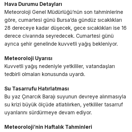
Hava Durumu Detayları
Meteoroloji Genel Müdürlüğü’nün son tahminlerine
göre, cumartesi günü Bursa’da gündüz sıcaklıkları
28 dereceye kadar düşecek, gece sıcaklıkları ise 16
derece civarında seyredecek. Cumartesi günü
ayrıca şehir genelinde kuvvetli yağış bekleniyor.
Meteoroloji Uyarısı
Kuvvetli yağış nedeniyle yetkililer, vatandaşları
tedbirli olmaları konusunda uyardı.
Su Tasarrufu Hatırlatması
Bu yaz Çınarcık Barajı suyunun devreye alınmasıyla
su krizi büyük ölçüde atlatılırken, yetkililer tasarruf
uyarılarını sürdürmeye devam ediyor.
Meteoroloji’nin Haftalık Tahminleri