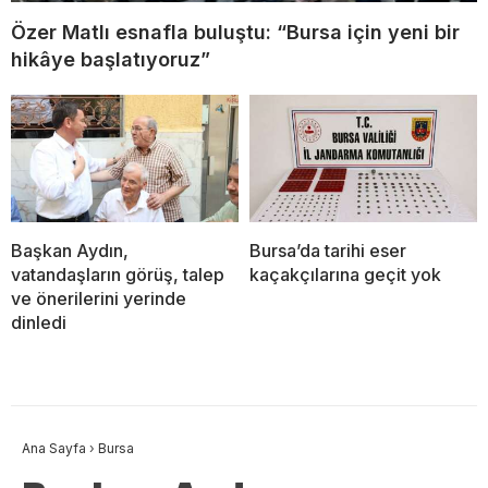
Özer Matlı esnafla buluştu: “Bursa için yeni bir
hikâye başlatıyoruz”
Başkan Aydın,
Bursa’da tarihi eser
vatandaşların görüş, talep
kaçakçılarına geçit yok
ve önerilerini yerinde
dinledi
Ana Sayfa
›
Bursa