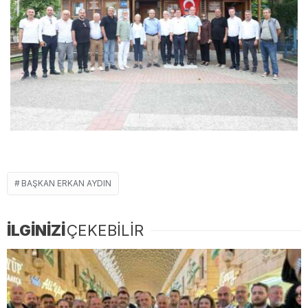
BAŞKAN ERKAN AYDIN
İLGİNİZİ
ÇEKEBİLİR