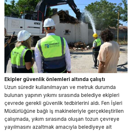
Ekipler güvenlik önlemleri altında çalıştı
Uzun süredir kullanılmayan ve metruk durumda
bulunan yapının yıkımı sırasında belediye ekipleri
çevrede gerekli güvenlik tedbirlerini aldı. Fen İşleri
Müdürlüğüne bağlı iş makineleriyle gerçekleştirilen
çalışmada, yıkım sırasında oluşan tozun çevreye
yayılmasını azaltmak amacıyla belediyeye ait