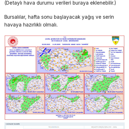
(Detaylı hava durumu verileri buraya eklenebilir.)
Bursalılar, hafta sonu başlayacak yağış ve serin
havaya hazırlıklı olmalı.