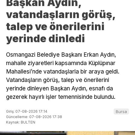
Başkan Aydın,
vatandaşların görüş,
talep ve önerilerini
yerinde dinledi
Osmangazi Belediye Başkanı Erkan Aydın,
mahalle ziyaretleri kapsamında Küplüpınar
Mahallesi’nde vatandaşlarla bir araya geldi.
Vatandaşların görüş, talep ve önerilerini
yerinde dinleyen Başkan Aydın, esnafı da
gezerek hayırlı işler temennisinde bulundu.
Giriş: 07-08-2026 17:14
Bursa
Güncelleme: 07-08-2026 17:38
Kaynak: BULTEN