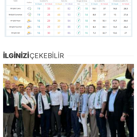
İLGİNİZİ
ÇEKEBİLİR