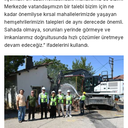
Merkezde vatandaşımızın bir talebi bizim için ne
kadar önemliyse kırsal mahallelerimizde yaşayan
hemşehrilerimizin talepleri de aynı derecede önemli.
Sahada olmaya, sorunları yerinde görmeye ve
imkanlarımız doğrultusunda hızlı çözümler üretmeye
devam edeceğiz.” ifadelerini kullandı.