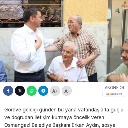
ABONE OL
+
-
Göreve geldiği günden bu yana vatandaşlarla güçlü
ve doğrudan iletişim kurmaya öncelik veren
Osmangazi Belediye Başkanı Erkan Aydın, sosyal