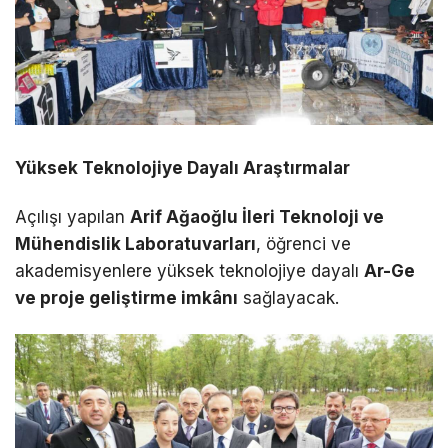
Yüksek Teknolojiye Dayalı Araştırmalar
Açılışı yapılan
Arif Ağaoğlu İleri Teknoloji ve
Mühendislik Laboratuvarları
, öğrenci ve
akademisyenlere yüksek teknolojiye dayalı
Ar-Ge
ve proje geliştirme imkânı
sağlayacak.