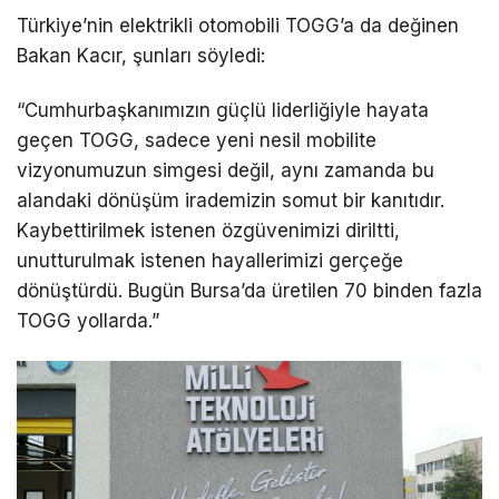
Türkiye’nin elektrikli otomobili TOGG’a da değinen
Bakan Kacır, şunları söyledi:
“Cumhurbaşkanımızın güçlü liderliğiyle hayata
geçen TOGG, sadece yeni nesil mobilite
vizyonumuzun simgesi değil, aynı zamanda bu
alandaki dönüşüm irademizin somut bir kanıtıdır.
Kaybettirilmek istenen özgüvenimizi diriltti,
unutturulmak istenen hayallerimizi gerçeğe
dönüştürdü. Bugün Bursa’da üretilen 70 binden fazla
TOGG yollarda.”