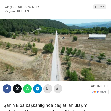
Giriş: 09-08-2026 12:46
Bursa
Kaynak: BULTEN
ABONE OL
+
-
Şahin Biba başkanlığında başlatılan ulaşım