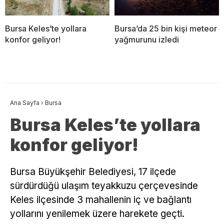
Bursa Keles’te yollara
Bursa’da 25 bin kişi meteor
konfor geliyor!
yağmurunu izledi
Ana Sayfa
›
Bursa
Bursa Keles’te yollara
konfor geliyor!
Bursa Büyükşehir Belediyesi, 17 ilçede
sürdürdüğü ulaşım teyakkuzu çerçevesinde
Keles ilçesinde 3 mahallenin iç ve bağlantı
yollarını yenilemek üzere harekete geçti.