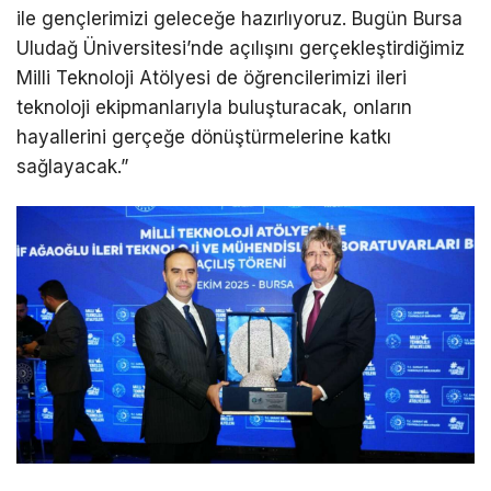
ile gençlerimizi geleceğe hazırlıyoruz. Bugün Bursa
Uludağ Üniversitesi’nde açılışını gerçekleştirdiğimiz
Milli Teknoloji Atölyesi de öğrencilerimizi ileri
teknoloji ekipmanlarıyla buluşturacak, onların
hayallerini gerçeğe dönüştürmelerine katkı
sağlayacak.”