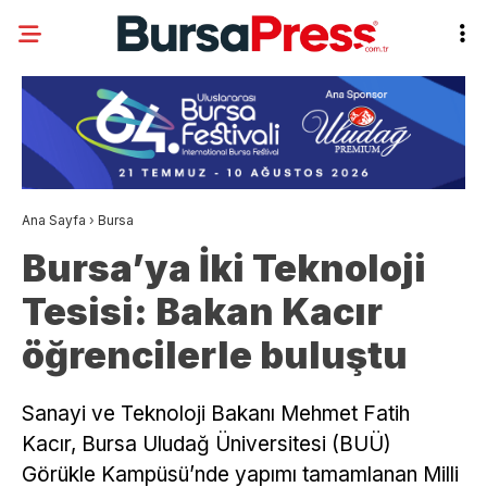
Ana Sayfa
›
Bursa
Bursa’ya İki Teknoloji
Tesisi: Bakan Kacır
öğrencilerle buluştu
Sanayi ve Teknoloji Bakanı Mehmet Fatih
Kacır, Bursa Uludağ Üniversitesi (BUÜ)
Görükle Kampüsü’nde yapımı tamamlanan Milli