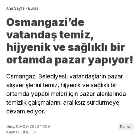
Ana Sayfa
›
Bursa
Osmangazi’de
vatandaş temiz,
hijyenik ve sağlıklı bir
ortamda pazar yapıyor!
Osmangazi Belediyesi, vatandaşların pazar
alışverişlerini temiz, hijyenik ve sağlıklı bir
ortamda yapabilmeleri için pazar alanlarında
temizlik çalışmalarını aralıksız sürdürmeye
devam ediyor.
Giriş: 09-08-2026 14:09
Bursa
Kaynak: BULTEN