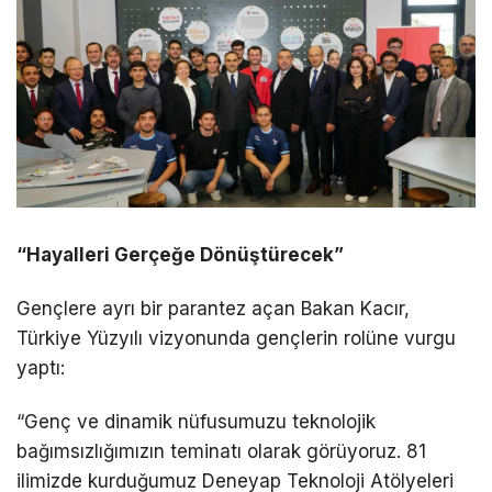
“Hayalleri Gerçeğe Dönüştürecek”
Gençlere ayrı bir parantez açan Bakan Kacır,
Türkiye Yüzyılı vizyonunda gençlerin rolüne vurgu
yaptı:
“Genç ve dinamik nüfusumuzu teknolojik
bağımsızlığımızın teminatı olarak görüyoruz. 81
ilimizde kurduğumuz Deneyap Teknoloji Atölyeleri