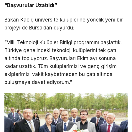
“Başvurular Uzatıldı”
Bakan Kacır, üniversite kulüplerine yönelik yeni bir
projeyi de Bursa’dan duyurdu:
“Milli Teknoloji Kulüpler Birliği programını başlattık.
Türkiye genelindeki teknoloji kulüplerini tek çatı
altında topluyoruz. Başvuruları Ekim ayı sonuna
kadar uzattık. Tüm kulüplerimizi ve genç girişim
ekiplerimizi vakit kaybetmeden bu çatı altında
buluşmaya davet ediyorum.”