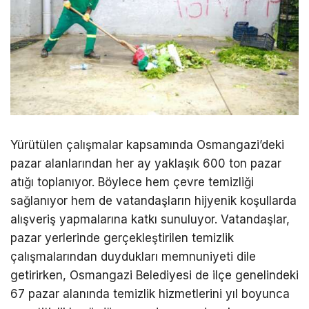
Yürütülen çalışmalar kapsamında Osmangazi’deki
pazar alanlarından her ay yaklaşık 600 ton pazar
atığı toplanıyor. Böylece hem çevre temizliği
sağlanıyor hem de vatandaşların hijyenik koşullarda
alışveriş yapmalarına katkı sunuluyor. Vatandaşlar,
pazar yerlerinde gerçekleştirilen temizlik
çalışmalarından duydukları memnuniyeti dile
getirirken, Osmangazi Belediyesi de ilçe genelindeki
67 pazar alanında temizlik hizmetlerini yıl boyunca