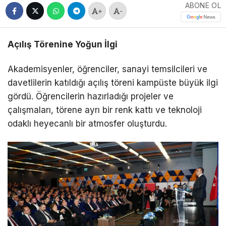
ABONE OL
+
-
Açılış Törenine Yoğun İlgi
Akademisyenler, öğrenciler, sanayi temsilcileri ve
davetlilerin katıldığı açılış töreni kampüste büyük ilgi
gördü. Öğrencilerin hazırladığı projeler ve
çalışmaları, törene ayrı bir renk kattı ve teknoloji
odaklı heyecanlı bir atmosfer oluşturdu.