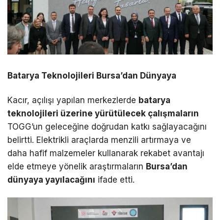
Batarya Teknolojileri Bursa’dan Dünyaya
Kacır, açılışı yapılan merkezlerde
batarya
teknolojileri üzerine yürütülecek çalışmaların
TOGG’un geleceğine doğrudan katkı sağlayacağını
belirtti. Elektrikli araçlarda menzili artırmaya ve
daha hafif malzemeler kullanarak rekabet avantajı
elde etmeye yönelik araştırmaların
Bursa’dan
dünyaya yayılacağını
ifade etti.