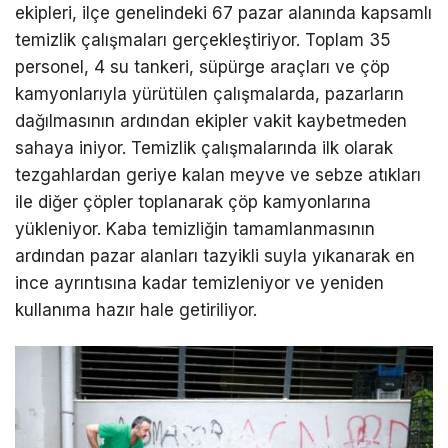
ekipleri, ilçe genelindeki 67 pazar alanında kapsamlı
temizlik çalışmaları gerçekleştiriyor. Toplam 35
personel, 4 su tankeri, süpürge araçları ve çöp
kamyonlarıyla yürütülen çalışmalarda, pazarların
dağılmasının ardından ekipler vakit kaybetmeden
sahaya iniyor. Temizlik çalışmalarında ilk olarak
tezgahlardan geriye kalan meyve ve sebze atıkları
ile diğer çöpler toplanarak çöp kamyonlarına
yükleniyor. Kaba temizliğin tamamlanmasının
ardından pazar alanları tazyikli suyla yıkanarak en
ince ayrıntısına kadar temizleniyor ve yeniden
kullanıma hazır hale getiriliyor.