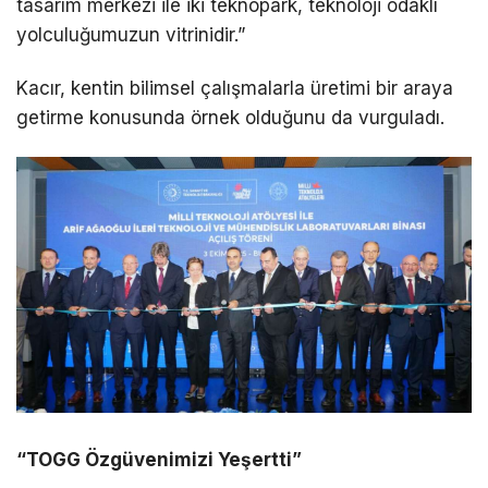
tasarım merkezi ile iki teknopark, teknoloji odaklı
yolculuğumuzun vitrinidir.”
Kacır, kentin bilimsel çalışmalarla üretimi bir araya
getirme konusunda örnek olduğunu da vurguladı.
“TOGG Özgüvenimizi Yeşertti”