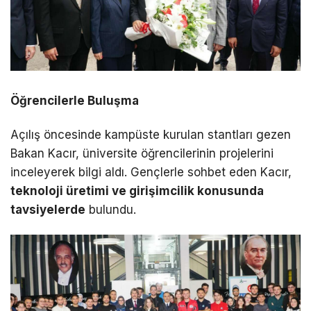
Öğrencilerle Buluşma
Açılış öncesinde kampüste kurulan stantları gezen
Bakan Kacır, üniversite öğrencilerinin projelerini
inceleyerek bilgi aldı. Gençlerle sohbet eden Kacır,
teknoloji üretimi ve girişimcilik konusunda
tavsiyelerde
bulundu.