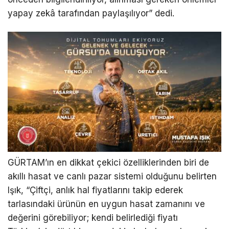
yapay zekâ tarafından paylaşılıyor” dedi.
GÜRTAM’ın en dikkat çekici özelliklerinden biri de
akıllı hasat ve canlı pazar sistemi olduğunu belirten
Işık, “Çiftçi, anlık hal fiyatlarını takip ederek
tarlasındaki ürünün en uygun hasat zamanını ve
değerini görebiliyor; kendi belirlediği fiyatı