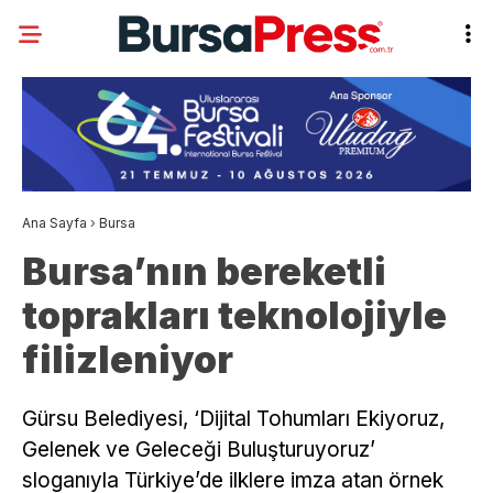
Ana Sayfa
›
Bursa
Bursa’nın bereketli
toprakları teknolojiyle
filizleniyor
Gürsu Belediyesi, ‘Dijital Tohumları Ekiyoruz,
Gelenek ve Geleceği Buluşturuyoruz’
sloganıyla Türkiye’de ilklere imza atan örnek