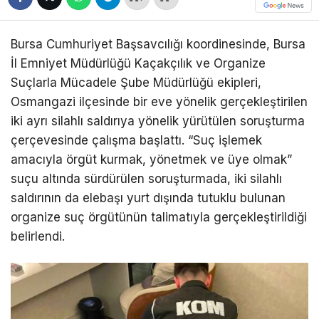
Bursa Cumhuriyet Başsavcılığı koordinesinde, Bursa
İl Emniyet Müdürlüğü Kaçakçılık ve Organize
Suçlarla Mücadele Şube Müdürlüğü ekipleri,
Osmangazi ilçesinde bir eve yönelik gerçekleştirilen
iki ayrı silahlı saldırıya yönelik yürütülen soruşturma
çerçevesinde çalışma başlattı. “Suç işlemek
amacıyla örgüt kurmak, yönetmek ve üye olmak”
suçu altında sürdürülen soruşturmada, iki silahlı
saldırının da elebaşı yurt dışında tutuklu bulunan
organize suç örgütünün talimatıyla gerçekleştirildiği
belirlendi.