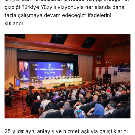
çizdiği Türkiye Yüzyılı vizyonuyla her alanda daha
fazla çalışmaya devam edeceğiz” ifadelerini
kullandı.
25 yıldır aynı anlayış ve hizmet aşkıyla çalıştıklarını