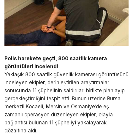
Polis harekete geçti, 800 saatlik kamera
görüntüleri incelendi
Yaklaşık 800 saatlik güvenlik kamerası görüntüsünü
inceleyen ekipler, derinleştirilen araştırmalar
sonucunda 11 şüphelinin saldırıları birlikte planlayıp
gerçekleştirdiğini tespit etti. Bunun üzerine Bursa
merkezli Kocaeli, Mersin ve Osmaniye’de eş
zamanlı operasyon düzenleyen ekipler, olayla
bağlantısı bulunan 11 şüpheliyi yakalayarak
gözaltına aldı.