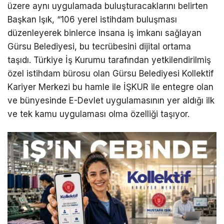
üzere aynı uygulamada buluşturacaklarını belirten
Başkan Işık, “106 yerel istihdam buluşması
düzenleyerek binlerce insana iş imkanı sağlayan
Gürsu Belediyesi, bu tecrübesini dijital ortama
taşıdı. Türkiye İş Kurumu tarafından yetkilendirilmiş
özel istihdam bürosu olan Gürsu Belediyesi Kollektif
Kariyer Merkezi bu hamle ile İŞKUR ile entegre olan
ve bünyesinde E-Devlet uygulamasının yer aldığı ilk
ve tek kamu uygulaması olma özelliği taşıyor.