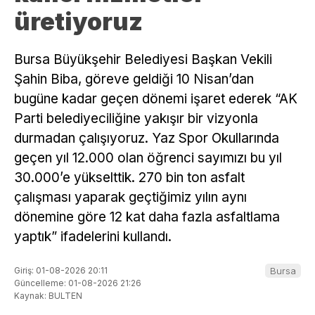
üretiyoruz
Bursa Büyükşehir Belediyesi Başkan Vekili
Şahin Biba, göreve geldiği 10 Nisan’dan
bugüne kadar geçen dönemi işaret ederek “AK
Parti belediyeciliğine yakışır bir vizyonla
durmadan çalışıyoruz. Yaz Spor Okullarında
geçen yıl 12.000 olan öğrenci sayımızı bu yıl
30.000’e yükselttik. 270 bin ton asfalt
çalışması yaparak geçtiğimiz yılın aynı
dönemine göre 12 kat daha fazla asfaltlama
yaptık” ifadelerini kullandı.
Giriş: 01-08-2026 20:11
Bursa
Güncelleme: 01-08-2026 21:26
Kaynak: BULTEN