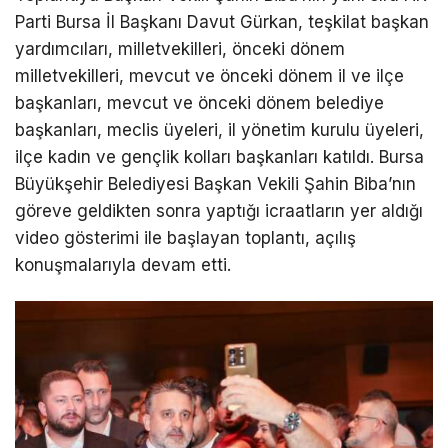
Parti Bursa İl Başkanı Davut Gürkan, teşkilat başkan
yardımcıları, milletvekilleri, önceki dönem
milletvekilleri, mevcut ve önceki dönem il ve ilçe
başkanları, mevcut ve önceki dönem belediye
başkanları, meclis üyeleri, il yönetim kurulu üyeleri,
ilçe kadın ve gençlik kolları başkanları katıldı. Bursa
Büyükşehir Belediyesi Başkan Vekili Şahin Biba’nın
göreve geldikten sonra yaptığı icraatların yer aldığı
video gösterimi ile başlayan toplantı, açılış
konuşmalarıyla devam etti.