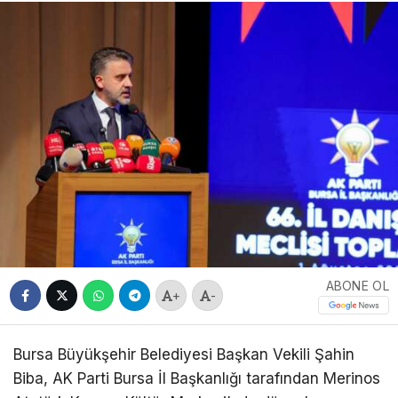
ABONE OL
+
-
Bursa Büyükşehir Belediyesi Başkan Vekili Şahin
Biba, AK Parti Bursa İl Başkanlığı tarafından Merinos