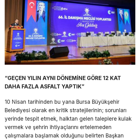
“GEÇEN YILIN AYNI DÖNEMİNE GÖRE 12 KAT
DAHA FAZLA ASFALT YAPTIK”
10 Nisan tarihinden bu yana Bursa Büyükşehir
Belediyesi olarak en kritik stratejilerinin; sorunları
yerinde tespit etmek, halktan gelen taleplere kulak
vermek ve şehrin ihtiyaçlarını ertelemeden
çalışmalara başlamak olduğunu belirten Başkan