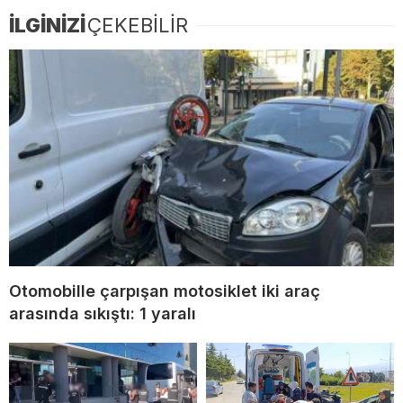
İLGİNİZİ
ÇEKEBİLİR
Otomobille çarpışan motosiklet iki araç
arasında sıkıştı: 1 yaralı