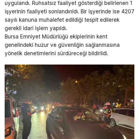
uygulandı. Ruhsatsız faaliyet gösterdiği belirlenen 1
işyerinin faaliyeti sonlandırıldı. Bir işyerinde ise 4207
sayılı kanuna muhalefet edildiği tespit edilerek
gerekli idari işlem yapıldı.
Bursa Emniyet Müdürlüğü ekiplerinin kent
genelindeki huzur ve güvenliğin sağlanmasına
yönelik denetimlerini sürdüreceği bildirildi.