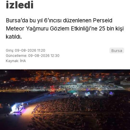
izledi
Bursa’da bu yıl 6’ıncısı düzenlenen Perseid
Meteor Yağmuru Gözlem Etkinliği’ne 25 bin kişi
katıldı.
Giriş: 09-08-2026 11:20
Bursa
Güncelleme: 09-08-2026 12:30
Kaynak: İHA