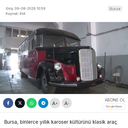
Giriş: 09-08-2026 10:59
Bursa
Kaynak: İHA
ABONE OL
+
-
Bursa, binlerce yıllık karoser kültürünü klasik araç