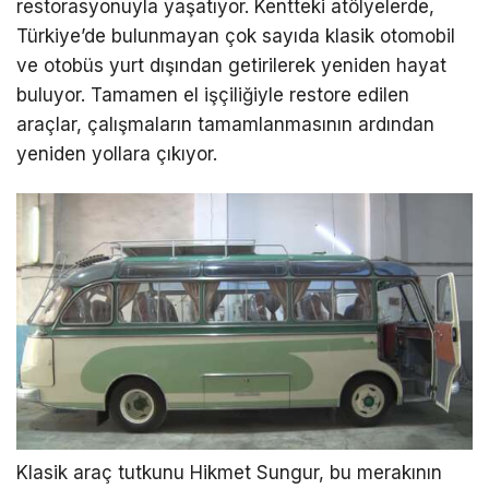
restorasyonuyla yaşatıyor. Kentteki atölyelerde,
Türkiye’de bulunmayan çok sayıda klasik otomobil
ve otobüs yurt dışından getirilerek yeniden hayat
buluyor. Tamamen el işçiliğiyle restore edilen
araçlar, çalışmaların tamamlanmasının ardından
yeniden yollara çıkıyor.
Klasik araç tutkunu Hikmet Sungur, bu merakının