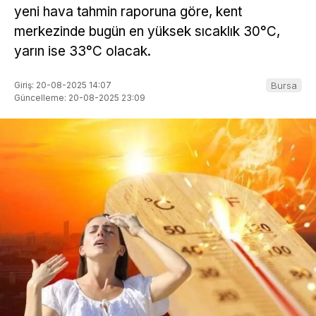
yeni hava tahmin raporuna göre, kent
merkezinde bugün en yüksek sıcaklık 30°C,
yarın ise 33°C olacak.
Giriş: 20-08-2025 14:07
Bursa
Güncelleme: 20-08-2025 23:09