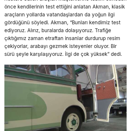
önce kendilerinin test ettiğini anlatan Akman, klasik
araçların yollarda vatandaşlardan da yoğun ilgi
gördüğünü söyledi. Akman, “Bunları kendimiz test
ediyoruz. Alırız, buralarda dolaşıyoruz. Trafiğe
çıktığımız zaman etraftan insanlar durdurup resim
çekiyorlar, arabayı gezmek isteyenler oluyor. Bir
sürü şeyle karşılaşıyoruz. İlgi de çok yüksek” dedi.