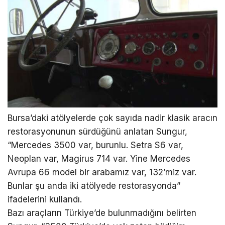
Bursa’daki atölyelerde çok sayıda nadir klasik aracın
restorasyonunun sürdüğünü anlatan Sungur,
“Mercedes 3500 var, burunlu. Setra S6 var,
Neoplan var, Magirus 714 var. Yine Mercedes
Avrupa 66 model bir arabamız var, 132’miz var.
Bunlar şu anda iki atölyede restorasyonda”
ifadelerini kullandı.
Bazı araçların Türkiye’de bulunmadığını belirten