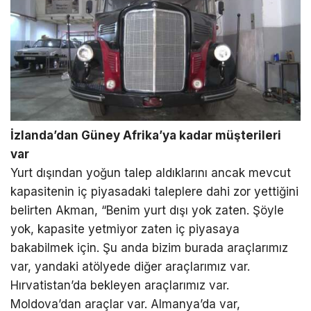
İzlanda’dan Güney Afrika’ya kadar müşterileri
var
Yurt dışından yoğun talep aldıklarını ancak mevcut
kapasitenin iç piyasadaki taleplere dahi zor yettiğini
belirten Akman, “Benim yurt dışı yok zaten. Şöyle
yok, kapasite yetmiyor zaten iç piyasaya
bakabilmek için. Şu anda bizim burada araçlarımız
var, yandaki atölyede diğer araçlarımız var.
Hırvatistan’da bekleyen araçlarımız var.
Moldova’dan araçlar var. Almanya’da var,