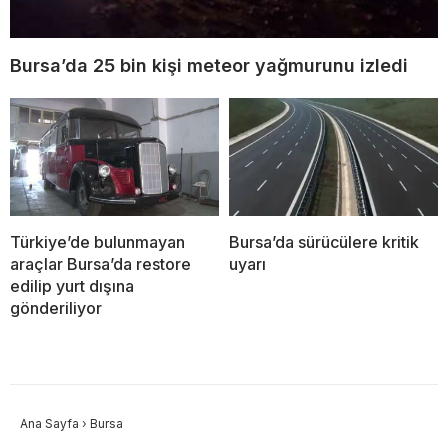
Bursa’da 25 bin kişi meteor yağmurunu izledi
Türkiye’de bulunmayan
Bursa’da sürücülere kritik
araçlar Bursa’da restore
uyarı
edilip yurt dışına
gönderiliyor
Ana Sayfa
›
Bursa