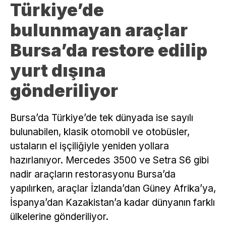
Türkiye’de
bulunmayan araçlar
Bursa’da restore edilip
yurt dışına
gönderiliyor
Bursa’da Türkiye’de tek dünyada ise sayılı
bulunabilen, klasik otomobil ve otobüsler,
ustaların el işçiliğiyle yeniden yollara
hazırlanıyor. Mercedes 3500 ve Setra S6 gibi
nadir araçların restorasyonu Bursa’da
yapılırken, araçlar İzlanda’dan Güney Afrika’ya,
İspanya’dan Kazakistan’a kadar dünyanın farklı
ülkelerine gönderiliyor.