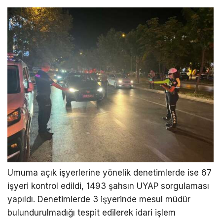
Umuma açık işyerlerine yönelik denetimlerde ise 67
işyeri kontrol edildi, 1493 şahsın UYAP sorgulaması
yapıldı. Denetimlerde 3 işyerinde mesul müdür
bulundurulmadığı tespit edilerek idari işlem